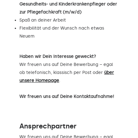
Gesundheits- und Kinderkrankenpfleger oder
zur Pflegefachkraft (m/w/d)
Spaß an deiner Arbeit
Flexibilität und der Wunsch nach etwas
Neuem
Haben wir Dein Interesse geweckt?
Wir freuen uns auf Deine Bewerbung – egal
ob telefonisch, klassisch per Post oder
über
unsere Homepage
.
Wir freuen uns auf Deine Kontaktaufnahme!
Ansprechpartner
Wir freuen uns auf Deine Bewerbung – egal