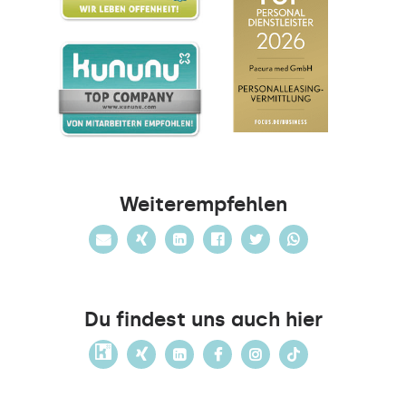
Weiterempfehlen
Du findest uns auch hier