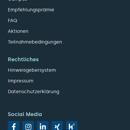
Empfehlungsprämie
FAQ
Aktionen
Teilnahmebedingungen
Rechtliches
Hinweisgebersystem
Impressum
Datenschutzerklärung
Social Media