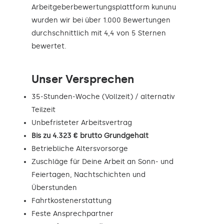
Arbeitgeberbewertungsplattform kununu
wurden wir bei über 1.000 Bewertungen
durchschnittlich mit 4,4 von 5 Sternen
bewertet.
Unser Versprechen
35-Stunden-Woche (Vollzeit) / alternativ
Teilzeit
Unbefristeter Arbeitsvertrag
Bis zu 4.323 € brutto Grundgehalt
Betriebliche Altersvorsorge
Zuschläge für Deine Arbeit an Sonn- und
Feiertagen, Nachtschichten und
Überstunden
Fahrtkostenerstattung
Feste Ansprechpartner