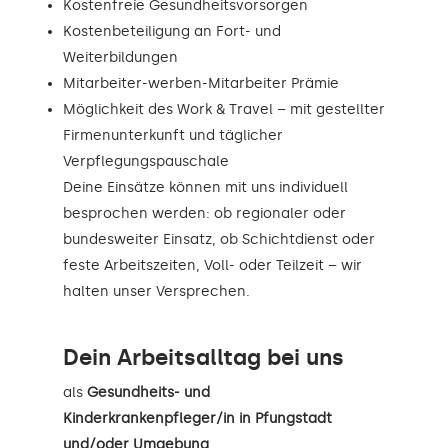
Kostenfreie Gesundheitsvorsorgen
Kostenbeteiligung an Fort- und
Weiterbildungen
Mitarbeiter-werben-Mitarbeiter Prämie
Möglichkeit des Work & Travel – mit gestellter
Firmenunterkunft und täglicher
Verpflegungspauschale
Deine Einsätze können mit uns individuell
besprochen werden: ob regionaler oder
bundesweiter Einsatz, ob Schichtdienst oder
feste Arbeitszeiten, Voll- oder Teilzeit – wir
halten unser Versprechen.
Dein Arbeitsalltag bei uns
als
Gesundheits- und
Kinderkrankenpfleger/in in Pfungstadt
und/oder Umgebung
.