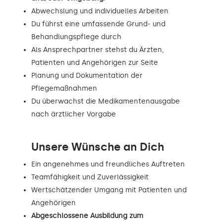
Abwechslung und individuelles Arbeiten
Du führst eine umfassende Grund- und
Behandlungspflege durch
Als Ansprechpartner stehst du Ärzten,
Patienten und Angehörigen zur Seite
Planung und Dokumentation der
Pflegemaßnahmen
Du überwachst die Medikamentenausgabe
nach ärztlicher Vorgabe
Unsere Wünsche an Dich
Ein angenehmes und freundliches Auftreten
Teamfähigkeit und Zuverlässigkeit
Wertschätzender Umgang mit Patienten und
Angehörigen
Abgeschlossene Ausbildung zum