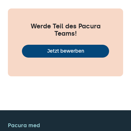
Werde Teil des Pacura
Teams!
Jetzt bewerben
Pacura med