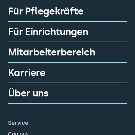
Für Pflegekräfte
Für Einrichtungen
Mitarbeiterbereich
Karriere
Über uns
Service
Campus