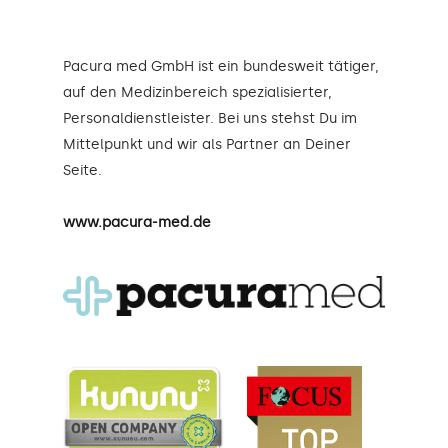
Pacura med GmbH ist ein bundesweit tätiger,
auf den Medizinbereich spezialisierter,
Personaldienstleister. Bei uns stehst Du im
Mittelpunkt und wir als Partner an Deiner
Seite.
www.pacura-med.de