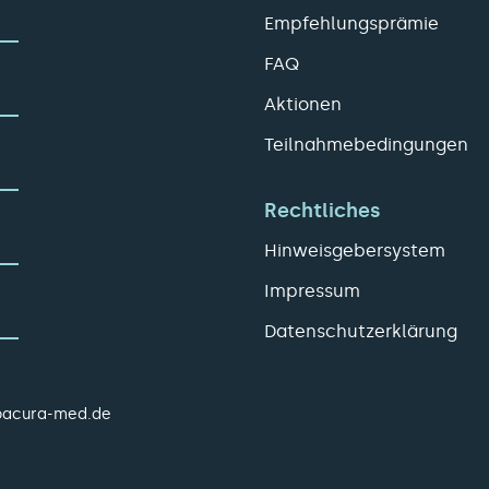
Empfehlungsprämie
FAQ
Aktionen
Teilnahmebedingungen
Rechtliches
Hinweisgebersystem
Impressum
Datenschutzerklärung
pacura-med.de