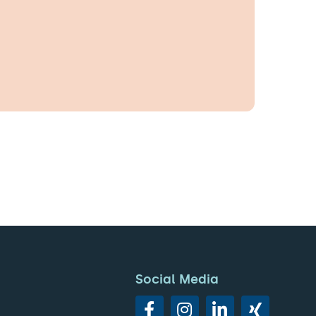
Social Media