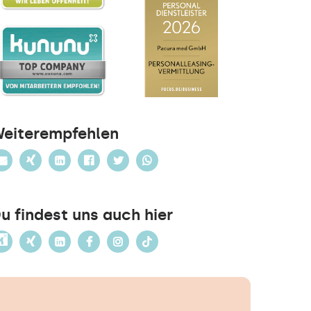
eiterempfehlen
u findest uns auch hier