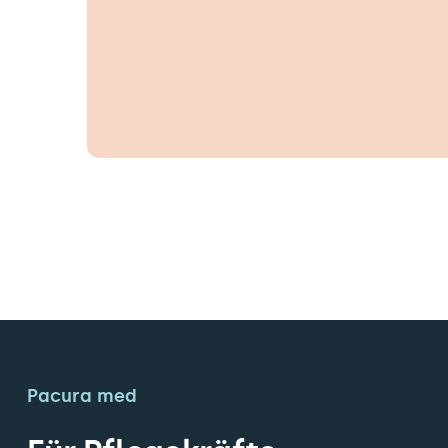
Pacura med