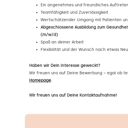
Ein angenehmes und freundliches Auftrete
Teamfähigkeit und Zuverlässigkeit
Wertschätzender Umgang mit Patienten un
Abgeschlossene Ausbildung zum Gesundheit
(m/w/d)
Spaß an deiner Arbeit
Flexibilität und der Wunsch nach etwas Ne
Haben wir Dein Interesse geweckt?
Wir freuen uns auf Deine Bewerbung – egal ob tel
Homepage
.
Wir freuen uns auf Deine Kontaktaufnahme!