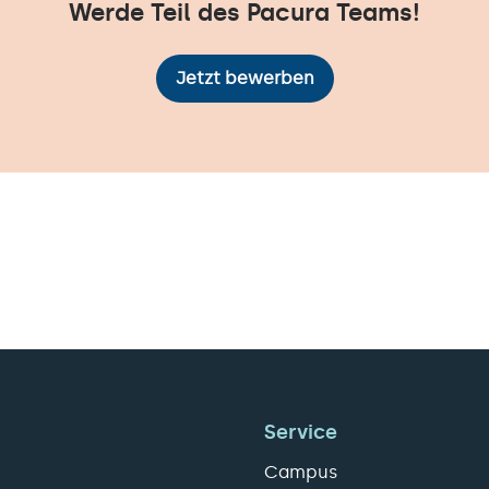
Werde Teil des Pacura Teams!
Jetzt bewerben
Service
Campus