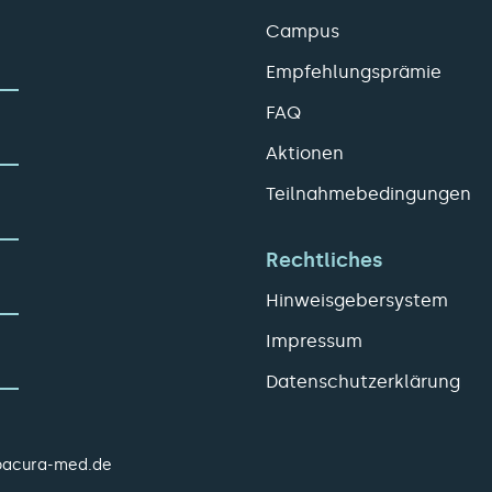
Campus
Empfehlungsprämie
FAQ
Aktionen
Teilnahmebedingungen
Rechtliches
Hinweisgebersystem
Impressum
Datenschutzerklärung
pacura-med.de