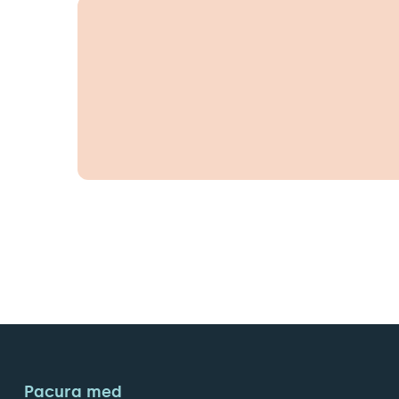
Pacura med