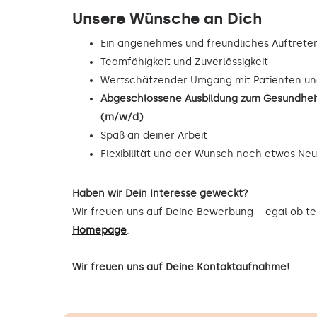
Unsere Wünsche an Dich
Ein angenehmes und freundliches Auftrete
Teamfähigkeit und Zuverlässigkeit
Wertschätzender Umgang mit Patienten un
Abgeschlossene Ausbildung zum Gesundheit
(m/w/d)
Spaß an deiner Arbeit
Flexibilität und der Wunsch nach etwas Ne
Haben wir Dein Interesse geweckt?
Wir freuen uns auf Deine Bewerbung – egal ob tel
Homepage
.
Wir freuen uns auf Deine Kontaktaufnahme!