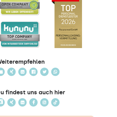
eiterempfehlen
u findest uns auch hier