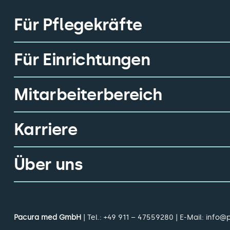
Für Pflegekräfte
Für Einrichtungen
Mitarbeiterbereich
Karriere
Über uns
Pacura med GmbH
| Tel.:
+49 911 – 47559280
| E-Mail:
info@