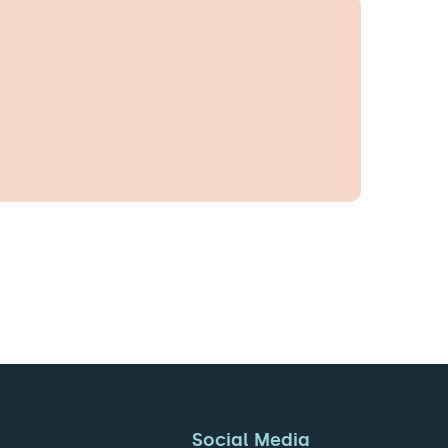
Social Media