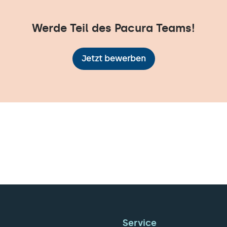
Werde Teil des Pacura Teams!
Jetzt bewerben
Service