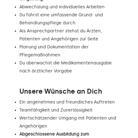
Abwechslung und individuelles Arbeiten
Du führst eine umfassende Grund- und
Behandlungspflege durch
Als Ansprechpartner stehst du Ärzten,
Patienten und Angehörigen zur Seite
Planung und Dokumentation der
Pflegemaßnahmen
Du überwachst die Medikamentenausgabe
nach ärztlicher Vorgabe
Unsere Wünsche an Dich
Ein angenehmes und freundliches Auftreten
Teamfähigkeit und Zuverlässigkeit
Wertschätzender Umgang mit Patienten und
Angehörigen
Abgeschlossene Ausbildung zum