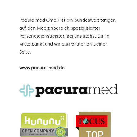
Pacura med GmbH ist ein bundesweit tätiger,
auf den Medizinbereich spezialisierter,
Personaldienstleister. Bei uns stehst Du im
Mittelpunkt und wir als Partner an Deiner
Seite.
www.pacura-med.de