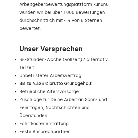
Arbeitgeberbewertungsplattform kununu
wurden wir bei über 1.000 Bewertungen
durchschnittlich mit 4,4 von 5 Sternen
bewertet.
Unser Versprechen
35-Stunden-Woche (Vollzeit) / alternativ
Teilzeit
Unbefristeter Arbeitsvertrag
Bis zu 4.323 € brutto Grundgehalt
Betriebliche Altersvorsorge
Zuschläge für Deine Arbeit an Sonn- und
Feiertagen, Nachtschichten und
Überstunden
Fahrtkostenerstattung
Feste Ansprechpartner