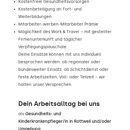
Kostenfreie Gesundheitsvorsorgen
Kostenbeteiligung an Fort- und
Weiterbildungen
Mitarbeiter-werben-Mitarbeiter Prämie
Möglichkeit des Work & Travel – mit gestellter
Firmenunterkunft und täglicher
Verpflegungspauschale
Deine Einsätze können mit uns individuell
besprochen werden: ob regionaler oder
bundesweiter Einsatz, ob Schichtdienst oder
feste Arbeitszeiten, Voll- oder Teilzeit – wir
halten unser Versprechen.
Dein Arbeitsalltag bei uns
als
Gesundheits- und
Kinderkrankenpfleger/in in Rottweil und/oder
Umgebung
.