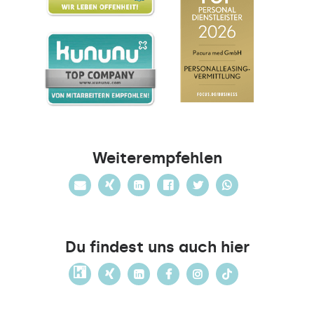
Weiterempfehlen
Du findest uns auch hier