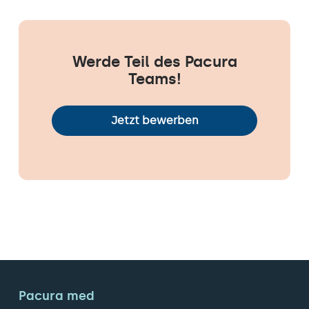
Werde Teil des Pacura
Teams!
Jetzt bewerben
Pacura med