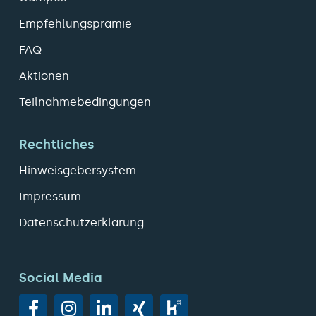
Empfehlungsprämie
FAQ
Aktionen
Teilnahmebedingungen
Rechtliches
Hinweisgebersystem
Impressum
Datenschutzerklärung
Social Media