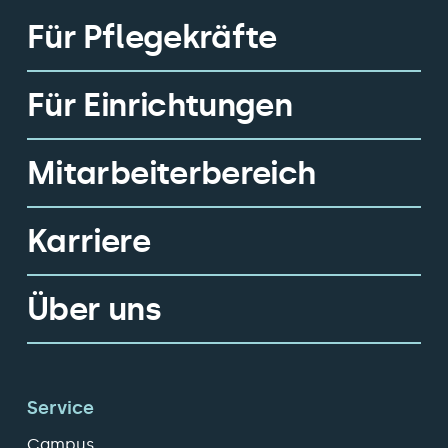
Für Pflegekräfte
Für Einrichtungen
Mitarbeiterbereich
Karriere
Über uns
Service
Campus