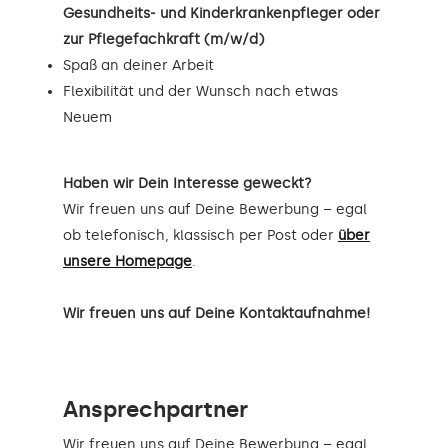
Gesundheits- und Kinderkrankenpfleger oder
zur Pflegefachkraft (m/w/d)
Spaß an deiner Arbeit
Flexibilität und der Wunsch nach etwas
Neuem
Haben wir Dein Interesse geweckt?
Wir freuen uns auf Deine Bewerbung – egal
ob telefonisch, klassisch per Post oder
über
unsere Homepage
.
Wir freuen uns auf Deine Kontaktaufnahme!
Ansprechpartner
Wir freuen uns auf Deine Bewerbung – egal