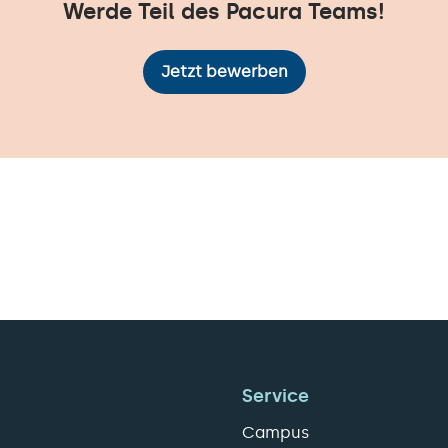
Werde Teil des Pacura Teams!
Jetzt bewerben
Service
Campus