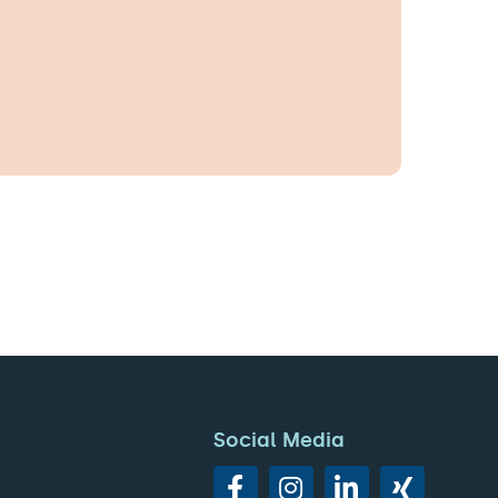
Social Media