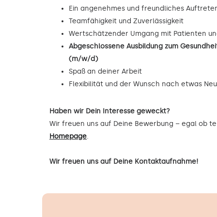
Ein angenehmes und freundliches Auftrete
Teamfähigkeit und Zuverlässigkeit
Wertschätzender Umgang mit Patienten un
Abgeschlossene Ausbildung zum Gesundheit
(m/w/d)
Spaß an deiner Arbeit
Flexibilität und der Wunsch nach etwas Ne
Haben wir Dein Interesse geweckt?
Wir freuen uns auf Deine Bewerbung – egal ob tel
Homepage
.
Wir freuen uns auf Deine Kontaktaufnahme!