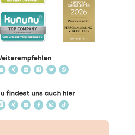
eiterempfehlen
u findest uns auch hier