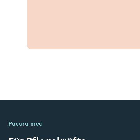
Pacura med