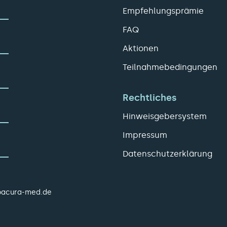
Empfehlungsprämie
FAQ
Aktionen
Teilnahmebedingungen
Rechtliches
Hinweisgebersystem
Impressum
Datenschutzerklärung
pacura-med.de