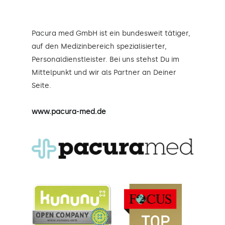
Pacura med GmbH ist ein bundesweit tätiger,
auf den Medizinbereich spezialisierter,
Personaldienstleister. Bei uns stehst Du im
Mittelpunkt und wir als Partner an Deiner
Seite.
www.pacura-med.de