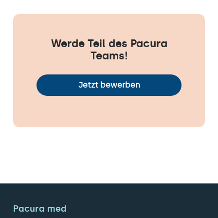
Werde Teil des Pacura
Teams!
Jetzt bewerben
Pacura med