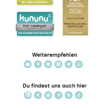
Weiterempfehlen
Du findest uns auch hier