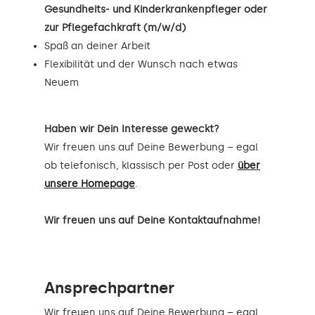
Gesundheits- und Kinderkrankenpfleger oder
zur Pflegefachkraft (m/w/d)
Spaß an deiner Arbeit
Flexibilität und der Wunsch nach etwas
Neuem
Haben wir Dein Interesse geweckt?
Wir freuen uns auf Deine Bewerbung – egal
ob telefonisch, klassisch per Post oder
über
unsere Homepage
.
Wir freuen uns auf Deine Kontaktaufnahme!
Ansprechpartner
Wir freuen uns auf Deine Bewerbung – egal