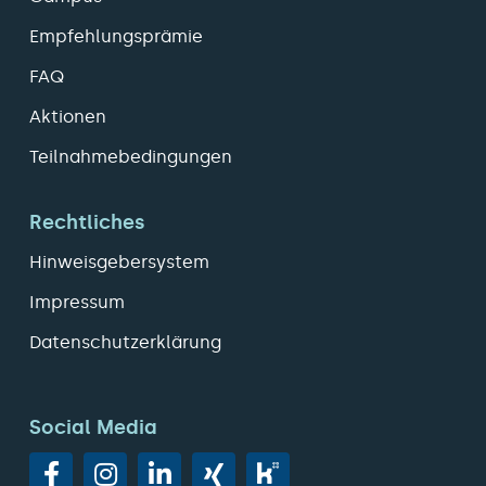
Empfehlungsprämie
FAQ
Aktionen
Teilnahmebedingungen
Rechtliches
Hinweisgebersystem
Impressum
Datenschutzerklärung
Social Media