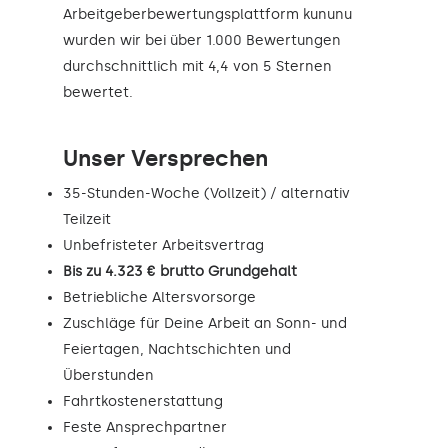
Arbeitgeberbewertungsplattform kununu
wurden wir bei über 1.000 Bewertungen
durchschnittlich mit 4,4 von 5 Sternen
bewertet.
Unser Versprechen
35-Stunden-Woche (Vollzeit) / alternativ
Teilzeit
Unbefristeter Arbeitsvertrag
Bis zu 4.323 € brutto Grundgehalt
Betriebliche Altersvorsorge
Zuschläge für Deine Arbeit an Sonn- und
Feiertagen, Nachtschichten und
Überstunden
Fahrtkostenerstattung
Feste Ansprechpartner