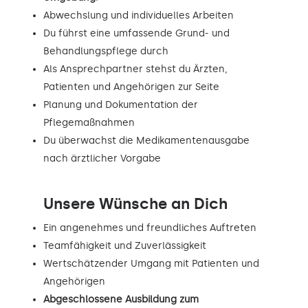
Abwechslung und individuelles Arbeiten
Du führst eine umfassende Grund- und
Behandlungspflege durch
Als Ansprechpartner stehst du Ärzten,
Patienten und Angehörigen zur Seite
Planung und Dokumentation der
Pflegemaßnahmen
Du überwachst die Medikamentenausgabe
nach ärztlicher Vorgabe
Unsere Wünsche an Dich
Ein angenehmes und freundliches Auftreten
Teamfähigkeit und Zuverlässigkeit
Wertschätzender Umgang mit Patienten und
Angehörigen
Abgeschlossene Ausbildung zum