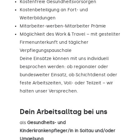
Kostenfreie Gesundheitsvorsorgen
Kostenbeteiligung an Fort- und
Weiterbildungen
Mitarbeiter-werben-Mitarbeiter Prämie
Möglichkeit des Work & Travel – mit gestellter
Firmenunterkunft und täglicher
Verpflegungspauschale
Deine Einsätze können mit uns individuell
besprochen werden: ob regionaler oder
bundesweiter Einsatz, ob Schichtdienst oder
feste Arbeitszeiten, Voll- oder Teilzeit – wir
halten unser Versprechen.
Dein Arbeitsalltag bei uns
als
Gesundheits- und
Kinderkrankenpfleger/in in Soltau und/oder
Umgebung
.