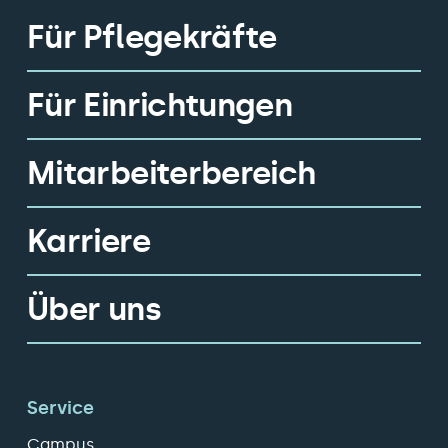
Für Pflegekräfte
Für Einrichtungen
Mitarbeiterbereich
Karriere
Über uns
Service
Campus