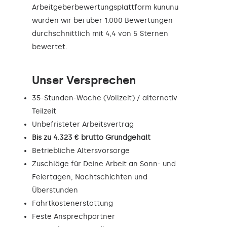
Arbeitgeberbewertungsplattform kununu
wurden wir bei über 1.000 Bewertungen
durchschnittlich mit 4,4 von 5 Sternen
bewertet.
Unser Versprechen
35-Stunden-Woche (Vollzeit) / alternativ
Teilzeit
Unbefristeter Arbeitsvertrag
Bis zu 4.323 € brutto Grundgehalt
Betriebliche Altersvorsorge
Zuschläge für Deine Arbeit an Sonn- und
Feiertagen, Nachtschichten und
Überstunden
Fahrtkostenerstattung
Feste Ansprechpartner