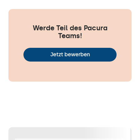
Werde Teil des Pacura
Teams!
Jetzt bewerben