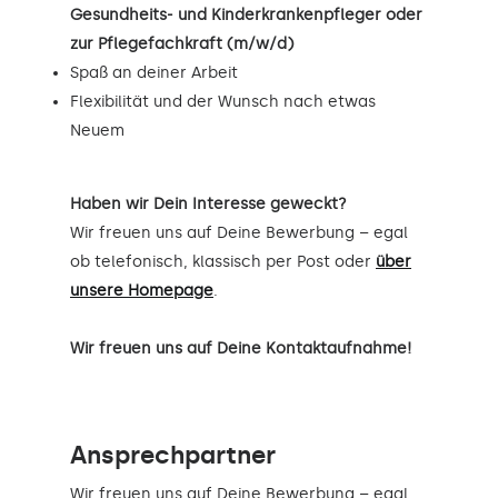
Gesundheits- und Kinderkrankenpfleger oder
zur Pflegefachkraft (m/w/d)
Spaß an deiner Arbeit
Flexibilität und der Wunsch nach etwas
Neuem
Haben wir Dein Interesse geweckt?
Wir freuen uns auf Deine Bewerbung – egal
ob telefonisch, klassisch per Post oder
über
unsere Homepage
.
Wir freuen uns auf Deine Kontaktaufnahme!
Ansprechpartner
Wir freuen uns auf Deine Bewerbung – egal