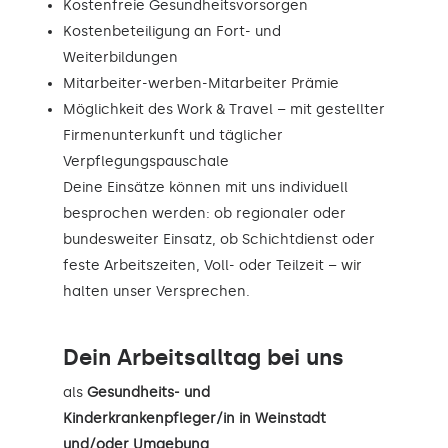
Kostenfreie Gesundheitsvorsorgen
Kostenbeteiligung an Fort- und
Weiterbildungen
Mitarbeiter-werben-Mitarbeiter Prämie
Möglichkeit des Work & Travel – mit gestellter
Firmenunterkunft und täglicher
Verpflegungspauschale
Deine Einsätze können mit uns individuell
besprochen werden: ob regionaler oder
bundesweiter Einsatz, ob Schichtdienst oder
feste Arbeitszeiten, Voll- oder Teilzeit – wir
halten unser Versprechen.
Dein Arbeitsalltag bei uns
als
Gesundheits- und
Kinderkrankenpfleger/in in Weinstadt
und/oder Umgebung
.