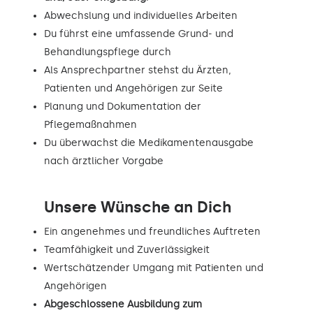
Abwechslung und individuelles Arbeiten
Du führst eine umfassende Grund- und
Behandlungspflege durch
Als Ansprechpartner stehst du Ärzten,
Patienten und Angehörigen zur Seite
Planung und Dokumentation der
Pflegemaßnahmen
Du überwachst die Medikamentenausgabe
nach ärztlicher Vorgabe
Unsere Wünsche an Dich
Ein angenehmes und freundliches Auftreten
Teamfähigkeit und Zuverlässigkeit
Wertschätzender Umgang mit Patienten und
Angehörigen
Abgeschlossene Ausbildung zum