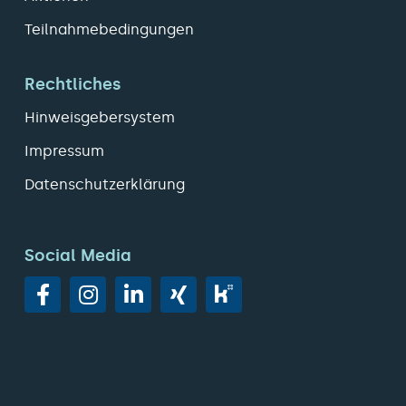
Teilnahmebedingungen
Rechtliches
Hinweisgebersystem
Impressum
Datenschutzerklärung
Social Media