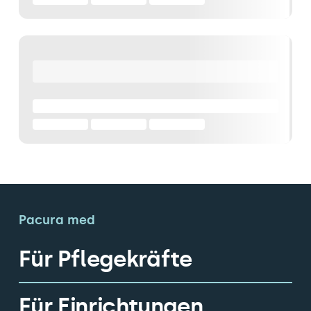
Pacura med
Für Pflegekräfte
Für Einrichtungen