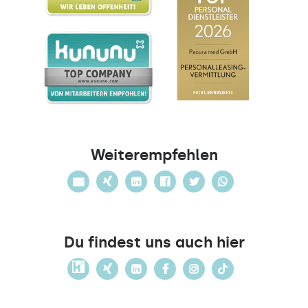
Weiterempfehlen
Du findest uns auch hier