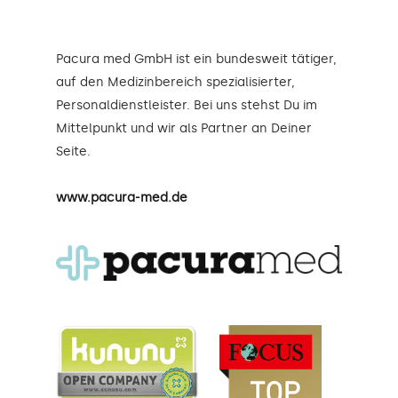
Pacura med GmbH ist ein bundesweit tätiger,
auf den Medizinbereich spezialisierter,
Personaldienstleister. Bei uns stehst Du im
Mittelpunkt und wir als Partner an Deiner
Seite.
www.pacura-med.de