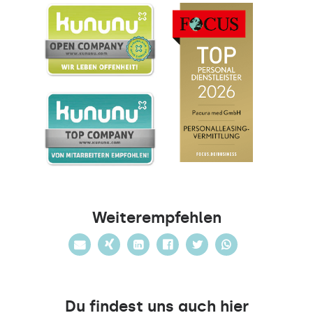
Weiterempfehlen
Du findest uns auch hier