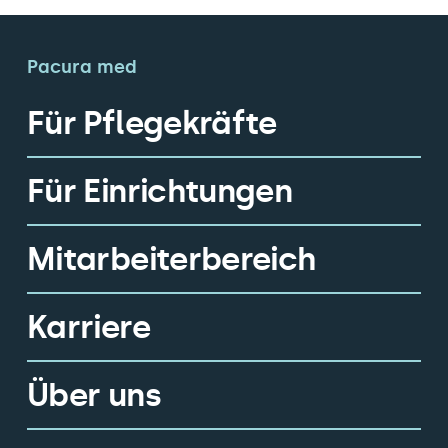
Pacura med
Für Pflegekräfte
Für Einrichtungen
Mitarbeiterbereich
Karriere
Über uns