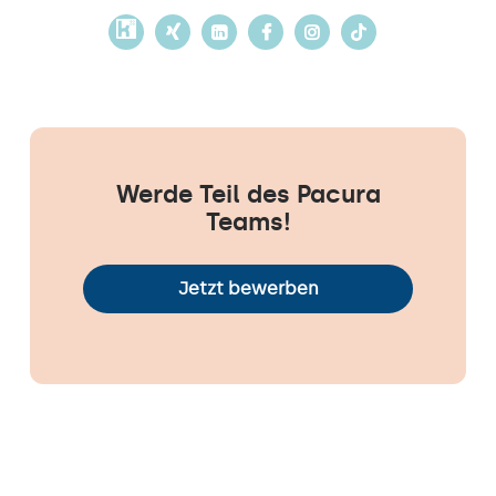
Werde Teil des Pacura
Teams!
Jetzt bewerben