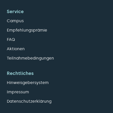
Service
Campus
Empfehlungsprämie
FAQ
Aktionen
Teilnahmebedingungen
Rechtliches
Hinweisgebersystem
Impressum
Datenschutzerklärung