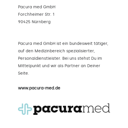
Pacura med GmbH
Forchheimer Str. 1
90425 Nürnberg
Pacura med GmbH ist ein bundesweit tätiger,
auf den Medizinbereich spezialisierter,
Personaldienstleister. Bei uns stehst Du im
Mittelpunkt und wir als Partner an Deiner
Seite.
www.pacura-med.de