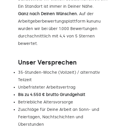
Ein Standort ist immer in Deiner Nähe.
Ganz nach Deinen Wünschen.
Auf der
Arbeitgeberbewertungsplattform kununu
wurden wir bei über 1.000 Bewertungen
durchschnittlich mit 4,4 von 5 Sternen
bewertet.
Unser Versprechen
35-Stunden-Woche (Vollzeit) / alternativ
Teilzeit
Unbefristeter Arbeitsvertrag
Bis zu 4.550 € brutto Grundgehalt
Betriebliche Altersvorsorge
Zuschläge für Deine Arbeit an Sonn- und
Feiertagen, Nachtschichten und
Überstunden