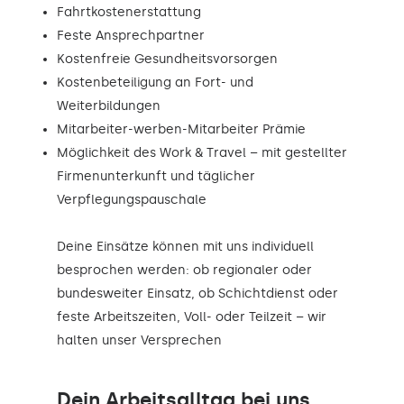
Fahrtkostenerstattung
Feste Ansprechpartner
Kostenfreie Gesundheitsvorsorgen
Kostenbeteiligung an Fort- und
Weiterbildungen
Mitarbeiter-werben-Mitarbeiter Prämie
Möglichkeit des Work & Travel – mit gestellter
Firmenunterkunft und täglicher
Verpflegungspauschale
Deine Einsätze können mit uns individuell
besprochen werden: ob regionaler oder
bundesweiter Einsatz, ob Schichtdienst oder
feste Arbeitszeiten, Voll- oder Teilzeit – wir
halten unser Versprechen
Dein Arbeitsalltag bei uns