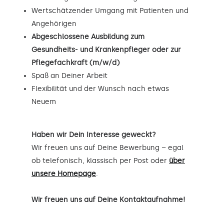
Wertschätzender Umgang mit Patienten und
Angehörigen
Abgeschlossene Ausbildung zum
Gesundheits- und Krankenpfleger oder zur
Pflegefachkraft (m/w/d)
Spaß an Deiner Arbeit
Flexibilität und der Wunsch nach etwas
Neuem
Haben wir Dein Interesse geweckt?
Wir freuen uns auf Deine Bewerbung – egal
ob telefonisch, klassisch per Post oder
über
unsere Homepage
.
Wir freuen uns auf Deine Kontaktaufnahme!