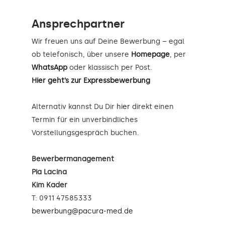
Ansprechpartner
Wir freuen uns auf Deine Bewerbung – egal
ob telefonisch, über unsere
Homepage
, per
WhatsApp
oder klassisch per Post.
Hier geht’s zur Expressbewerbung
Alternativ kannst Du Dir
hier
direkt einen
Termin für ein unverbindliches
Vorstellungsgespräch buchen.
Bewerbermanagement
Pia Lacina
Kim Kader
T: 0911 47585333
bewerbung@pacura-med.de