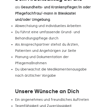
als
Gesundheits- und Krankenpfleger/in oder
Pflegefachfrau/-mann in Blieskastel
und/oder Umgebung
.
Abwechslung und individuelles Arbeiten
Du führst eine umfassende Grund- und
Behandlungspflege durch
Als Ansprechpartner stehst du Ärzten,
Patienten und Angehörigen zur Seite
Planung und Dokumentation der
Pflegemaßnahmen
Du überwachst die Medikamentenausgabe
nach ärztlicher Vorgabe
Unsere Wünsche an Dich
Ein angenehmes und freundliches Auftreten
Teamfähigkeit und Zuverlässigkeit