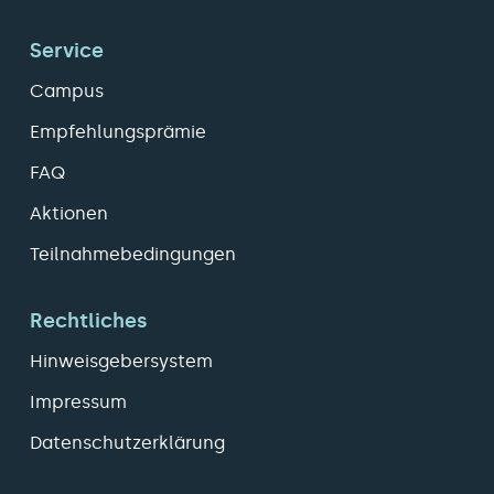
Service
Campus
Empfehlungsprämie
FAQ
Aktionen
Teilnahmebedingungen
Rechtliches
Hinweisgebersystem
Impressum
Datenschutzerklärung