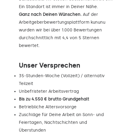
Ein Standort ist immer in Deiner Nähe.
Ganz nach Deinen Wünschen.
Auf der
Arbeitgeberbewertungsplattform kununu
wurden wir bei über 1.000 Bewertungen
durchschnittlich mit 4,4 von 5 Sternen
bewertet.
Unser Versprechen
35-Stunden-Woche (Vollzeit) / alternativ
Teilzeit
Unbefristeter Arbeitsvertrag
Bis zu 4.550 € brutto Grundgehalt
Betriebliche Altersvorsorge
Zuschläge für Deine Arbeit an Sonn- und
Feiertagen, Nachtschichten und
Überstunden