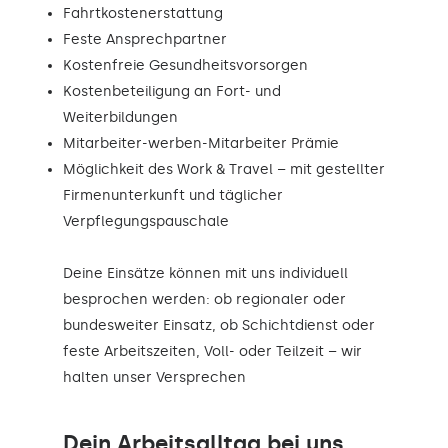
Fahrtkostenerstattung
Feste Ansprechpartner
Kostenfreie Gesundheitsvorsorgen
Kostenbeteiligung an Fort- und
Weiterbildungen
Mitarbeiter-werben-Mitarbeiter Prämie
Möglichkeit des Work & Travel – mit gestellter
Firmenunterkunft und täglicher
Verpflegungspauschale
Deine Einsätze können mit uns individuell
besprochen werden: ob regionaler oder
bundesweiter Einsatz, ob Schichtdienst oder
feste Arbeitszeiten, Voll- oder Teilzeit – wir
halten unser Versprechen
Dein Arbeitsalltag bei uns