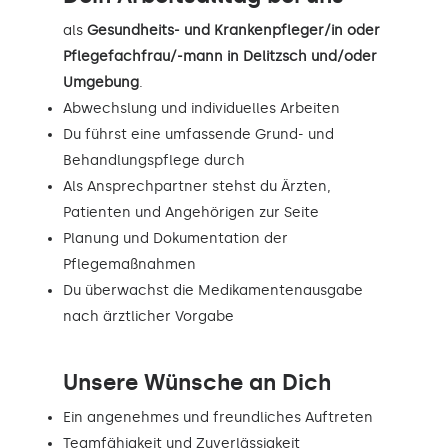
als
Gesundheits- und Krankenpfleger/in oder
Pflegefachfrau/-mann in Delitzsch und/oder
Umgebung
.
Abwechslung und individuelles Arbeiten
Du führst eine umfassende Grund- und
Behandlungspflege durch
Als Ansprechpartner stehst du Ärzten,
Patienten und Angehörigen zur Seite
Planung und Dokumentation der
Pflegemaßnahmen
Du überwachst die Medikamentenausgabe
nach ärztlicher Vorgabe
Unsere Wünsche an Dich
Ein angenehmes und freundliches Auftreten
Teamfähigkeit und Zuverlässigkeit