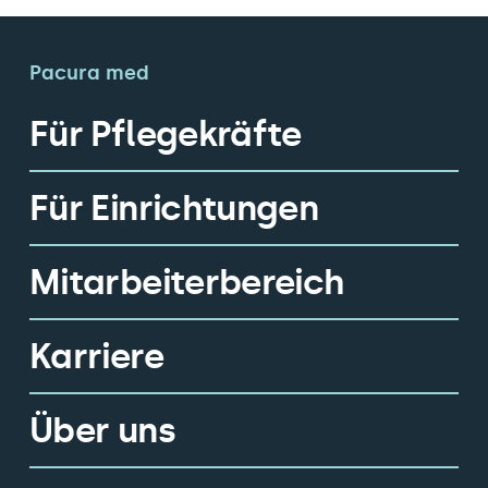
Pacura med
Für Pflegekräfte
Für Einrichtungen
Mitarbeiterbereich
Karriere
Über uns