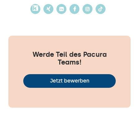
Werde Teil des Pacura
Teams!
Jetzt bewerben