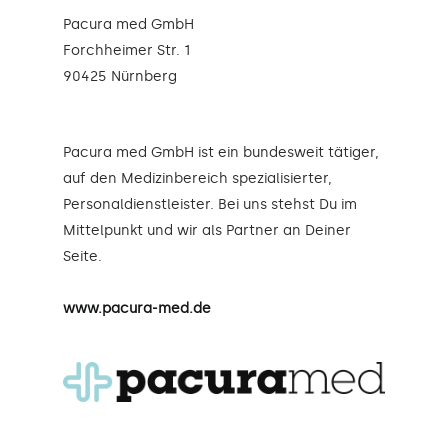
Pacura med GmbH
Forchheimer Str. 1
90425 Nürnberg
Pacura med GmbH ist ein bundesweit tätiger,
auf den Medizinbereich spezialisierter,
Personaldienstleister. Bei uns stehst Du im
Mittelpunkt und wir als Partner an Deiner
Seite.
www.pacura-med.de