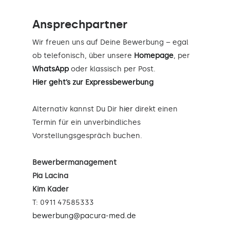
Ansprechpartner
Wir freuen uns auf Deine Bewerbung – egal
ob telefonisch, über unsere
Homepage
, per
WhatsApp
oder klassisch per Post.
Hier geht’s zur Expressbewerbung
Alternativ kannst Du Dir
hier
direkt einen
Termin für ein unverbindliches
Vorstellungsgespräch buchen.
Bewerbermanagement
Pia Lacina
Kim Kader
T: 0911 47585333
bewerbung@pacura-med.de