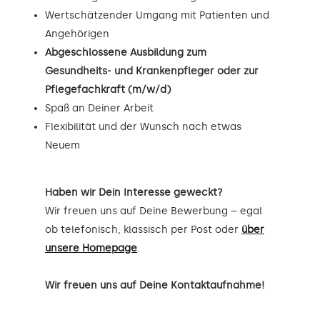
Wertschätzender Umgang mit Patienten und
Angehörigen
Abgeschlossene Ausbildung zum
Gesundheits- und Krankenpfleger oder zur
Pflegefachkraft (m/w/d)
Spaß an Deiner Arbeit
Flexibilität und der Wunsch nach etwas
Neuem
Haben wir Dein Interesse geweckt?
Wir freuen uns auf Deine Bewerbung – egal
ob telefonisch, klassisch per Post oder
über
unsere Homepage
.
Wir freuen uns auf Deine Kontaktaufnahme!