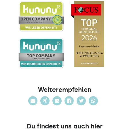
Weiterempfehlen
Du findest uns auch hier