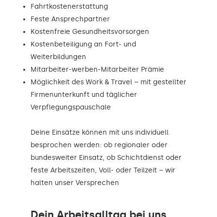
Fahrtkostenerstattung
Feste Ansprechpartner
Kostenfreie Gesundheitsvorsorgen
Kostenbeteiligung an Fort- und
Weiterbildungen
Mitarbeiter-werben-Mitarbeiter Prämie
Möglichkeit des Work & Travel – mit gestellter
Firmenunterkunft und täglicher
Verpflegungspauschale
Deine Einsätze können mit uns individuell
besprochen werden: ob regionaler oder
bundesweiter Einsatz, ob Schichtdienst oder
feste Arbeitszeiten, Voll- oder Teilzeit – wir
halten unser Versprechen
Dein Arbeitsalltag bei uns