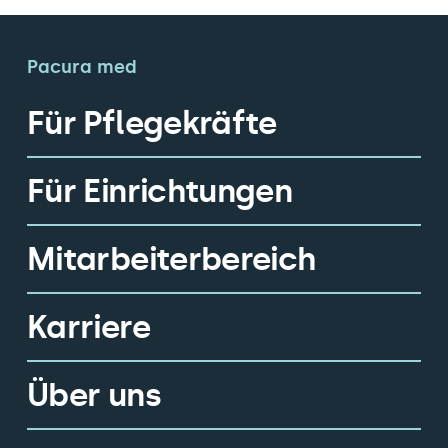
Pacura med
Für Pflegekräfte
Für Einrichtungen
Mitarbeiterbereich
Karriere
Über uns