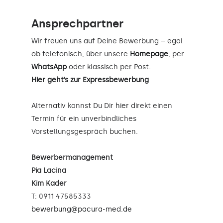
Ansprechpartner
Wir freuen uns auf Deine Bewerbung – egal
ob telefonisch, über unsere
Homepage
, per
WhatsApp
oder klassisch per Post.
Hier geht’s zur Expressbewerbung
Alternativ kannst Du Dir
hier
direkt einen
Termin für ein unverbindliches
Vorstellungsgespräch buchen.
Bewerbermanagement
Pia Lacina
Kim Kader
T: 0911 47585333
bewerbung@pacura-med.de