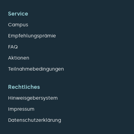
Service
Campus
Empfehlungsprämie
FAQ
Aktionen
Teilnahmebedingungen
Rechtliches
Hinweisgebersystem
Impressum
Datenschutzerklärung