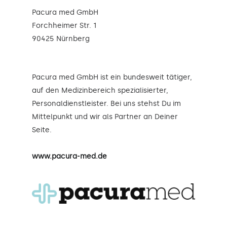
Pacura med GmbH
Forchheimer Str. 1
90425 Nürnberg
Pacura med GmbH ist ein bundesweit tätiger,
auf den Medizinbereich spezialisierter,
Personaldienstleister. Bei uns stehst Du im
Mittelpunkt und wir als Partner an Deiner
Seite.
www.pacura-med.de