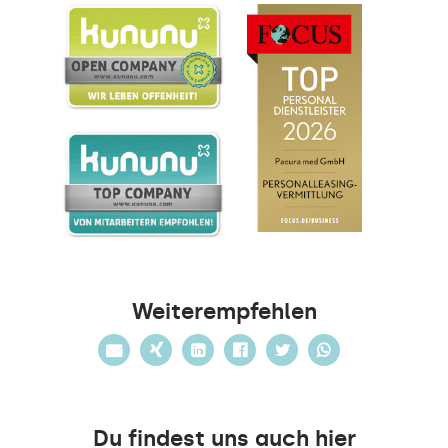
Weiterempfehlen
Du findest uns auch hier