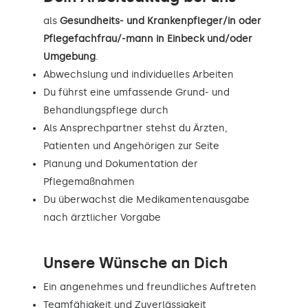
als
Gesundheits- und Krankenpfleger/in oder
Pflegefachfrau/-mann in Einbeck und/oder
Umgebung
.
Abwechslung und individuelles Arbeiten
Du führst eine umfassende Grund- und
Behandlungspflege durch
Als Ansprechpartner stehst du Ärzten,
Patienten und Angehörigen zur Seite
Planung und Dokumentation der
Pflegemaßnahmen
Du überwachst die Medikamentenausgabe
nach ärztlicher Vorgabe
Unsere Wünsche an Dich
Ein angenehmes und freundliches Auftreten
Teamfähigkeit und Zuverlässigkeit