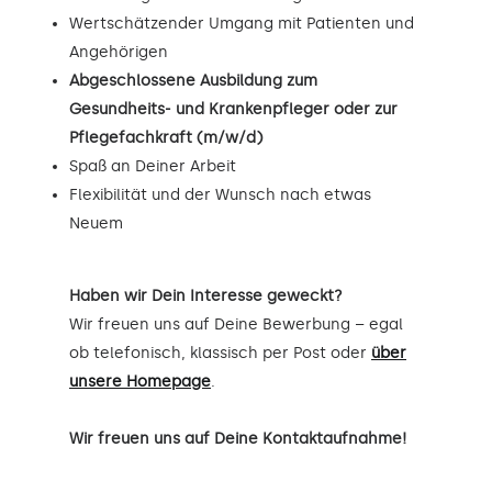
Wertschätzender Umgang mit Patienten und
Angehörigen
Abgeschlossene Ausbildung zum
Gesundheits- und Krankenpfleger oder zur
Pflegefachkraft (m/w/d)
Spaß an Deiner Arbeit
Flexibilität und der Wunsch nach etwas
Neuem
Haben wir Dein Interesse geweckt?
Wir freuen uns auf Deine Bewerbung – egal
ob telefonisch, klassisch per Post oder
über
unsere Homepage
.
Wir freuen uns auf Deine Kontaktaufnahme!