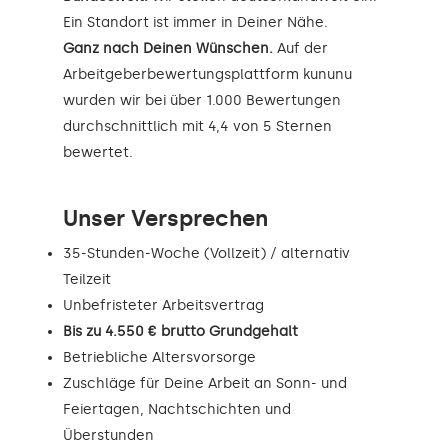
Ein Standort ist immer in Deiner Nähe.
Ganz nach Deinen Wünschen.
Auf der
Arbeitgeberbewertungsplattform kununu
wurden wir bei über 1.000 Bewertungen
durchschnittlich mit 4,4 von 5 Sternen
bewertet.
Unser Versprechen
35-Stunden-Woche (Vollzeit) / alternativ
Teilzeit
Unbefristeter Arbeitsvertrag
Bis zu 4.550 € brutto Grundgehalt
Betriebliche Altersvorsorge
Zuschläge für Deine Arbeit an Sonn- und
Feiertagen, Nachtschichten und
Überstunden