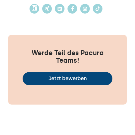
Werde Teil des Pacura
Teams!
Jetzt bewerben