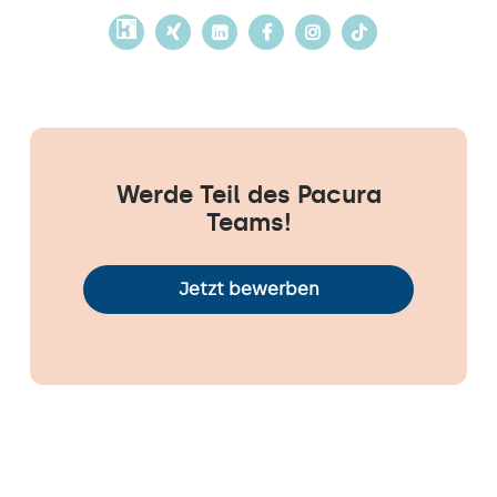
Werde Teil des Pacura
Teams!
Jetzt bewerben