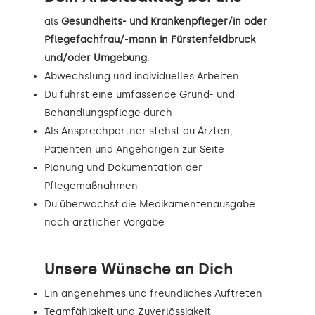
als
Gesundheits- und Krankenpfleger/in oder
Pflegefachfrau/-mann in Fürstenfeldbruck
und/oder Umgebung
.
Abwechslung und individuelles Arbeiten
Du führst eine umfassende Grund- und
Behandlungspflege durch
Als Ansprechpartner stehst du Ärzten,
Patienten und Angehörigen zur Seite
Planung und Dokumentation der
Pflegemaßnahmen
Du überwachst die Medikamentenausgabe
nach ärztlicher Vorgabe
Unsere Wünsche an Dich
Ein angenehmes und freundliches Auftreten
Teamfähigkeit und Zuverlässigkeit