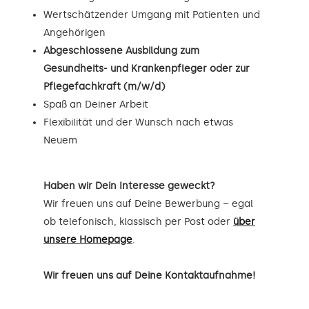
Wertschätzender Umgang mit Patienten und
Angehörigen
Abgeschlossene Ausbildung zum
Gesundheits- und Krankenpfleger oder zur
Pflegefachkraft (m/w/d)
Spaß an Deiner Arbeit
Flexibilität und der Wunsch nach etwas
Neuem
Haben wir Dein Interesse geweckt?
Wir freuen uns auf Deine Bewerbung – egal
ob telefonisch, klassisch per Post oder
über
unsere Homepage
.
Wir freuen uns auf Deine Kontaktaufnahme!