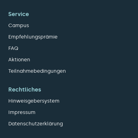
Service
Campus
Empfehlungsprämie
FAQ
Aktionen
Teilnahmebedingungen
Rechtliches
Hinweisgebersystem
Impressum
Datenschutzerklärung