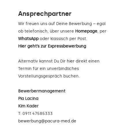
Ansprechpartner
Wir freuen uns auf Deine Bewerbung – egal
ob telefonisch, über unsere
Homepage
, per
WhatsApp
oder klassisch per Post.
Hier geht’s zur Expressbewerbung
Alternativ kannst Du Dir
hier
direkt einen
Termin für ein unverbindliches
Vorstellungsgespräch buchen.
Bewerbermanagement
Pia Lacina
Kim Kader
T: 0911 47585333
bewerbung@pacura-med.de