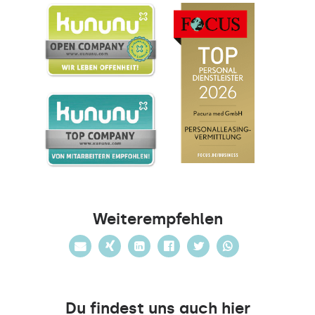
Weiterempfehlen
Du findest uns auch hier