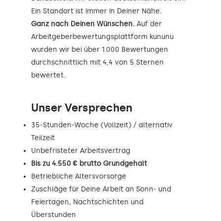
Ein Standort ist immer in Deiner Nähe.
Ganz nach Deinen Wünschen.
Auf der
Arbeitgeberbewertungsplattform kununu
wurden wir bei über 1.000 Bewertungen
durchschnittlich mit 4,4 von 5 Sternen
bewertet.
Unser Versprechen
35-Stunden-Woche (Vollzeit) / alternativ
Teilzeit
Unbefristeter Arbeitsvertrag
Bis zu 4.550 € brutto Grundgehalt
Betriebliche Altersvorsorge
Zuschläge für Deine Arbeit an Sonn- und
Feiertagen, Nachtschichten und
Überstunden