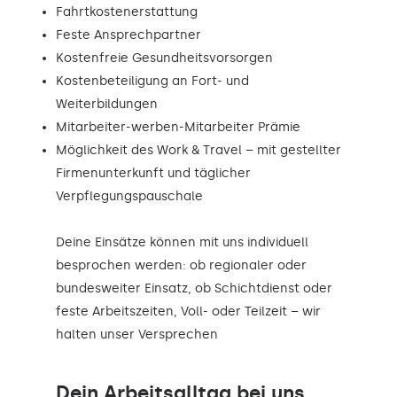
Fahrtkostenerstattung
Feste Ansprechpartner
Kostenfreie Gesundheitsvorsorgen
Kostenbeteiligung an Fort- und
Weiterbildungen
Mitarbeiter-werben-Mitarbeiter Prämie
Möglichkeit des Work & Travel – mit gestellter
Firmenunterkunft und täglicher
Verpflegungspauschale
Deine Einsätze können mit uns individuell
besprochen werden: ob regionaler oder
bundesweiter Einsatz, ob Schichtdienst oder
feste Arbeitszeiten, Voll- oder Teilzeit – wir
halten unser Versprechen
Dein Arbeitsalltag bei uns