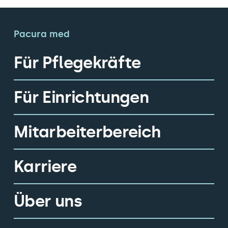
Pacura med
Für Pflegekräfte
Für Einrichtungen
Mitarbeiterbereich
Karriere
Über uns