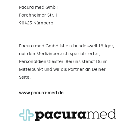
Pacura med GmbH
Forchheimer Str. 1
90425 Nürnberg
Pacura med GmbH ist ein bundesweit tätiger,
auf den Medizinbereich spezialisierter,
Personaldienstleister. Bei uns stehst Du im
Mittelpunkt und wir als Partner an Deiner
Seite.
www.pacura-med.de