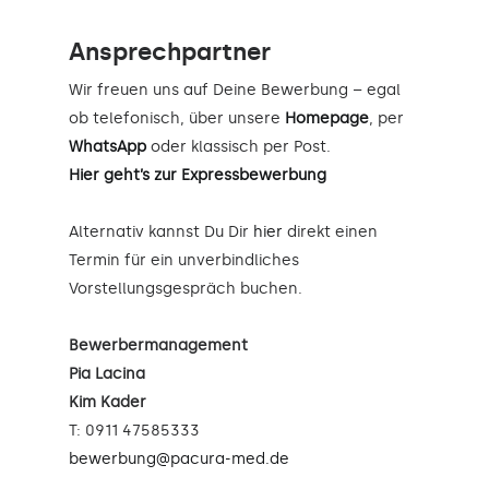
Ansprechpartner
Wir freuen uns auf Deine Bewerbung – egal
ob telefonisch, über unsere
Homepage
, per
WhatsApp
oder klassisch per Post.
Hier geht’s zur Expressbewerbung
Alternativ kannst Du Dir
hier
direkt einen
Termin für ein unverbindliches
Vorstellungsgespräch buchen.
Bewerbermanagement
Pia Lacina
Kim Kader
T: 0911 47585333
bewerbung@pacura-med.de