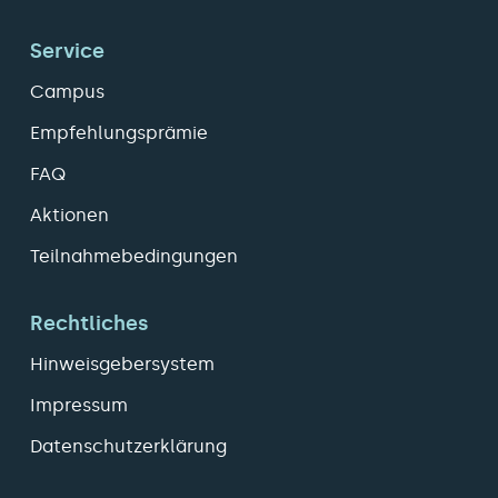
Service
Campus
Empfehlungsprämie
FAQ
Aktionen
Teilnahmebedingungen
Rechtliches
Hinweisgebersystem
Impressum
Datenschutzerklärung