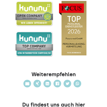
Weiterempfehlen
Du findest uns auch hier