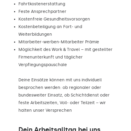
Fahrtkostenerstattung
Feste Ansprechpartner
Kostenfreie Gesundheitsvorsorgen
Kostenbeteiligung an Fort- und
Weiterbildungen
Mitarbeiter-werben-Mitarbeiter Prämie
Möglichkeit des Work & Travel – mit gestellter
Firmenunterkunft und täglicher
Verpflegungspauschale
Deine Einsätze können mit uns individuell
besprochen werden: ob regionaler oder
bundesweiter Einsatz, ob Schichtdienst oder
feste Arbeitszeiten, Voll- oder Teilzeit – wir
halten unser Versprechen
Dein Arbeitsalltag bei uns