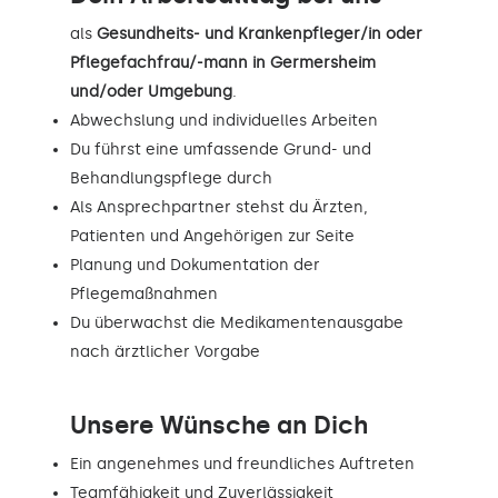
als
Gesundheits- und Krankenpfleger/in oder
Pflegefachfrau/-mann in Germersheim
und/oder Umgebung
.
Abwechslung und individuelles Arbeiten
Du führst eine umfassende Grund- und
Behandlungspflege durch
Als Ansprechpartner stehst du Ärzten,
Patienten und Angehörigen zur Seite
Planung und Dokumentation der
Pflegemaßnahmen
Du überwachst die Medikamentenausgabe
nach ärztlicher Vorgabe
Unsere Wünsche an Dich
Ein angenehmes und freundliches Auftreten
Teamfähigkeit und Zuverlässigkeit