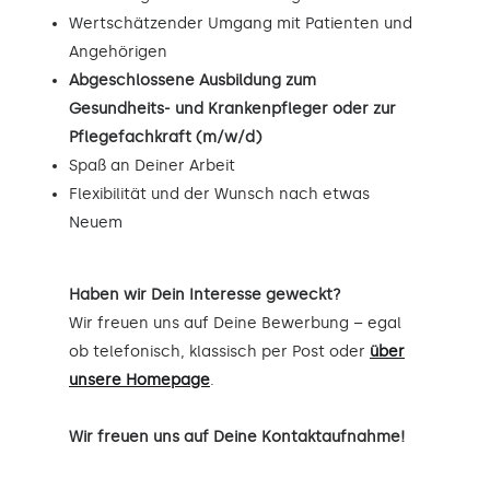
Wertschätzender Umgang mit Patienten und
Angehörigen
Abgeschlossene Ausbildung zum
Gesundheits- und Krankenpfleger oder zur
Pflegefachkraft (m/w/d)
Spaß an Deiner Arbeit
Flexibilität und der Wunsch nach etwas
Neuem
Haben wir Dein Interesse geweckt?
Wir freuen uns auf Deine Bewerbung – egal
ob telefonisch, klassisch per Post oder
über
unsere Homepage
.
Wir freuen uns auf Deine Kontaktaufnahme!