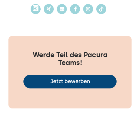
Werde Teil des Pacura
Teams!
Jetzt bewerben