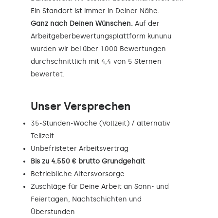
Ein Standort ist immer in Deiner Nähe.
Ganz nach Deinen Wünschen.
Auf der
Arbeitgeberbewertungsplattform kununu
wurden wir bei über 1.000 Bewertungen
durchschnittlich mit 4,4 von 5 Sternen
bewertet.
Unser Versprechen
35-Stunden-Woche (Vollzeit) / alternativ
Teilzeit
Unbefristeter Arbeitsvertrag
Bis zu 4.550 € brutto Grundgehalt
Betriebliche Altersvorsorge
Zuschläge für Deine Arbeit an Sonn- und
Feiertagen, Nachtschichten und
Überstunden