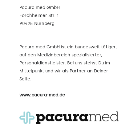
Pacura med GmbH
Forchheimer Str. 1
90425 Nürnberg
Pacura med GmbH ist ein bundesweit tätiger,
auf den Medizinbereich spezialisierter,
Personaldienstleister. Bei uns stehst Du im
Mittelpunkt und wir als Partner an Deiner
Seite.
www.pacura-med.de