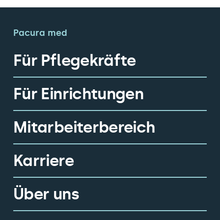
Pacura med
Für Pflegekräfte
Für Einrichtungen
Mitarbeiterbereich
Karriere
Über uns