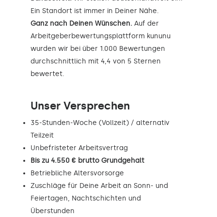
Ein Standort ist immer in Deiner Nähe.
Ganz nach Deinen Wünschen.
Auf der
Arbeitgeberbewertungsplattform kununu
wurden wir bei über 1.000 Bewertungen
durchschnittlich mit 4,4 von 5 Sternen
bewertet.
Unser Versprechen
35-Stunden-Woche (Vollzeit) / alternativ
Teilzeit
Unbefristeter Arbeitsvertrag
Bis zu 4.550 € brutto Grundgehalt
Betriebliche Altersvorsorge
Zuschläge für Deine Arbeit an Sonn- und
Feiertagen, Nachtschichten und
Überstunden