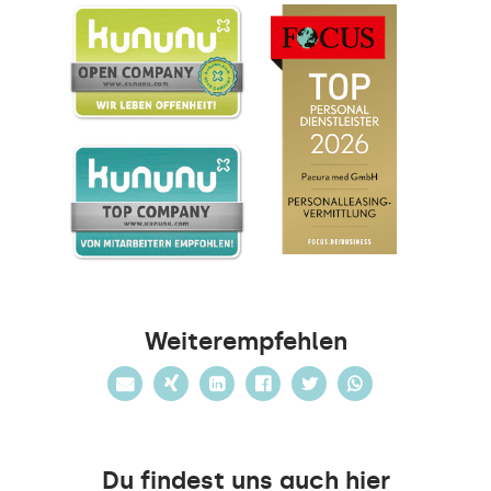
Weiterempfehlen
Du findest uns auch hier