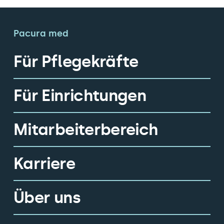
Pacura med
Für Pflegekräfte
Für Einrichtungen
Mitarbeiterbereich
Karriere
Über uns