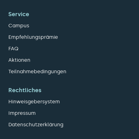
Service
Campus
Empfehlungsprämie
FAQ
Aktionen
Teilnahmebedingungen
Rechtliches
Hinweisgebersystem
Impressum
Datenschutzerklärung