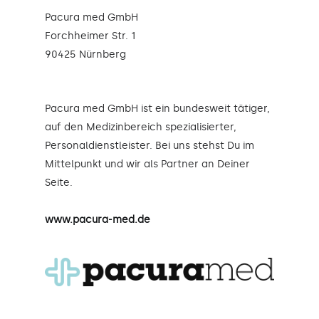
Pacura med GmbH
Forchheimer Str. 1
90425 Nürnberg
Pacura med GmbH ist ein bundesweit tätiger,
auf den Medizinbereich spezialisierter,
Personaldienstleister. Bei uns stehst Du im
Mittelpunkt und wir als Partner an Deiner
Seite.
www.pacura-med.de