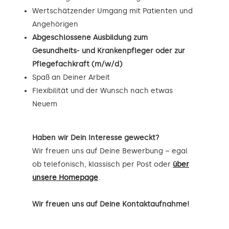
Wertschätzender Umgang mit Patienten und
Angehörigen
Abgeschlossene Ausbildung zum
Gesundheits- und Krankenpfleger oder zur
Pflegefachkraft (m/w/d)
Spaß an Deiner Arbeit
Flexibilität und der Wunsch nach etwas
Neuem
Haben wir Dein Interesse geweckt?
Wir freuen uns auf Deine Bewerbung – egal
ob telefonisch, klassisch per Post oder
über
unsere Homepage
.
Wir freuen uns auf Deine Kontaktaufnahme!