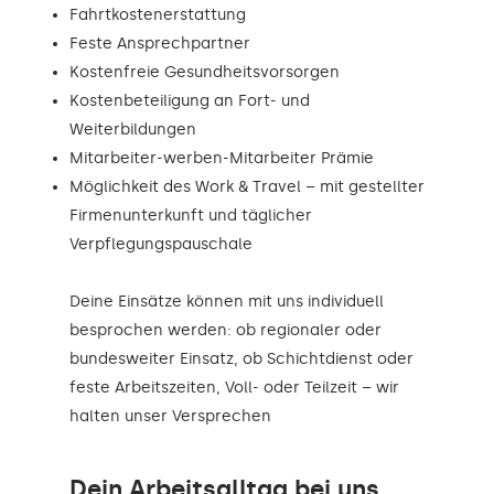
Fahrtkostenerstattung
Feste Ansprechpartner
Kostenfreie Gesundheitsvorsorgen
Kostenbeteiligung an Fort- und
Weiterbildungen
Mitarbeiter-werben-Mitarbeiter Prämie
Möglichkeit des Work & Travel – mit gestellter
Firmenunterkunft und täglicher
Verpflegungspauschale
Deine Einsätze können mit uns individuell
besprochen werden: ob regionaler oder
bundesweiter Einsatz, ob Schichtdienst oder
feste Arbeitszeiten, Voll- oder Teilzeit – wir
halten unser Versprechen
Dein Arbeitsalltag bei uns