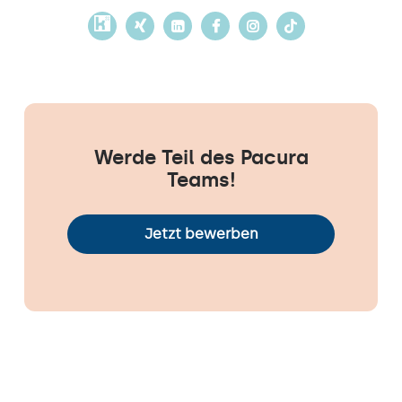
Werde Teil des Pacura
Teams!
Jetzt bewerben