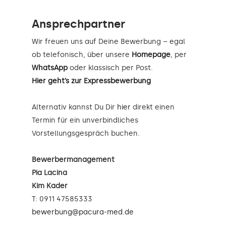
Ansprechpartner
Wir freuen uns auf Deine Bewerbung – egal
ob telefonisch, über unsere
Homepage
, per
WhatsApp
oder klassisch per Post.
Hier geht’s zur Expressbewerbung
Alternativ kannst Du Dir
hier
direkt einen
Termin für ein unverbindliches
Vorstellungsgespräch buchen.
Bewerbermanagement
Pia Lacina
Kim Kader
T: 0911 47585333
bewerbung@pacura-med.de