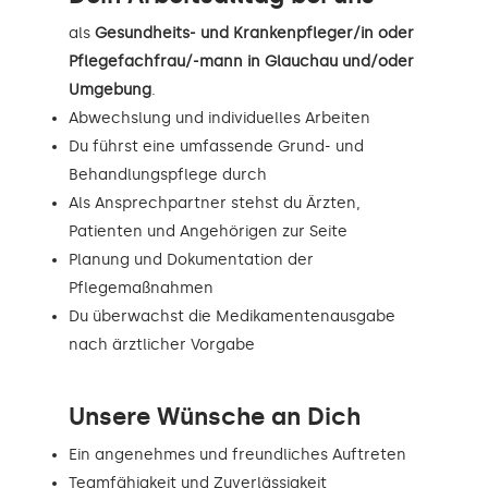
als
Gesundheits- und Krankenpfleger/in oder
Pflegefachfrau/-mann in Glauchau und/oder
Umgebung
.
Abwechslung und individuelles Arbeiten
Du führst eine umfassende Grund- und
Behandlungspflege durch
Als Ansprechpartner stehst du Ärzten,
Patienten und Angehörigen zur Seite
Planung und Dokumentation der
Pflegemaßnahmen
Du überwachst die Medikamentenausgabe
nach ärztlicher Vorgabe
Unsere Wünsche an Dich
Ein angenehmes und freundliches Auftreten
Teamfähigkeit und Zuverlässigkeit