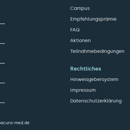
Campus
Empfehlungsprämie
FAQ
Aktionen
Teilnahmebedingungen
Rechtliches
Hinweisgebersystem
Impressum
Datenschutzerklärung
pacura-med.de