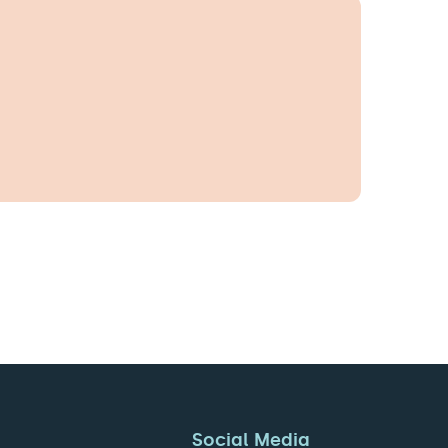
Social Media