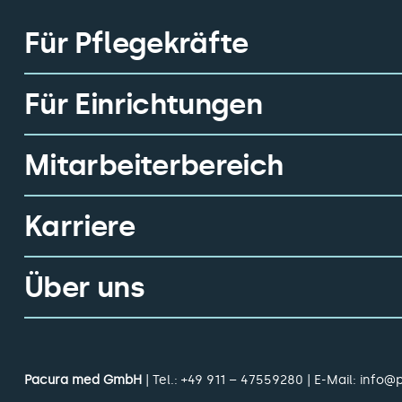
Für Pflegekräfte
Für Einrichtungen
Mitarbeiterbereich
Karriere
Über uns
Pacura med GmbH
| Tel.:
+49 911 – 47559280
| E-Mail:
info@