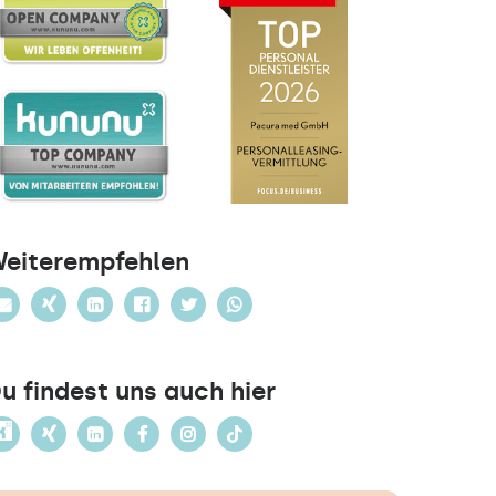
eiterempfehlen
u findest uns auch hier