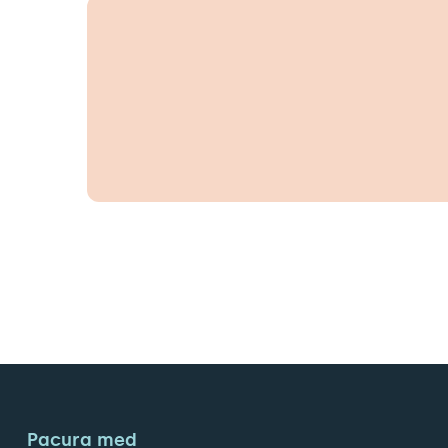
Pacura med