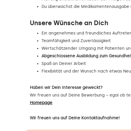
Du überwachst die Medikamentenausgabe n
Unsere Wünsche an Dich
Ein angenehmes und freundliches Auftrete
Teamfähigkeit und Zuverlässigkeit
Wertschätzender Umgang mit Patienten un
Abgeschlossene Ausbildung zum Gesundheit
Spaß an Deiner Arbeit
Flexibilität und der Wunsch nach etwas Ne
Haben wir Dein Interesse geweckt?
Wir freuen uns auf Deine Bewerbung – egal ob tel
Homepage
.
Wir freuen uns auf Deine Kontaktaufnahme!