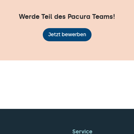
Werde Teil des Pacura Teams!
Jetzt bewerben
Service