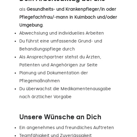
als
Gesundheits- und Krankenpfleger/in oder
Pflegefachfrau/-mann in Kulmbach und/oder
Umgebung
.
Abwechslung und individuelles Arbeiten
Du führst eine umfassende Grund- und
Behandlungspflege durch
Als Ansprechpartner stehst du Ärzten,
Patienten und Angehörigen zur Seite
Planung und Dokumentation der
Pflegemaßnahmen
Du überwachst die Medikamentenausgabe
nach ärztlicher Vorgabe
Unsere Wünsche an Dich
Ein angenehmes und freundliches Auftreten
Teamfähigkeit und Zuverlässigkeit