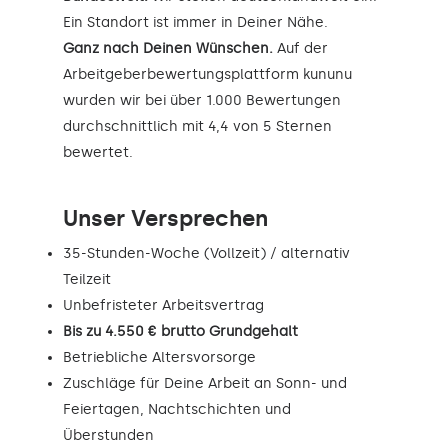
Ein Standort ist immer in Deiner Nähe.
Ganz nach Deinen Wünschen.
Auf der
Arbeitgeberbewertungsplattform kununu
wurden wir bei über 1.000 Bewertungen
durchschnittlich mit 4,4 von 5 Sternen
bewertet.
Unser Versprechen
35-Stunden-Woche (Vollzeit) / alternativ
Teilzeit
Unbefristeter Arbeitsvertrag
Bis zu 4.550 € brutto Grundgehalt
Betriebliche Altersvorsorge
Zuschläge für Deine Arbeit an Sonn- und
Feiertagen, Nachtschichten und
Überstunden