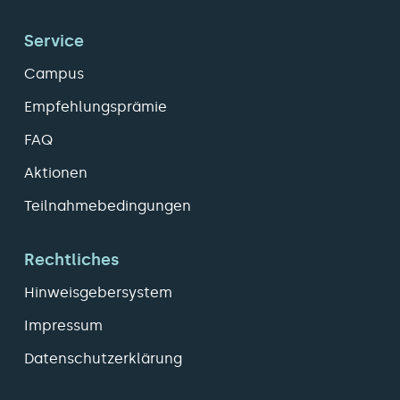
Service
Campus
Empfehlungsprämie
FAQ
Aktionen
Teilnahmebedingungen
Rechtliches
Hinweisgebersystem
Impressum
Datenschutzerklärung