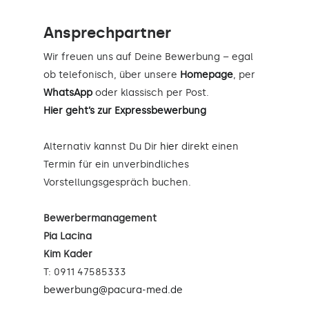
Ansprechpartner
Wir freuen uns auf Deine Bewerbung – egal
ob telefonisch, über unsere
Homepage
, per
WhatsApp
oder klassisch per Post.
Hier geht’s zur Expressbewerbung
Alternativ kannst Du Dir
hier
direkt einen
Termin für ein unverbindliches
Vorstellungsgespräch buchen.
Bewerbermanagement
Pia Lacina
Kim Kader
T: 0911 47585333
bewerbung@pacura-med.de