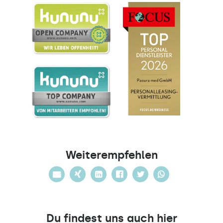
Weiterempfehlen
Du findest uns auch hier