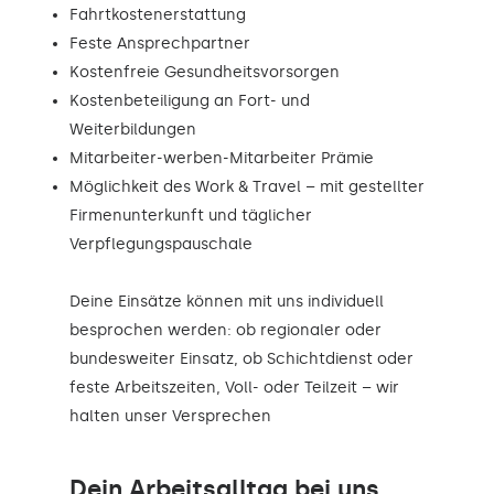
Fahrtkostenerstattung
Feste Ansprechpartner
Kostenfreie Gesundheitsvorsorgen
Kostenbeteiligung an Fort- und
Weiterbildungen
Mitarbeiter-werben-Mitarbeiter Prämie
Möglichkeit des Work & Travel – mit gestellter
Firmenunterkunft und täglicher
Verpflegungspauschale
Deine Einsätze können mit uns individuell
besprochen werden: ob regionaler oder
bundesweiter Einsatz, ob Schichtdienst oder
feste Arbeitszeiten, Voll- oder Teilzeit – wir
halten unser Versprechen
Dein Arbeitsalltag bei uns