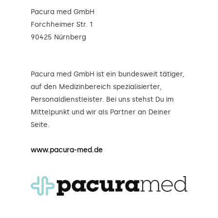
Pacura med GmbH
Forchheimer Str. 1
90425 Nürnberg
Pacura med GmbH ist ein bundesweit tätiger,
auf den Medizinbereich spezialisierter,
Personaldienstleister. Bei uns stehst Du im
Mittelpunkt und wir als Partner an Deiner
Seite.
www.pacura-med.de