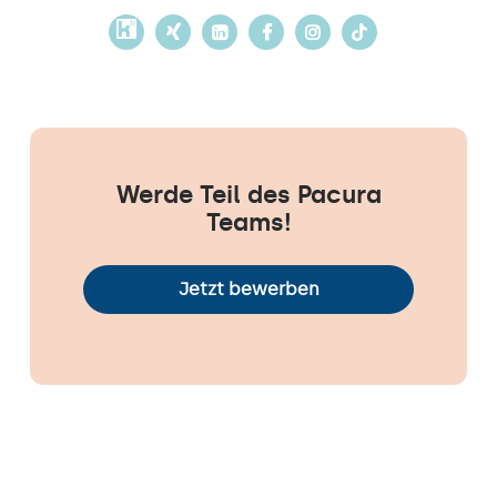
Werde Teil des Pacura
Teams!
Jetzt bewerben