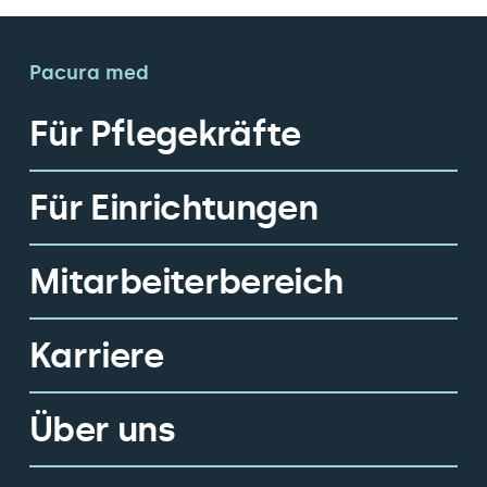
Pacura med
Für Pflegekräfte
Für Einrichtungen
Mitarbeiterbereich
Karriere
Über uns