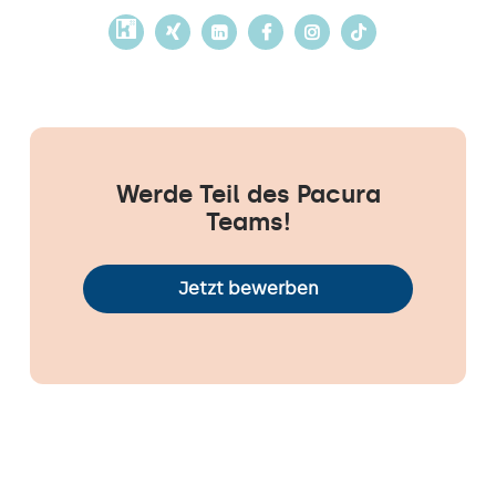
Werde Teil des Pacura
Teams!
Jetzt bewerben