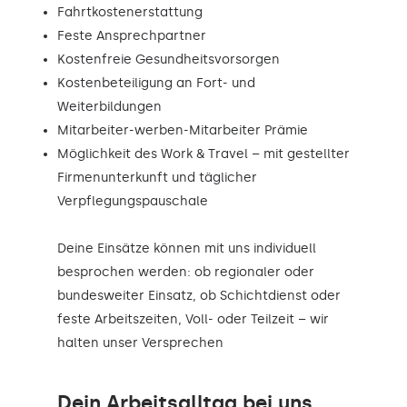
Fahrtkostenerstattung
Feste Ansprechpartner
Kostenfreie Gesundheitsvorsorgen
Kostenbeteiligung an Fort- und
Weiterbildungen
Mitarbeiter-werben-Mitarbeiter Prämie
Möglichkeit des Work & Travel – mit gestellter
Firmenunterkunft und täglicher
Verpflegungspauschale
Deine Einsätze können mit uns individuell
besprochen werden: ob regionaler oder
bundesweiter Einsatz, ob Schichtdienst oder
feste Arbeitszeiten, Voll- oder Teilzeit – wir
halten unser Versprechen
Dein Arbeitsalltag bei uns