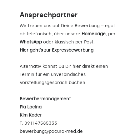
Ansprechpartner
Wir freuen uns auf Deine Bewerbung – egal
ob telefonisch, über unsere
Homepage
, per
WhatsApp
oder klassisch per Post.
Hier geht’s zur Expressbewerbung
Alternativ kannst Du Dir
hier
direkt einen
Termin für ein unverbindliches
Vorstellungsgespräch buchen.
Bewerbermanagement
Pia Lacina
Kim Kader
T: 0911 47585333
bewerbung@pacura-med.de