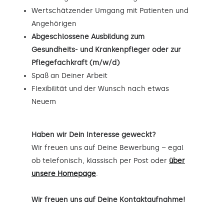
Wertschätzender Umgang mit Patienten und
Angehörigen
Abgeschlossene Ausbildung zum
Gesundheits- und Krankenpfleger oder zur
Pflegefachkraft (m/w/d)
Spaß an Deiner Arbeit
Flexibilität und der Wunsch nach etwas
Neuem
Haben wir Dein Interesse geweckt?
Wir freuen uns auf Deine Bewerbung – egal
ob telefonisch, klassisch per Post oder
über
unsere Homepage
.
Wir freuen uns auf Deine Kontaktaufnahme!