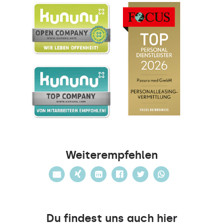
Weiterempfehlen
Du findest uns auch hier