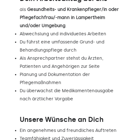
als
Gesundheits- und Krankenpfleger/in oder
Pflegefachfrau/-mann in Lampertheim
und/oder Umgebung
.
Abwechslung und individuelles Arbeiten
Du führst eine umfassende Grund- und
Behandlungspflege durch
Als Ansprechpartner stehst du Ärzten,
Patienten und Angehörigen zur Seite
Planung und Dokumentation der
Pflegemaßnahmen
Du überwachst die Medikamentenausgabe
nach ärztlicher Vorgabe
Unsere Wünsche an Dich
Ein angenehmes und freundliches Auftreten
Teamfähigkeit und Zuverlässigkeit