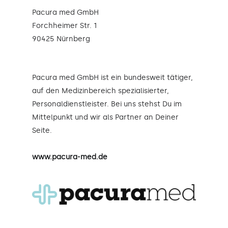
Pacura med GmbH
Forchheimer Str. 1
90425 Nürnberg
Pacura med GmbH ist ein bundesweit tätiger,
auf den Medizinbereich spezialisierter,
Personaldienstleister. Bei uns stehst Du im
Mittelpunkt und wir als Partner an Deiner
Seite.
www.pacura-med.de