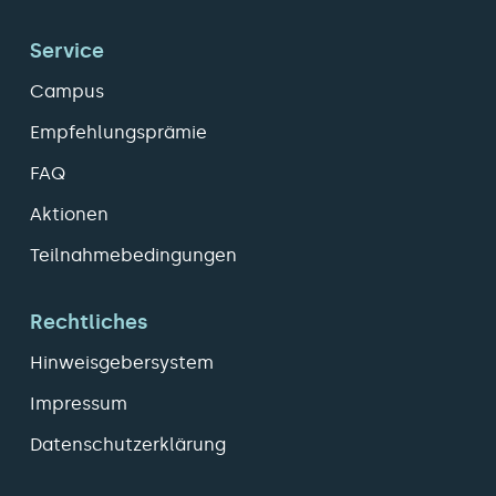
Service
Campus
Empfehlungsprämie
FAQ
Aktionen
Teilnahmebedingungen
Rechtliches
Hinweisgebersystem
Impressum
Datenschutzerklärung