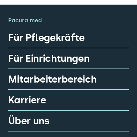
Pacura med
Für Pflegekräfte
Für Einrichtungen
Mitarbeiterbereich
Karriere
Über uns