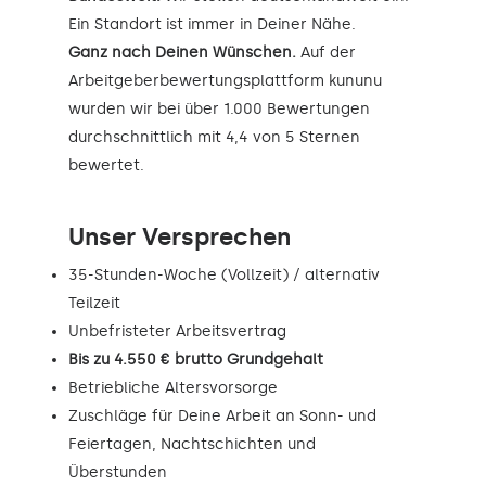
Ein Standort ist immer in Deiner Nähe.
Ganz nach Deinen Wünschen.
Auf der
Arbeitgeberbewertungsplattform kununu
wurden wir bei über 1.000 Bewertungen
durchschnittlich mit 4,4 von 5 Sternen
bewertet.
Unser Versprechen
35-Stunden-Woche (Vollzeit) / alternativ
Teilzeit
Unbefristeter Arbeitsvertrag
Bis zu 4.550 € brutto Grundgehalt
Betriebliche Altersvorsorge
Zuschläge für Deine Arbeit an Sonn- und
Feiertagen, Nachtschichten und
Überstunden