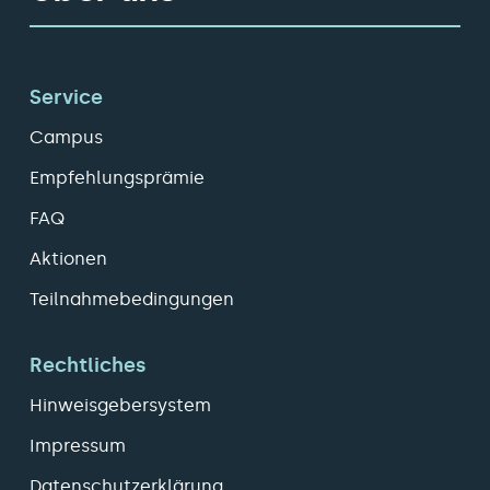
Service
Campus
Empfehlungsprämie
FAQ
Aktionen
Teilnahmebedingungen
Rechtliches
Hinweisgebersystem
Impressum
Datenschutzerklärung