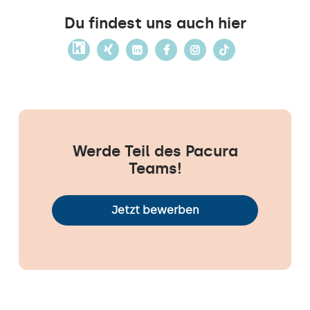
Du findest uns auch hier
Werde Teil des Pacura
Teams!
Jetzt bewerben