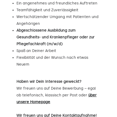
Ein angenehmes und freundliches Auftreten
Teamfähigkeit und Zuverlässigkeit
Wertschätzender Umgang mit Patienten und
Angehörigen
Abgeschlossene Ausbildung zum
Gesundheits- und Krankenpfleger oder zur
Pflegefachkraft (m/w/d)
Spaß an Deiner Arbeit
Flexibilität und der Wunsch nach etwas
Neuem
Haben wir Dein Interesse geweckt?
Wir freuen uns auf Deine Bewerbung – egal
ob telefonisch, klassisch per Post oder
über
unsere Homepage
.
Wir freuen uns auf Deine Kontaktaufnahme!