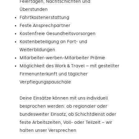
Feiertagen, Nachtschichten und
Überstunden
Fahrtkostenerstattung
Feste Ansprechpartner
Kostenfreie Gesundheitsvorsorgen
Kostenbeteiligung an Fort- und
Weiterbildungen
Mitarbeiter-werben-Mitarbeiter Prämie
Möglichkeit des Work & Travel – mit gestellter
Firmenunterkunft und täglicher
Verpflegungspauschale
Deine Einsätze können mit uns individuell
besprochen werden: ob regionaler oder
bundesweiter Einsatz, ob Schichtdienst oder
feste Arbeitszeiten, Voll- oder Teilzeit – wir
halten unser Versprechen