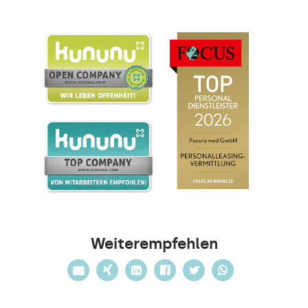
Weiterempfehlen