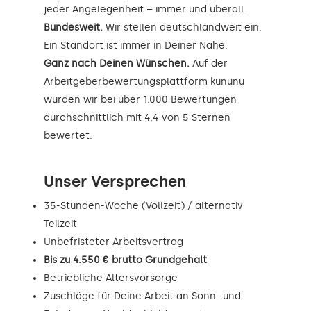
jeder Angelegenheit – immer und überall.
Bundesweit.
Wir stellen deutschlandweit ein.
Ein Standort ist immer in Deiner Nähe.
Ganz nach Deinen Wünschen.
Auf der
Arbeitgeberbewertungsplattform kununu
wurden wir bei über 1.000 Bewertungen
durchschnittlich mit 4,4 von 5 Sternen
bewertet.
Unser Versprechen
35-Stunden-Woche (Vollzeit) / alternativ
Teilzeit
Unbefristeter Arbeitsvertrag
Bis zu 4.550 € brutto Grundgehalt
Betriebliche Altersvorsorge
Zuschläge für Deine Arbeit an Sonn- und