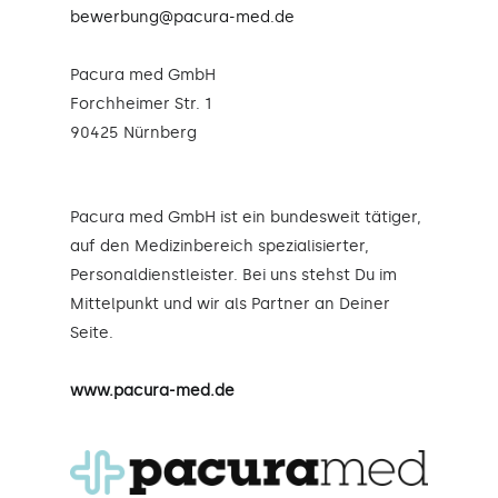
bewerbung@pacura-med.de
Pacura med GmbH
Forchheimer Str. 1
90425 Nürnberg
Pacura med GmbH ist ein bundesweit tätiger,
auf den Medizinbereich spezialisierter,
Personaldienstleister. Bei uns stehst Du im
Mittelpunkt und wir als Partner an Deiner
Seite.
www.pacura-med.de