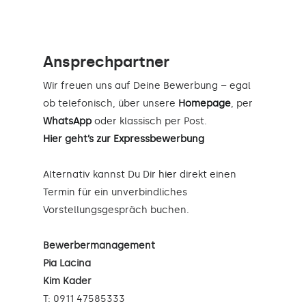
Ansprechpartner
Wir freuen uns auf Deine Bewerbung – egal
ob telefonisch, über unsere
Homepage
, per
WhatsApp
oder klassisch per Post.
Hier geht’s zur Expressbewerbung
Alternativ kannst Du Dir
hier
direkt einen
Termin für ein unverbindliches
Vorstellungsgespräch buchen.
Bewerbermanagement
Pia Lacina
Kim Kader
T: 0911 47585333