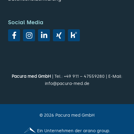
Social Media
Pacura med GmbH
| Tel.:
+49 911 – 47559280
| E-Mail:
info@pacura-med.de
©
2026
Pacura med GmbH
Ein Unternehmen der arano group.