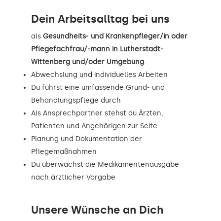
Dein Arbeitsalltag bei uns
als
Gesundheits- und Krankenpfleger/in oder
Pflegefachfrau/-mann in Lutherstadt-
Wittenberg und/oder Umgebung
.
Abwechslung und individuelles Arbeiten
Du führst eine umfassende Grund- und
Behandlungspflege durch
Als Ansprechpartner stehst du Ärzten,
Patienten und Angehörigen zur Seite
Planung und Dokumentation der
Pflegemaßnahmen
Du überwachst die Medikamentenausgabe
nach ärztlicher Vorgabe
Unsere Wünsche an Dich