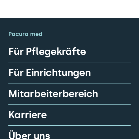
Pacura med
Für Pflegekräfte
Für Einrichtungen
Mitarbeiterbereich
Karriere
Über uns