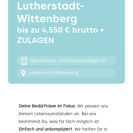
Lutherstadt-
Kontakt
Wittenberg
bis zu 4.550 € brutto +
ZULAGEN
Gesundheits- und Krankenpfleger/in
Lutherstadt-Wittenberg
Deine Bedürfnisse im Fokus.
Wir passen uns
Deinen Lebensumständen an. Bei uns
bestimmst Du, was für Dich möglich ist.
Einfach und unkompliziert.
Wir helfen Dir in