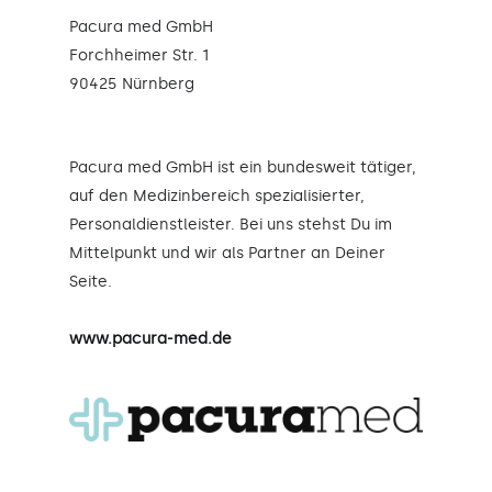
Pacura med GmbH
Forchheimer Str. 1
90425 Nürnberg
Pacura med GmbH ist ein bundesweit tätiger,
auf den Medizinbereich spezialisierter,
Personaldienstleister. Bei uns stehst Du im
Mittelpunkt und wir als Partner an Deiner
Seite.
www.pacura-med.de