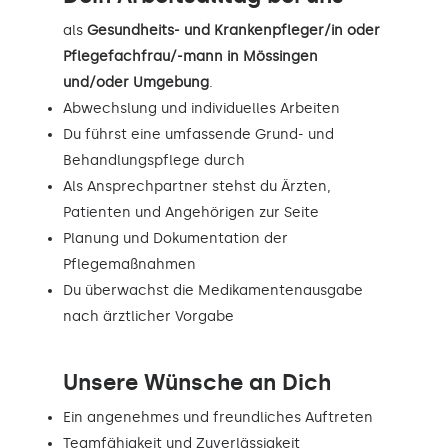
als
Gesundheits- und Krankenpfleger/in oder
Pflegefachfrau/-mann in Mössingen
und/oder Umgebung
.
Abwechslung und individuelles Arbeiten
Du führst eine umfassende Grund- und
Behandlungspflege durch
Als Ansprechpartner stehst du Ärzten,
Patienten und Angehörigen zur Seite
Planung und Dokumentation der
Pflegemaßnahmen
Du überwachst die Medikamentenausgabe
nach ärztlicher Vorgabe
Unsere Wünsche an Dich
Ein angenehmes und freundliches Auftreten
Teamfähigkeit und Zuverlässigkeit