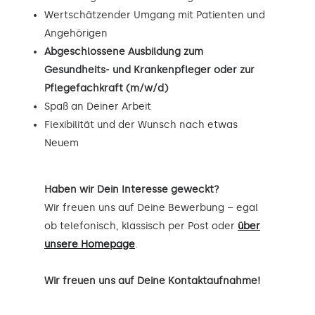
Wertschätzender Umgang mit Patienten und
Angehörigen
Abgeschlossene Ausbildung zum
Gesundheits- und Krankenpfleger oder zur
Pflegefachkraft (m/w/d)
Spaß an Deiner Arbeit
Flexibilität und der Wunsch nach etwas
Neuem
Haben wir Dein Interesse geweckt?
Wir freuen uns auf Deine Bewerbung – egal
ob telefonisch, klassisch per Post oder
über
unsere Homepage
.
Wir freuen uns auf Deine Kontaktaufnahme!