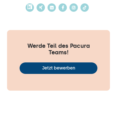
Werde Teil des Pacura
Teams!
Jetzt bewerben