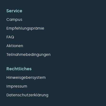
Service
Campus
Empfehlungsprämie
FAQ
Aktionen
Teilnahmebedingungen
Rechtliches
Hinweisgebersystem
Impressum
Datenschutzerklärung