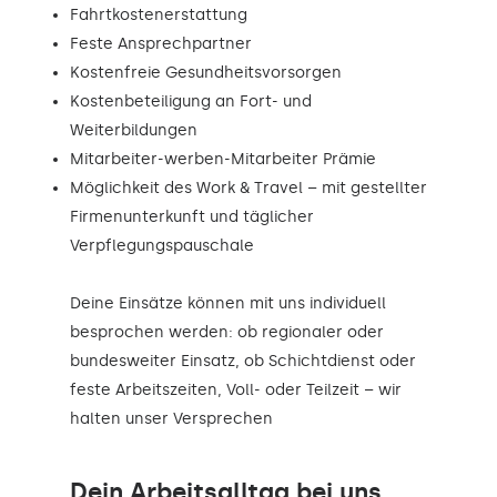
Fahrtkostenerstattung
Feste Ansprechpartner
Kostenfreie Gesundheitsvorsorgen
Kostenbeteiligung an Fort- und
Weiterbildungen
Mitarbeiter-werben-Mitarbeiter Prämie
Möglichkeit des Work & Travel – mit gestellter
Firmenunterkunft und täglicher
Verpflegungspauschale
Deine Einsätze können mit uns individuell
besprochen werden: ob regionaler oder
bundesweiter Einsatz, ob Schichtdienst oder
feste Arbeitszeiten, Voll- oder Teilzeit – wir
halten unser Versprechen
Dein Arbeitsalltag bei uns