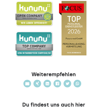
Weiterempfehlen
Du findest uns auch hier