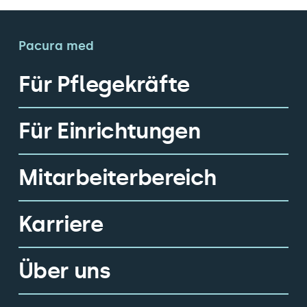
Pacura med
Für Pflegekräfte
Für Einrichtungen
Mitarbeiterbereich
Karriere
Über uns