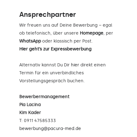
Ansprechpartner
Wir freuen uns auf Deine Bewerbung – egal
ob telefonisch, über unsere
Homepage
, per
WhatsApp
oder klassisch per Post.
Hier geht’s zur Expressbewerbung
Alternativ kannst Du Dir
hier
direkt einen
Termin für ein unverbindliches
Vorstellungsgespräch buchen.
Bewerbermanagement
Pia Lacina
Kim Kader
T: 0911 47585333
bewerbung@pacura-med.de