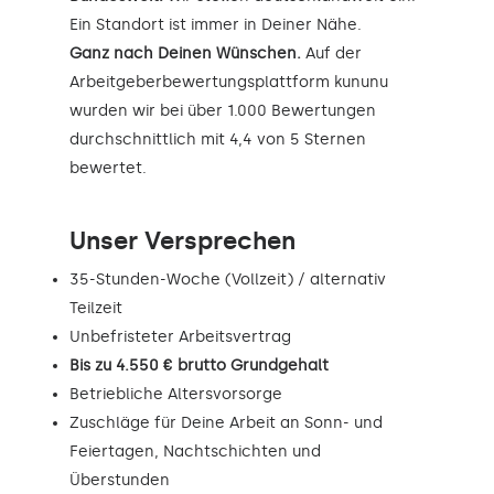
Ein Standort ist immer in Deiner Nähe.
Ganz nach Deinen Wünschen.
Auf der
Arbeitgeberbewertungsplattform kununu
wurden wir bei über 1.000 Bewertungen
durchschnittlich mit 4,4 von 5 Sternen
bewertet.
Unser Versprechen
35-Stunden-Woche (Vollzeit) / alternativ
Teilzeit
Unbefristeter Arbeitsvertrag
Bis zu 4.550 € brutto Grundgehalt
Betriebliche Altersvorsorge
Zuschläge für Deine Arbeit an Sonn- und
Feiertagen, Nachtschichten und
Überstunden