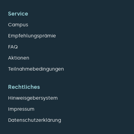
Service
Campus
Empfehlungsprämie
FAQ
Aktionen
Teilnahmebedingungen
Rechtliches
Hinweisgebersystem
Impressum
Datenschutzerklärung