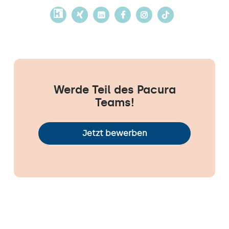
Werde Teil des Pacura
Teams!
Jetzt bewerben