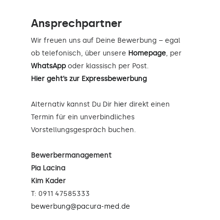
Ansprechpartner
Wir freuen uns auf Deine Bewerbung – egal
ob telefonisch, über unsere
Homepage
, per
WhatsApp
oder klassisch per Post.
Hier geht’s zur Expressbewerbung
Alternativ kannst Du Dir
hier
direkt einen
Termin für ein unverbindliches
Vorstellungsgespräch buchen.
Bewerbermanagement
Pia Lacina
Kim Kader
T: 0911 47585333
bewerbung@pacura-med.de