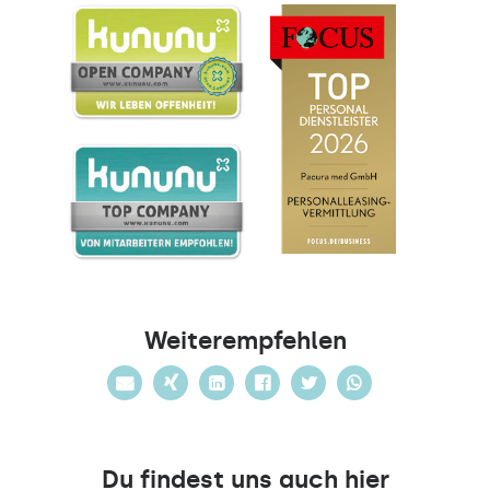
Weiterempfehlen
Du findest uns auch hier