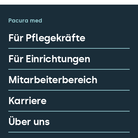
Pacura med
Für Pflegekräfte
Für Einrichtungen
Mitarbeiterbereich
Karriere
Über uns