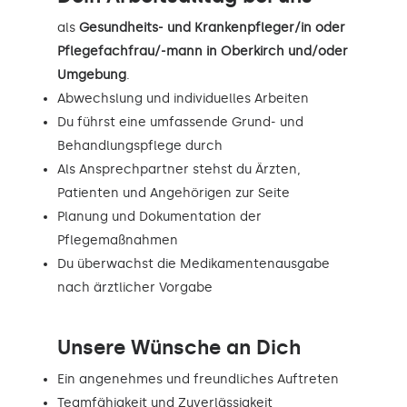
als
Gesundheits- und Krankenpfleger/in oder
Pflegefachfrau/-mann in Oberkirch und/oder
Umgebung
.
Abwechslung und individuelles Arbeiten
Du führst eine umfassende Grund- und
Behandlungspflege durch
Als Ansprechpartner stehst du Ärzten,
Patienten und Angehörigen zur Seite
Planung und Dokumentation der
Pflegemaßnahmen
Du überwachst die Medikamentenausgabe
nach ärztlicher Vorgabe
Unsere Wünsche an Dich
Ein angenehmes und freundliches Auftreten
Teamfähigkeit und Zuverlässigkeit