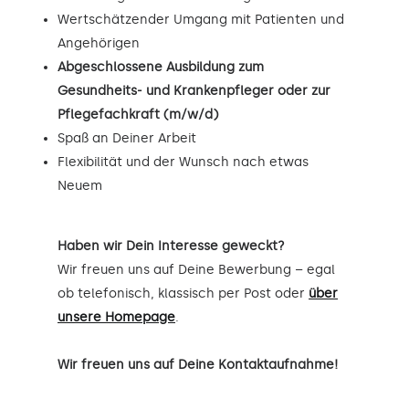
Wertschätzender Umgang mit Patienten und
Angehörigen
Abgeschlossene Ausbildung zum
Gesundheits- und Krankenpfleger oder zur
Pflegefachkraft (m/w/d)
Spaß an Deiner Arbeit
Flexibilität und der Wunsch nach etwas
Neuem
Haben wir Dein Interesse geweckt?
Wir freuen uns auf Deine Bewerbung – egal
ob telefonisch, klassisch per Post oder
über
unsere Homepage
.
Wir freuen uns auf Deine Kontaktaufnahme!