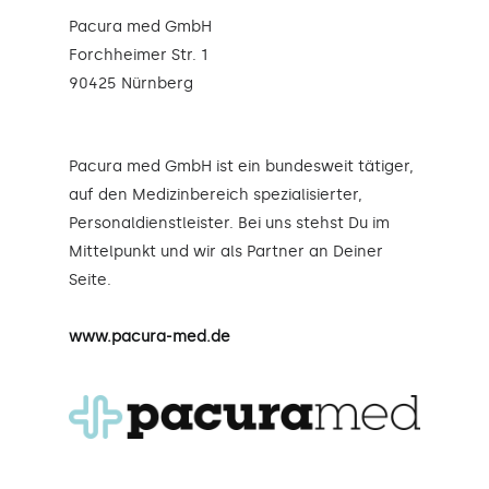
Pacura med GmbH
Forchheimer Str. 1
90425 Nürnberg
Pacura med GmbH ist ein bundesweit tätiger,
auf den Medizinbereich spezialisierter,
Personaldienstleister. Bei uns stehst Du im
Mittelpunkt und wir als Partner an Deiner
Seite.
www.pacura-med.de