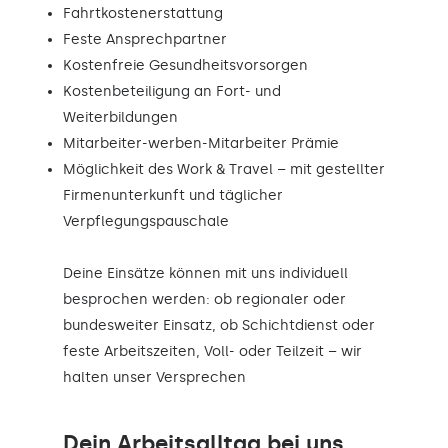
Fahrtkostenerstattung
Feste Ansprechpartner
Kostenfreie Gesundheitsvorsorgen
Kostenbeteiligung an Fort- und
Weiterbildungen
Mitarbeiter-werben-Mitarbeiter Prämie
Möglichkeit des Work & Travel – mit gestellter
Firmenunterkunft und täglicher
Verpflegungspauschale
Deine Einsätze können mit uns individuell
besprochen werden: ob regionaler oder
bundesweiter Einsatz, ob Schichtdienst oder
feste Arbeitszeiten, Voll- oder Teilzeit – wir
halten unser Versprechen
Dein Arbeitsalltag bei uns