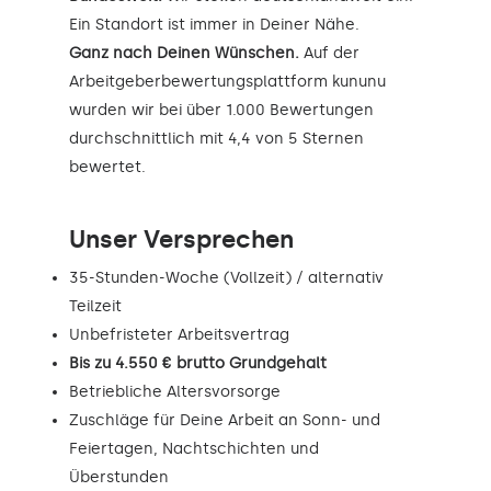
Ein Standort ist immer in Deiner Nähe.
Ganz nach Deinen Wünschen.
Auf der
Arbeitgeberbewertungsplattform kununu
wurden wir bei über 1.000 Bewertungen
durchschnittlich mit 4,4 von 5 Sternen
bewertet.
Unser Versprechen
35-Stunden-Woche (Vollzeit) / alternativ
Teilzeit
Unbefristeter Arbeitsvertrag
Bis zu 4.550 € brutto Grundgehalt
Betriebliche Altersvorsorge
Zuschläge für Deine Arbeit an Sonn- und
Feiertagen, Nachtschichten und
Überstunden