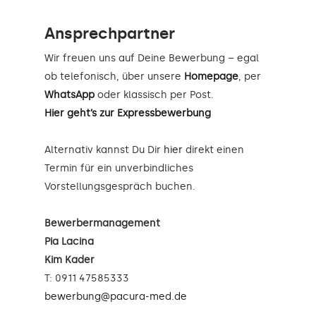
Ansprechpartner
Wir freuen uns auf Deine Bewerbung – egal
ob telefonisch, über unsere
Homepage
, per
WhatsApp
oder klassisch per Post.
Hier geht’s zur Expressbewerbung
Alternativ kannst Du Dir
hier
direkt einen
Termin für ein unverbindliches
Vorstellungsgespräch buchen.
Bewerbermanagement
Pia Lacina
Kim Kader
T: 0911 47585333
bewerbung@pacura-med.de