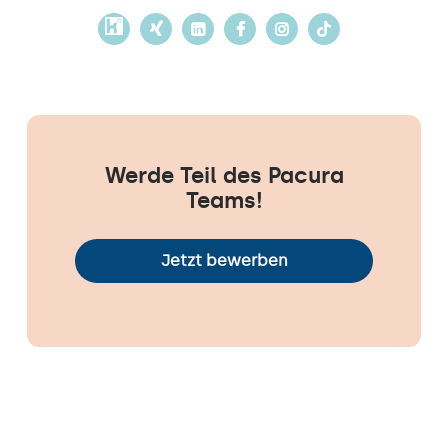
Werde Teil des Pacura
Teams!
Jetzt bewerben