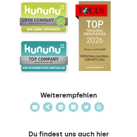
Weiterempfehlen
Du findest uns auch hier