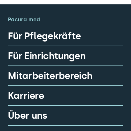
Pacura med
Für Pflegekräfte
Für Einrichtungen
Mitarbeiterbereich
Karriere
Über uns