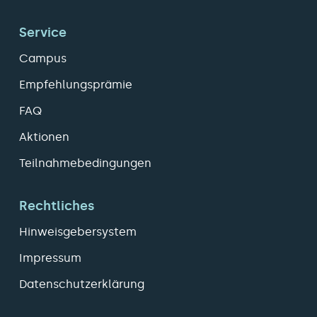
Service
Campus
Empfehlungsprämie
FAQ
Aktionen
Teilnahmebedingungen
Rechtliches
Hinweisgebersystem
Impressum
Datenschutzerklärung