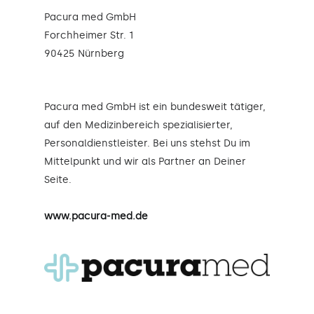
Pacura med GmbH
Forchheimer Str. 1
90425 Nürnberg
Pacura med GmbH ist ein bundesweit tätiger,
auf den Medizinbereich spezialisierter,
Personaldienstleister. Bei uns stehst Du im
Mittelpunkt und wir als Partner an Deiner
Seite.
www.pacura-med.de