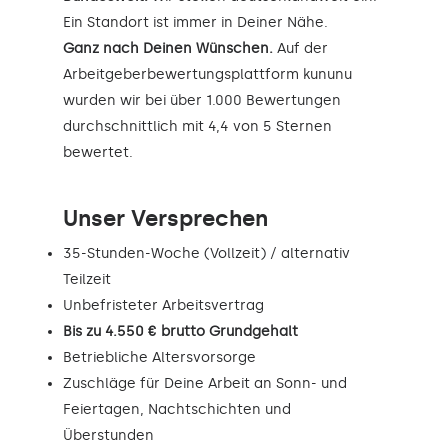
Ein Standort ist immer in Deiner Nähe.
Ganz nach Deinen Wünschen.
Auf der
Arbeitgeberbewertungsplattform kununu
wurden wir bei über 1.000 Bewertungen
durchschnittlich mit 4,4 von 5 Sternen
bewertet.
Unser Versprechen
35-Stunden-Woche (Vollzeit) / alternativ
Teilzeit
Unbefristeter Arbeitsvertrag
Bis zu 4.550 € brutto Grundgehalt
Betriebliche Altersvorsorge
Zuschläge für Deine Arbeit an Sonn- und
Feiertagen, Nachtschichten und
Überstunden