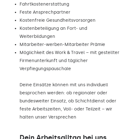
Fahrtkostenerstattung
Feste Ansprechpartner
Kostenfreie Gesundheitsvorsorgen
Kostenbeteiligung an Fort- und
Weiterbildungen
Mitarbeiter-werben-Mitarbeiter Prämie
Möglichkeit des Work & Travel – mit gestellter
Firmenunterkunft und täglicher
Verpflegungspauschale
Deine Einsätze können mit uns individuell
besprochen werden: ob regionaler oder
bundesweiter Einsatz, ob Schichtdienst oder
feste Arbeitszeiten, Voll- oder Teilzeit – wir
halten unser Versprechen
Dein Arbeitsalltag bei uns