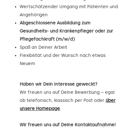
Wertschätzender Umgang mit Patienten und
Angehörigen
Abgeschlossene Ausbildung zum
Gesundheits- und Krankenpfleger oder zur
Pflegefachkraft (m/w/d)
Spaß an Deiner Arbeit
Flexibilität und der Wunsch nach etwas
Neuem
Haben wir Dein Interesse geweckt?
Wir freuen uns auf Deine Bewerbung – egal
ob telefonisch, klassisch per Post oder
über
unsere Homepage
.
Wir freuen uns auf Deine Kontaktaufnahme!