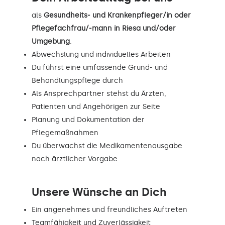
als
Gesundheits- und Krankenpfleger/in oder
Pflegefachfrau/-mann in Riesa und/oder
Umgebung
.
Abwechslung und individuelles Arbeiten
Du führst eine umfassende Grund- und
Behandlungspflege durch
Als Ansprechpartner stehst du Ärzten,
Patienten und Angehörigen zur Seite
Planung und Dokumentation der
Pflegemaßnahmen
Du überwachst die Medikamentenausgabe
nach ärztlicher Vorgabe
Unsere Wünsche an Dich
Ein angenehmes und freundliches Auftreten
Teamfähigkeit und Zuverlässigkeit