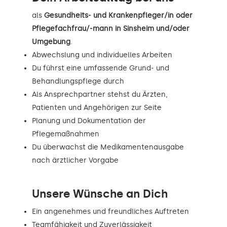
als
Gesundheits- und Krankenpfleger/in oder
Pflegefachfrau/-mann in Sinsheim und/oder
Umgebung
.
Abwechslung und individuelles Arbeiten
Du führst eine umfassende Grund- und
Behandlungspflege durch
Als Ansprechpartner stehst du Ärzten,
Patienten und Angehörigen zur Seite
Planung und Dokumentation der
Pflegemaßnahmen
Du überwachst die Medikamentenausgabe
nach ärztlicher Vorgabe
Unsere Wünsche an Dich
Ein angenehmes und freundliches Auftreten
Teamfähigkeit und Zuverlässigkeit