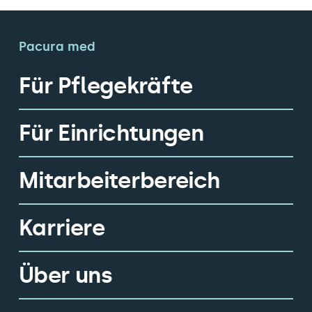
Pacura med
Für Pflegekräfte
Für Einrichtungen
Mitarbeiterbereich
Karriere
Über uns