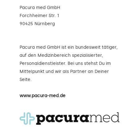
Pacura med GmbH
Forchheimer Str. 1
90425 Nürnberg
Pacura med GmbH ist ein bundesweit tätiger,
auf den Medizinbereich spezialisierter,
Personaldienstleister. Bei uns stehst Du im
Mittelpunkt und wir als Partner an Deiner
Seite.
www.pacura-med.de