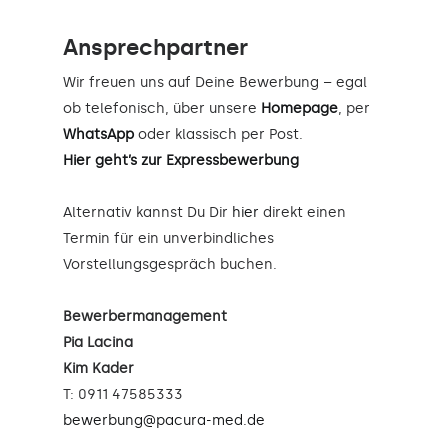
Ansprechpartner
Wir freuen uns auf Deine Bewerbung – egal
ob telefonisch, über unsere
Homepage
, per
WhatsApp
oder klassisch per Post.
Hier geht’s zur Expressbewerbung
Alternativ kannst Du Dir
hier
direkt einen
Termin für ein unverbindliches
Vorstellungsgespräch buchen.
Bewerbermanagement
Pia Lacina
Kim Kader
T: 0911 47585333
bewerbung@pacura-med.de