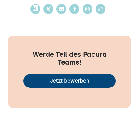
Werde Teil des Pacura
Teams!
Jetzt bewerben