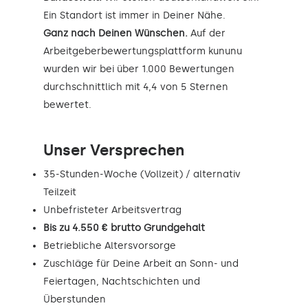
Ein Standort ist immer in Deiner Nähe.
Ganz nach Deinen Wünschen.
Auf der
Arbeitgeberbewertungsplattform kununu
wurden wir bei über 1.000 Bewertungen
durchschnittlich mit 4,4 von 5 Sternen
bewertet.
Unser Versprechen
35-Stunden-Woche (Vollzeit) / alternativ
Teilzeit
Unbefristeter Arbeitsvertrag
Bis zu 4.550 € brutto Grundgehalt
Betriebliche Altersvorsorge
Zuschläge für Deine Arbeit an Sonn- und
Feiertagen, Nachtschichten und
Überstunden