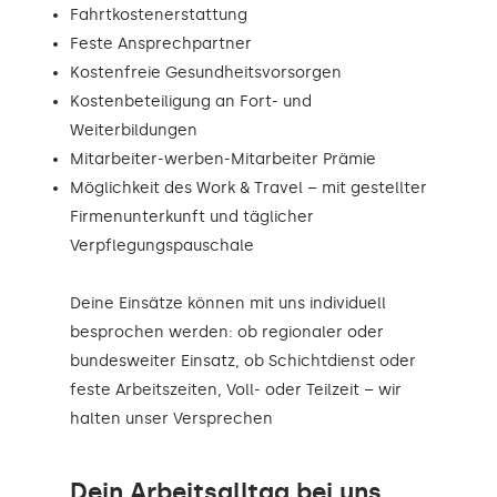
Fahrtkostenerstattung
Feste Ansprechpartner
Kostenfreie Gesundheitsvorsorgen
Kostenbeteiligung an Fort- und
Weiterbildungen
Mitarbeiter-werben-Mitarbeiter Prämie
Möglichkeit des Work & Travel – mit gestellter
Firmenunterkunft und täglicher
Verpflegungspauschale
Deine Einsätze können mit uns individuell
besprochen werden: ob regionaler oder
bundesweiter Einsatz, ob Schichtdienst oder
feste Arbeitszeiten, Voll- oder Teilzeit – wir
halten unser Versprechen
Dein Arbeitsalltag bei uns