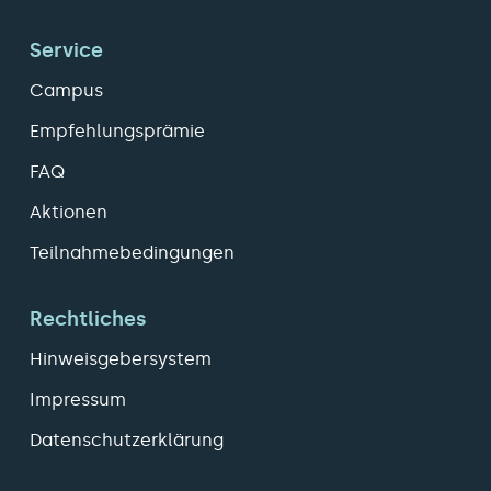
Service
Campus
Empfehlungsprämie
FAQ
Aktionen
Teilnahmebedingungen
Rechtliches
Hinweisgebersystem
Impressum
Datenschutzerklärung