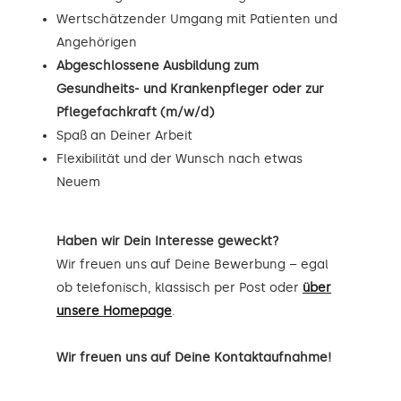
Wertschätzender Umgang mit Patienten und
Angehörigen
Abgeschlossene Ausbildung zum
Gesundheits- und Krankenpfleger oder zur
Pflegefachkraft (m/w/d)
Spaß an Deiner Arbeit
Flexibilität und der Wunsch nach etwas
Neuem
Haben wir Dein Interesse geweckt?
Wir freuen uns auf Deine Bewerbung – egal
ob telefonisch, klassisch per Post oder
über
unsere Homepage
.
Wir freuen uns auf Deine Kontaktaufnahme!