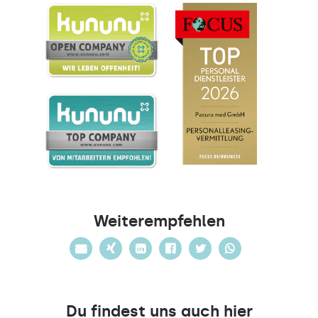
Weiterempfehlen
Du findest uns auch hier