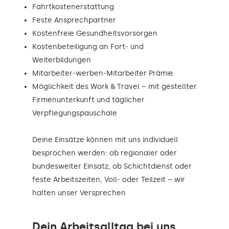
Fahrtkostenerstattung
Feste Ansprechpartner
Kostenfreie Gesundheitsvorsorgen
Kostenbeteiligung an Fort- und
Weiterbildungen
Mitarbeiter-werben-Mitarbeiter Prämie
Möglichkeit des Work & Travel – mit gestellter
Firmenunterkunft und täglicher
Verpflegungspauschale
Deine Einsätze können mit uns individuell
besprochen werden: ob regionaler oder
bundesweiter Einsatz, ob Schichtdienst oder
feste Arbeitszeiten, Voll- oder Teilzeit – wir
halten unser Versprechen
Dein Arbeitsalltag bei uns