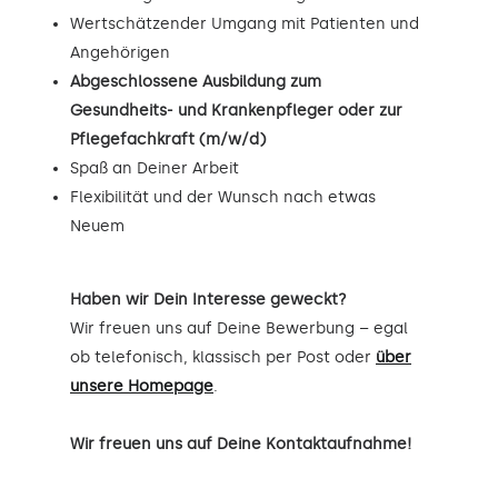
Wertschätzender Umgang mit Patienten und
Angehörigen
Abgeschlossene Ausbildung zum
Gesundheits- und Krankenpfleger oder zur
Pflegefachkraft (m/w/d)
Spaß an Deiner Arbeit
Flexibilität und der Wunsch nach etwas
Neuem
Haben wir Dein Interesse geweckt?
Wir freuen uns auf Deine Bewerbung – egal
ob telefonisch, klassisch per Post oder
über
unsere Homepage
.
Wir freuen uns auf Deine Kontaktaufnahme!