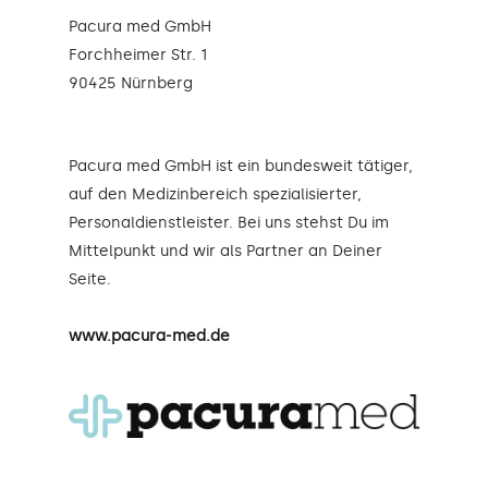
Pacura med GmbH
Forchheimer Str. 1
90425 Nürnberg
Pacura med GmbH ist ein bundesweit tätiger,
auf den Medizinbereich spezialisierter,
Personaldienstleister. Bei uns stehst Du im
Mittelpunkt und wir als Partner an Deiner
Seite.
www.pacura-med.de