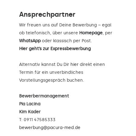
Ansprechpartner
Wir freuen uns auf Deine Bewerbung – egal
ob telefonisch, über unsere
Homepage
, per
WhatsApp
oder klassisch per Post.
Hier geht’s zur Expressbewerbung
Alternativ kannst Du Dir
hier
direkt einen
Termin für ein unverbindliches
Vorstellungsgespräch buchen.
Bewerbermanagement
Pia Lacina
Kim Kader
T: 0911 47585333
bewerbung@pacura-med.de