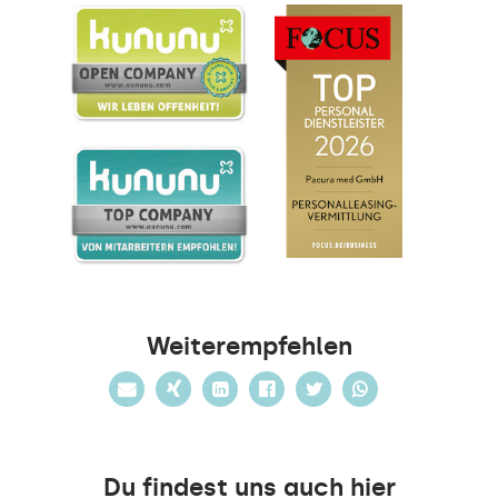
Weiterempfehlen
Du findest uns auch hier