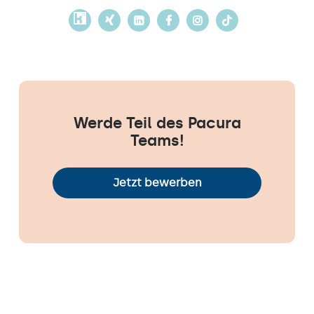
Werde Teil des Pacura
Teams!
Jetzt bewerben