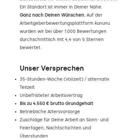
Ein Standort ist immer in Deiner Nähe.
Ganz nach Deinen Wünschen.
Auf der
Arbeitgeberbewertungsplattform kununu
wurden wir bei über 1.000 Bewertungen
durchschnittlich mit 4,4 von 5 Sternen
bewertet.
Unser Versprechen
35-Stunden-Woche (Vollzeit) / alternativ
Teilzeit
Unbefristeter Arbeitsvertrag
Bis zu 4.550 € brutto Grundgehalt
Betriebliche Altersvorsorge
Zuschläge für Deine Arbeit an Sonn- und
Feiertagen, Nachtschichten und
Überstunden