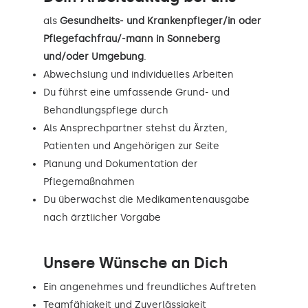
als
Gesundheits- und Krankenpfleger/in oder
Pflegefachfrau/-mann in Sonneberg
und/oder Umgebung
.
Abwechslung und individuelles Arbeiten
Du führst eine umfassende Grund- und
Behandlungspflege durch
Als Ansprechpartner stehst du Ärzten,
Patienten und Angehörigen zur Seite
Planung und Dokumentation der
Pflegemaßnahmen
Du überwachst die Medikamentenausgabe
nach ärztlicher Vorgabe
Unsere Wünsche an Dich
Ein angenehmes und freundliches Auftreten
Teamfähigkeit und Zuverlässigkeit