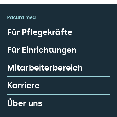
Pacura med
Für Pflegekräfte
Für Einrichtungen
Mitarbeiterbereich
Karriere
Über uns