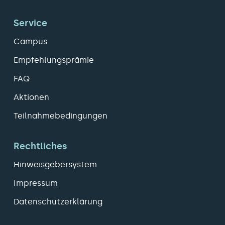
Service
Campus
Empfehlungsprämie
FAQ
Aktionen
Teilnahmebedingungen
Rechtliches
Hinweisgebersystem
Impressum
Datenschutzerklärung