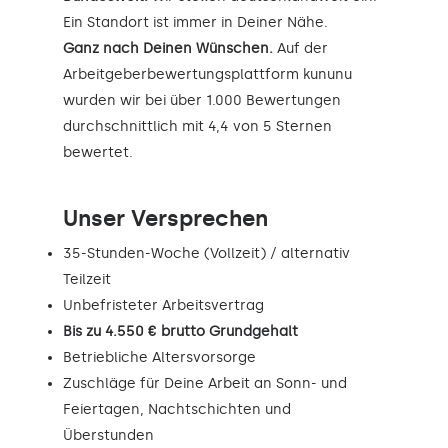
Ein Standort ist immer in Deiner Nähe.
Ganz nach Deinen Wünschen.
Auf der
Arbeitgeberbewertungsplattform kununu
wurden wir bei über 1.000 Bewertungen
durchschnittlich mit 4,4 von 5 Sternen
bewertet.
Unser Versprechen
35-Stunden-Woche (Vollzeit) / alternativ
Teilzeit
Unbefristeter Arbeitsvertrag
Bis zu 4.550 € brutto Grundgehalt
Betriebliche Altersvorsorge
Zuschläge für Deine Arbeit an Sonn- und
Feiertagen, Nachtschichten und
Überstunden