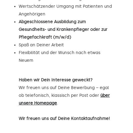
Wertschätzender Umgang mit Patienten und
Angehörigen
Abgeschlossene Ausbildung zum
Gesundheits- und Krankenpfleger oder zur
Pflegefachkraft (m/w/d)
Spaß an Deiner Arbeit
Flexibilität und der Wunsch nach etwas
Neuem
Haben wir Dein Interesse geweckt?
Wir freuen uns auf Deine Bewerbung – egal
ob telefonisch, klassisch per Post oder
über
unsere Homepage
.
Wir freuen uns auf Deine Kontaktaufnahme!