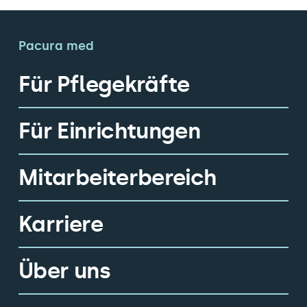
Pacura med
Für Pflegekräfte
Für Einrichtungen
Mitarbeiterbereich
Karriere
Über uns