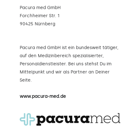
Pacura med GmbH
Forchheimer Str. 1
90425 Nürnberg
Pacura med GmbH ist ein bundesweit tätiger,
auf den Medizinbereich spezialisierter,
Personaldienstleister. Bei uns stehst Du im
Mittelpunkt und wir als Partner an Deiner
Seite.
www.pacura-med.de