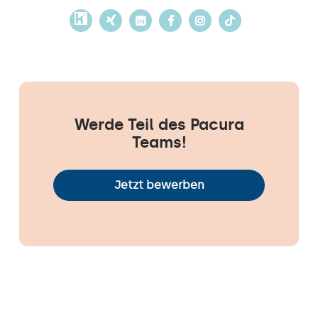
Werde Teil des Pacura
Teams!
Jetzt bewerben