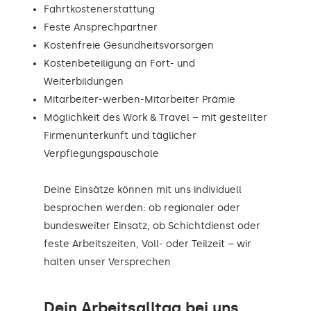
Fahrtkostenerstattung
Feste Ansprechpartner
Kostenfreie Gesundheitsvorsorgen
Kostenbeteiligung an Fort- und
Weiterbildungen
Mitarbeiter-werben-Mitarbeiter Prämie
Möglichkeit des Work & Travel – mit gestellter
Firmenunterkunft und täglicher
Verpflegungspauschale
Deine Einsätze können mit uns individuell
besprochen werden: ob regionaler oder
bundesweiter Einsatz, ob Schichtdienst oder
feste Arbeitszeiten, Voll- oder Teilzeit – wir
halten unser Versprechen
Dein Arbeitsalltag bei uns