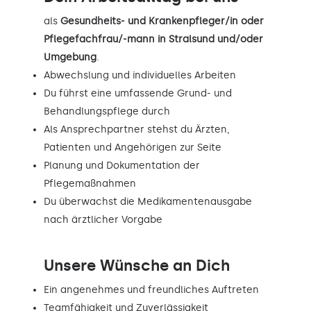
als
Gesundheits- und Krankenpfleger/in oder
Pflegefachfrau/-mann in Stralsund und/oder
Umgebung
.
Abwechslung und individuelles Arbeiten
Du führst eine umfassende Grund- und
Behandlungspflege durch
Als Ansprechpartner stehst du Ärzten,
Patienten und Angehörigen zur Seite
Planung und Dokumentation der
Pflegemaßnahmen
Du überwachst die Medikamentenausgabe
nach ärztlicher Vorgabe
Unsere Wünsche an Dich
Ein angenehmes und freundliches Auftreten
Teamfähigkeit und Zuverlässigkeit