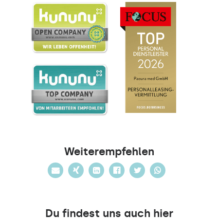
Weiterempfehlen
Du findest uns auch hier