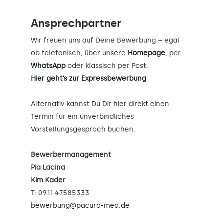
Ansprechpartner
Wir freuen uns auf Deine Bewerbung – egal
ob telefonisch, über unsere
Homepage
, per
WhatsApp
oder klassisch per Post.
Hier geht’s zur Expressbewerbung
Alternativ kannst Du Dir
hier
direkt einen
Termin für ein unverbindliches
Vorstellungsgespräch buchen.
Bewerbermanagement
Pia Lacina
Kim Kader
T: 0911 47585333
bewerbung@pacura-med.de