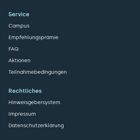
Service
Campus
Empfehlungsprämie
FAQ
Aktionen
Teilnahmebedingungen
Rechtliches
Hinweisgebersystem
Impressum
Datenschutzerklärung