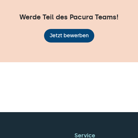
Werde Teil des Pacura Teams!
Jetzt bewerben
Service