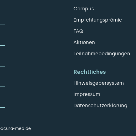
Campus
Empfehlungsprämie
FAQ
Aktionen
Teilnahmebedingungen
Rechtliches
Hinweisgebersystem
Impressum
Datenschutzerklärung
pacura-med.de