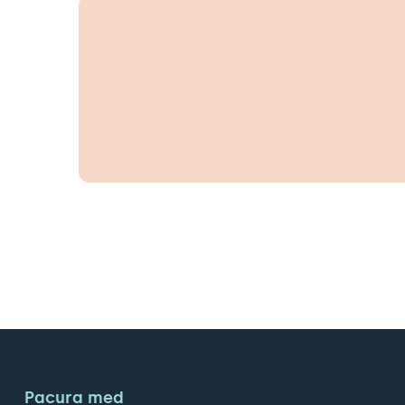
Pacura med