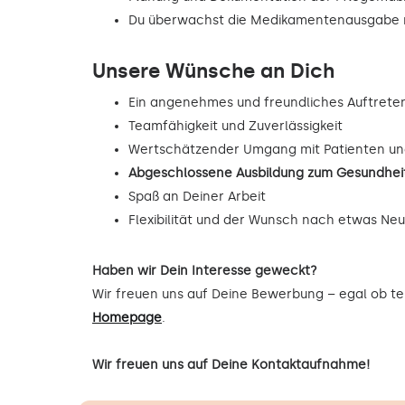
Du überwachst die Medikamentenausgabe n
Unsere Wünsche an Dich
Ein angenehmes und freundliches Auftrete
Teamfähigkeit und Zuverlässigkeit
Wertschätzender Umgang mit Patienten un
Abgeschlossene Ausbildung zum Gesundheit
Spaß an Deiner Arbeit
Flexibilität und der Wunsch nach etwas Ne
Haben wir Dein Interesse geweckt?
Wir freuen uns auf Deine Bewerbung – egal ob tel
Homepage
.
Wir freuen uns auf Deine Kontaktaufnahme!