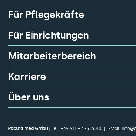
Für Pflegekräfte
Für Einrichtungen
Mitarbeiterbereich
Karriere
Über uns
Pacura med GmbH
| Tel.:
+49 911 – 47559280
| E-Mail:
info@