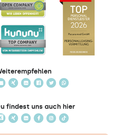
eiterempfehlen
u findest uns auch hier