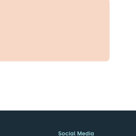
Social Media