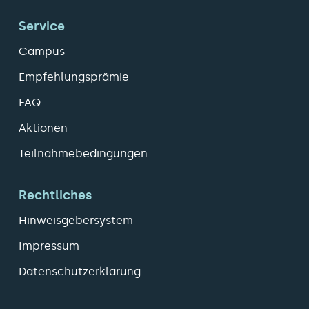
Service
Campus
Empfehlungsprämie
FAQ
Aktionen
Teilnahmebedingungen
Rechtliches
Hinweisgebersystem
Impressum
Datenschutzerklärung