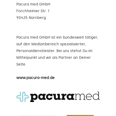
Pacura med GmbH
Forchheimer Str. 1
90425 Nürnberg
Pacura med GmbH ist ein bundesweit tätiger,
auf den Medizinbereich spezialisierter,
Personaldienstleister. Bei uns stehst Du im
Mittelpunkt und wir als Partner an Deiner
Seite.
www.pacura-med.de