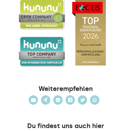
Weiterempfehlen
Du findest uns auch hier