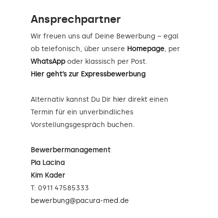
Ansprechpartner
Wir freuen uns auf Deine Bewerbung – egal
ob telefonisch, über unsere
Homepage
, per
WhatsApp
oder klassisch per Post.
Hier geht’s zur Expressbewerbung
Alternativ kannst Du Dir
hier
direkt einen
Termin für ein unverbindliches
Vorstellungsgespräch buchen.
Bewerbermanagement
Pia Lacina
Kim Kader
T: 0911 47585333
bewerbung@pacura-med.de