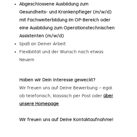
Abgeschlossene Ausbildung zum
Gesundheits- und Krankenpfleger (m/w/d)
mit Fachweiterbildung im OP-Bereich oder
eine Ausbildung zum Operationstechnischen
Assistenten (m/w/d)
Spaß an Deiner Arbeit
Flexibilität und der Wunsch nach etwas
Neuem
Haben wir Dein Interesse geweckt?
Wir freuen uns auf Deine Bewerbung – egal
ob telefonisch, klassisch per Post oder
über
unsere Homepage
.
Wir freuen uns auf Deine Kontaktaufnahme!