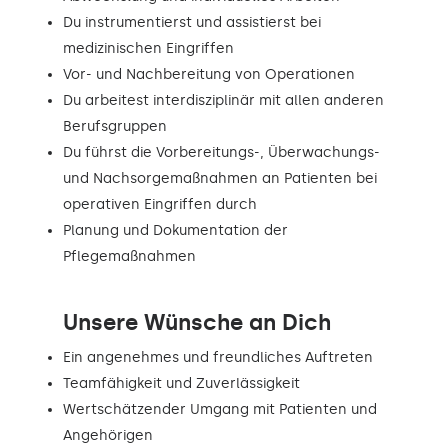
Du instrumentierst und assistierst bei
medizinischen Eingriffen
Vor- und Nachbereitung von Operationen
Du arbeitest interdisziplinär mit allen anderen
Berufsgruppen
Du führst die Vorbereitungs-, Überwachungs-
und Nachsorgemaßnahmen an Patienten bei
operativen Eingriffen durch
Planung und Dokumentation der
Pflegemaßnahmen
Unsere Wünsche an Dich
Ein angenehmes und freundliches Auftreten
Teamfähigkeit und Zuverlässigkeit
Wertschätzender Umgang mit Patienten und
Angehörigen