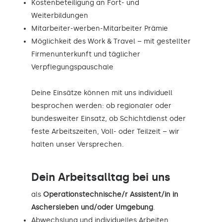
Kostenbeteiligung an Fort- und
Weiterbildungen
Mitarbeiter-werben-Mitarbeiter Prämie
Möglichkeit des Work & Travel – mit gestellter
Firmenunterkunft und täglicher
Verpflegungspauschale
Deine Einsätze können mit uns individuell
besprochen werden: ob regionaler oder
bundesweiter Einsatz, ob Schichtdienst oder
feste Arbeitszeiten, Voll- oder Teilzeit – wir
halten unser Versprechen.
Dein Arbeitsalltag bei uns
als
Operationstechnische/r Assistent/in in
Aschersleben und/oder Umgebung
.
Abwechslung und individuelles Arbeiten