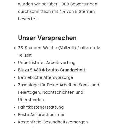
wurden wir bei über 1.000 Bewertungen
durchschnittlich mit 4,4 von 5 Sternen
bewertet.
Unser Versprechen
35-Stunden-Woche (Vollzeit) / alternativ
Teilzeit
Unbefristeter Arbeitsvertrag
Bis zu 5.460 € brutto Grundgehalt
Betriebliche Altersvorsorge
Zuschläge für Deine Arbeit an Sonn- und
Feiertagen, Nachtschichten und
Überstunden
Fahrtkostenerstattung
Feste Ansprechpartner
Kostenfreie Gesundheitsvorsorgen