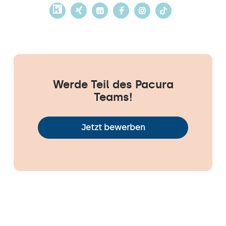
Werde Teil des Pacura
Teams!
Jetzt bewerben