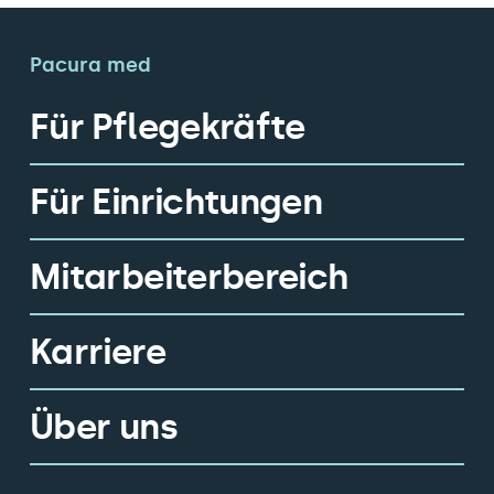
Pacura med
Für Pflegekräfte
Für Einrichtungen
Mitarbeiterbereich
Karriere
Über uns