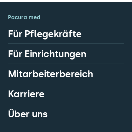
Pacura med
Für Pflegekräfte
Für Einrichtungen
Mitarbeiterbereich
Karriere
Über uns