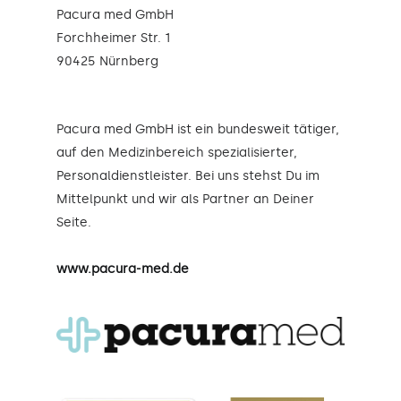
Pacura med GmbH
Forchheimer Str. 1
90425 Nürnberg
Pacura med GmbH ist ein bundesweit tätiger,
auf den Medizinbereich spezialisierter,
Personaldienstleister. Bei uns stehst Du im
Mittelpunkt und wir als Partner an Deiner
Seite.
www.pacura-med.de