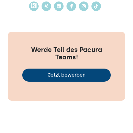
Werde Teil des Pacura
Teams!
Jetzt bewerben