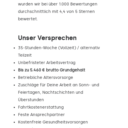
wurden wir bei über 1.000 Bewertungen
durchschnittlich mit 4,4 von 5 Sternen
bewertet.
Unser Versprechen
35-Stunden-Woche (Vollzeit) / alternativ
Teilzeit
Unbefristeter Arbeitsvertrag
Bis zu 5.460 € brutto Grundgehalt
Betriebliche Altersvorsorge
Zuschläge für Deine Arbeit an Sonn- und
Feiertagen, Nachtschichten und
Überstunden
Fahrtkostenerstattung
Feste Ansprechpartner
Kostenfreie Gesundheitsvorsorgen