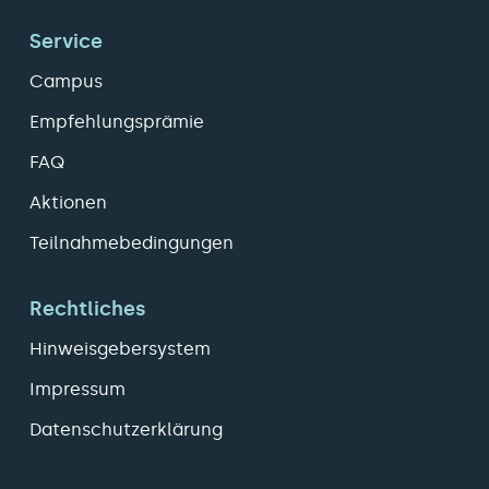
Service
Campus
Empfehlungsprämie
FAQ
Aktionen
Teilnahmebedingungen
Rechtliches
Hinweisgebersystem
Impressum
Datenschutzerklärung