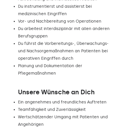
Du instrumentierst und assistierst bei
medizinischen Eingriffen
Vor- und Nachbereitung von Operationen
Du arbeitest interdisziplinär mit allen anderen
Berufsgruppen
Du führst die Vorbereitungs-, Überwachungs-
und Nachsorgemaßnahmen an Patienten bei
operativen Eingriffen durch
Planung und Dokumentation der
Pflegemaßnahmen
Unsere Wünsche an Dich
Ein angenehmes und freundliches Auftreten
Teamfähigkeit und Zuverlässigkeit
Wertschätzender Umgang mit Patienten und
Angehörigen