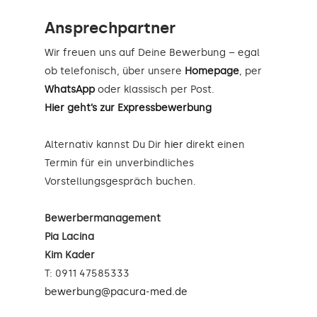
Ansprechpartner
Wir freuen uns auf Deine Bewerbung – egal
ob telefonisch, über unsere
Homepage
, per
WhatsApp
oder klassisch per Post.
Hier geht’s zur Expressbewerbung
Alternativ kannst Du Dir
hier
direkt einen
Termin für ein unverbindliches
Vorstellungsgespräch buchen.
Bewerbermanagement
Pia Lacina
Kim Kader
T: 0911 47585333
bewerbung@pacura-med.de