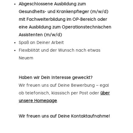
Abgeschlossene Ausbildung zum
Gesundheits- und Krankenpfleger (m/w/d)
mit Fachweiterbildung im OP-Bereich oder
eine Ausbildung zum Operationstechnischen
Assistenten (m/w/d)
Spaß an Deiner Arbeit
Flexibilität und der Wunsch nach etwas
Neuem
Haben wir Dein Interesse geweckt?
Wir freuen uns auf Deine Bewerbung – egal
ob telefonisch, klassisch per Post oder
über
unsere Homepage
.
Wir freuen uns auf Deine Kontaktaufnahme!