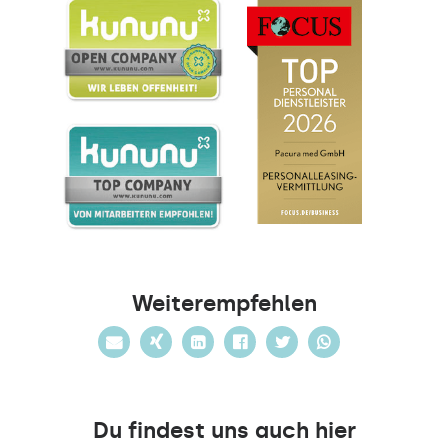
Weiterempfehlen
Du findest uns auch hier