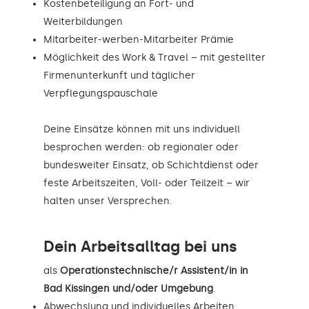
Kostenbeteiligung an Fort- und
Weiterbildungen
Mitarbeiter-werben-Mitarbeiter Prämie
Möglichkeit des Work & Travel – mit gestellter
Firmenunterkunft und täglicher
Verpflegungspauschale
Deine Einsätze können mit uns individuell
besprochen werden: ob regionaler oder
bundesweiter Einsatz, ob Schichtdienst oder
feste Arbeitszeiten, Voll- oder Teilzeit – wir
halten unser Versprechen.
Dein Arbeitsalltag bei uns
als
Operationstechnische/r Assistent/in in
Bad Kissingen und/oder Umgebung
.
Abwechslung und individuelles Arbeiten