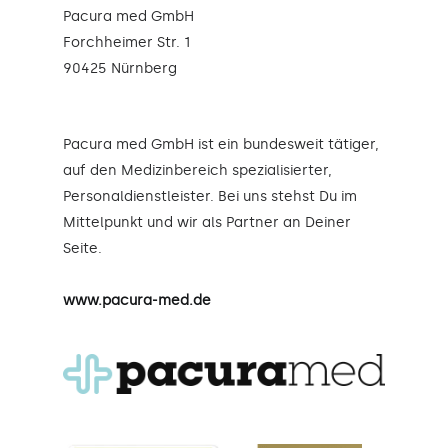
Pacura med GmbH
Forchheimer Str. 1
90425 Nürnberg
Pacura med GmbH ist ein bundesweit tätiger,
auf den Medizinbereich spezialisierter,
Personaldienstleister. Bei uns stehst Du im
Mittelpunkt und wir als Partner an Deiner
Seite.
www.pacura-med.de