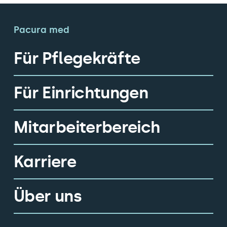
Pacura med
Für Pflegekräfte
Für Einrichtungen
Mitarbeiterbereich
Karriere
Über uns