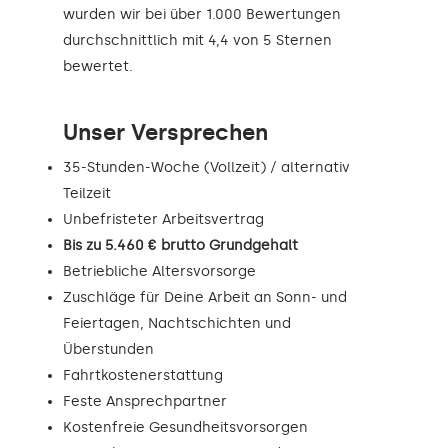
wurden wir bei über 1.000 Bewertungen
durchschnittlich mit 4,4 von 5 Sternen
bewertet.
Unser Versprechen
35-Stunden-Woche (Vollzeit) / alternativ
Teilzeit
Unbefristeter Arbeitsvertrag
Bis zu 5.460 € brutto Grundgehalt
Betriebliche Altersvorsorge
Zuschläge für Deine Arbeit an Sonn- und
Feiertagen, Nachtschichten und
Überstunden
Fahrtkostenerstattung
Feste Ansprechpartner
Kostenfreie Gesundheitsvorsorgen