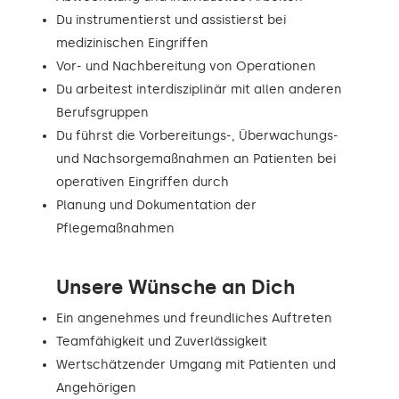
Du instrumentierst und assistierst bei
medizinischen Eingriffen
Vor- und Nachbereitung von Operationen
Du arbeitest interdisziplinär mit allen anderen
Berufsgruppen
Du führst die Vorbereitungs-, Überwachungs-
und Nachsorgemaßnahmen an Patienten bei
operativen Eingriffen durch
Planung und Dokumentation der
Pflegemaßnahmen
Unsere Wünsche an Dich
Ein angenehmes und freundliches Auftreten
Teamfähigkeit und Zuverlässigkeit
Wertschätzender Umgang mit Patienten und
Angehörigen