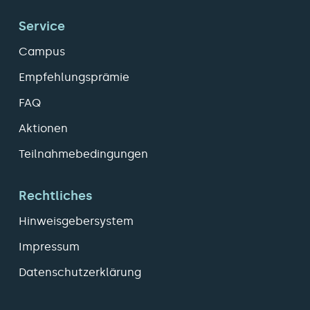
Service
Campus
Empfehlungsprämie
FAQ
Aktionen
Teilnahmebedingungen
Rechtliches
Hinweisgebersystem
Impressum
Datenschutzerklärung