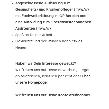
Abgeschlossene Ausbildung zum
Gesundheits- und Krankenpfleger (m/w/d)
mit Fachweiterbildung im OP-Bereich oder
eine Ausbildung zum Operationstechnischen
Assistenten (m/w/d)
Spaß an Deiner Arbeit
Flexibilität und der Wunsch nach etwas
Neuem
Haben wir Dein Interesse geweckt?
Wir freuen uns auf Deine Bewerbung – egal
ob telefonisch, klassisch per Post oder
über
unsere Homepage
.
Wir freuen uns auf Deine Kontaktaufnahme!