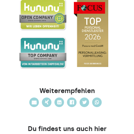
Weiterempfehlen
Du findest uns auch hier