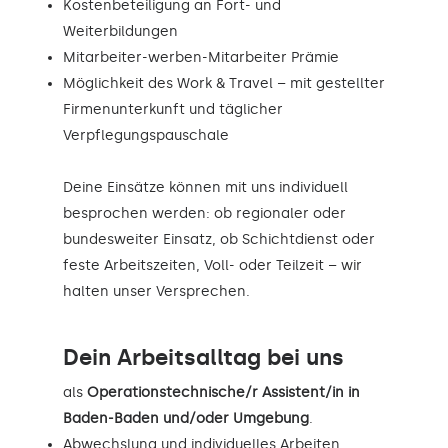
Kostenbeteiligung an Fort- und
Weiterbildungen
Mitarbeiter-werben-Mitarbeiter Prämie
Möglichkeit des Work & Travel – mit gestellter
Firmenunterkunft und täglicher
Verpflegungspauschale
Deine Einsätze können mit uns individuell
besprochen werden: ob regionaler oder
bundesweiter Einsatz, ob Schichtdienst oder
feste Arbeitszeiten, Voll- oder Teilzeit – wir
halten unser Versprechen.
Dein Arbeitsalltag bei uns
als
Operationstechnische/r Assistent/in in
Baden-Baden und/oder Umgebung
.
Abwechslung und individuelles Arbeiten