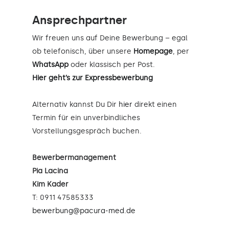
Ansprechpartner
Wir freuen uns auf Deine Bewerbung – egal
ob telefonisch, über unsere
Homepage
, per
WhatsApp
oder klassisch per Post.
Hier geht’s zur Expressbewerbung
Alternativ kannst Du Dir
hier
direkt einen
Termin für ein unverbindliches
Vorstellungsgespräch buchen.
Bewerbermanagement
Pia Lacina
Kim Kader
T: 0911 47585333
bewerbung@pacura-med.de