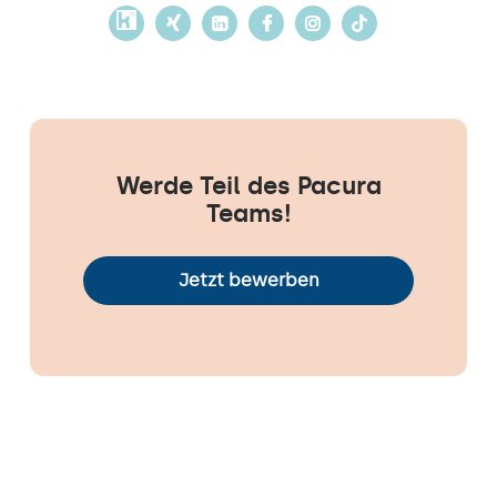
Werde Teil des Pacura
Teams!
Jetzt bewerben