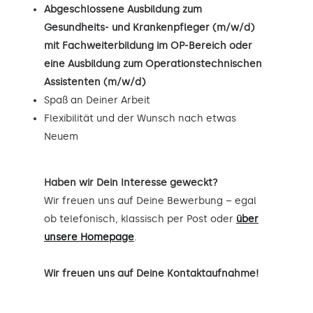
Abgeschlossene Ausbildung zum
Gesundheits- und Krankenpfleger (m/w/d)
mit Fachweiterbildung im OP-Bereich oder
eine Ausbildung zum Operationstechnischen
Assistenten (m/w/d)
Spaß an Deiner Arbeit
Flexibilität und der Wunsch nach etwas
Neuem
Haben wir Dein Interesse geweckt?
Wir freuen uns auf Deine Bewerbung – egal
ob telefonisch, klassisch per Post oder
über
unsere Homepage
.
Wir freuen uns auf Deine Kontaktaufnahme!