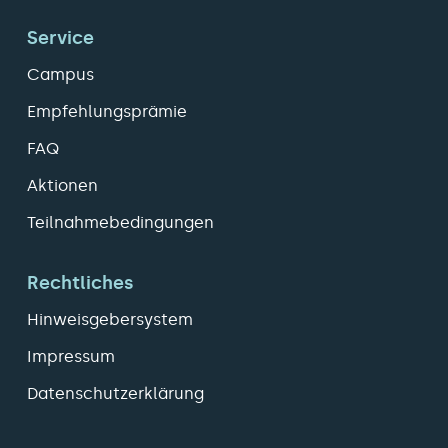
Service
Campus
Empfehlungsprämie
FAQ
Aktionen
Teilnahmebedingungen
Rechtliches
Hinweisgebersystem
Impressum
Datenschutzerklärung