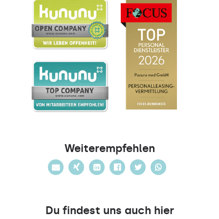
Weiterempfehlen
Du findest uns auch hier