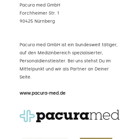
Pacura med GmbH
Forchheimer Str. 1
90425 Nürnberg
Pacura med GmbH ist ein bundesweit tätiger,
auf den Medizinbereich spezialisierter,
Personaldienstleister. Bei uns stehst Du im
Mittelpunkt und wir als Partner an Deiner
Seite.
www.pacura-med.de