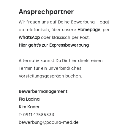
Ansprechpartner
Wir freuen uns auf Deine Bewerbung – egal
ob telefonisch, über unsere
Homepage
, per
WhatsApp
oder klassisch per Post.
Hier geht’s zur Expressbewerbung
Alternativ kannst Du Dir
hier
direkt einen
Termin für ein unverbindliches
Vorstellungsgespräch buchen.
Bewerbermanagement
Pia Lacina
Kim Kader
T: 0911 47585333
bewerbung@pacura-med.de