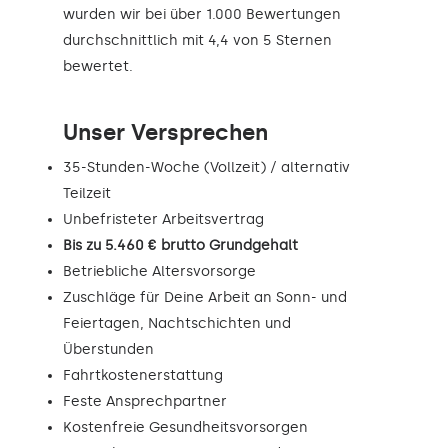
wurden wir bei über 1.000 Bewertungen
durchschnittlich mit 4,4 von 5 Sternen
bewertet.
Unser Versprechen
35-Stunden-Woche (Vollzeit) / alternativ
Teilzeit
Unbefristeter Arbeitsvertrag
Bis zu 5.460 € brutto Grundgehalt
Betriebliche Altersvorsorge
Zuschläge für Deine Arbeit an Sonn- und
Feiertagen, Nachtschichten und
Überstunden
Fahrtkostenerstattung
Feste Ansprechpartner
Kostenfreie Gesundheitsvorsorgen