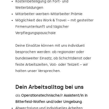
Kostenbeteiligung an Fort- und
Weiterbildungen
Mitarbeiter-werben-Mitarbeiter Prämie
Möglichkeit des Work & Travel – mit gestellter
Firmenunterkunft und täglicher
Verpflegungspauschale
Deine Einsätze können mit uns individuell
besprochen werden: ob regionaler oder
bundesweiter Einsatz, ob Schichtdienst oder
feste Arbeitszeiten, Voll- oder Teilzeit – wir
halten unser Versprechen.
Dein Arbeitsalltag bei uns
als
Operationstechnische/r Assistent/in in
Bitterfeld-Wolfen und/oder Umgebung
.
Abwechslung und individuelles Arbeiten