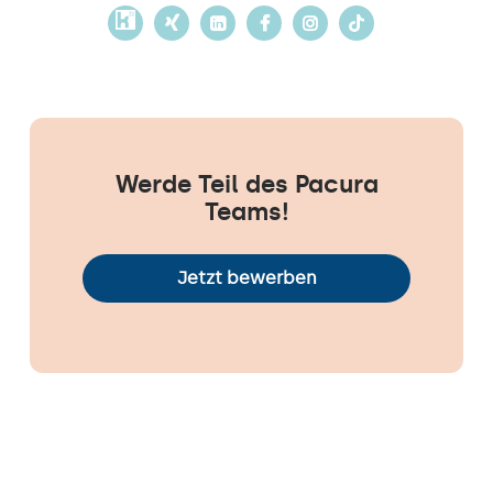
Werde Teil des Pacura
Teams!
Jetzt bewerben