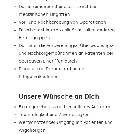
Du instrumentierst und assistierst bei
medizinischen Eingriffen
Vor- und Nachbereitung von Operationen
Du arbeitest interdisziplinär mit allen anderen
Berufsgruppen
Du führst die Vorbereitungs-, Überwachungs-
und Nachsorgemaßnahmen an Patienten bei
operativen Eingriffen durch
Planung und Dokumentation der
Pflegemaßnahmen
Unsere Wünsche an Dich
Ein angenehmes und freundliches Auftreten
Teamfähigkeit und Zuverlässigkeit
Wertschätzender Umgang mit Patienten und
Angehörigen