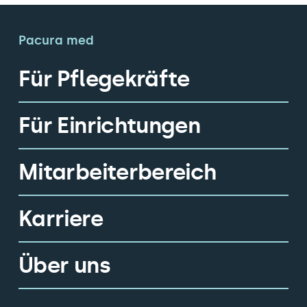
Pacura med
Für Pflegekräfte
Für Einrichtungen
Mitarbeiterbereich
Karriere
Über uns