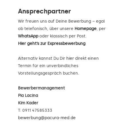
Ansprechpartner
Wir freuen uns auf Deine Bewerbung – egal
ob telefonisch, über unsere
Homepage
, per
WhatsApp
oder klassisch per Post.
Hier geht’s zur Expressbewerbung
Alternativ kannst Du Dir
hier
direkt einen
Termin für ein unverbindliches
Vorstellungsgespräch buchen.
Bewerbermanagement
Pia Lacina
Kim Kader
T: 0911 47585333
bewerbung@pacura-med.de