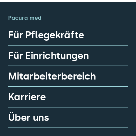
Pacura med
Für Pflegekräfte
Für Einrichtungen
Mitarbeiterbereich
Karriere
Über uns