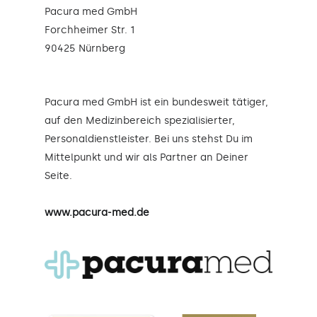
Pacura med GmbH
Forchheimer Str. 1
90425 Nürnberg
Pacura med GmbH ist ein bundesweit tätiger,
auf den Medizinbereich spezialisierter,
Personaldienstleister. Bei uns stehst Du im
Mittelpunkt und wir als Partner an Deiner
Seite.
www.pacura-med.de