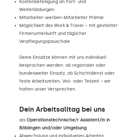
Kostenbeteiligung an Fort- und
Weiterbildungen
Mitarbeiter-werben-Mitarbeiter Prämie
Möglichkeit des Work & Travel – mit gestellter
Firmenunterkunft und täglicher
Verpflegungspauschale
Deine Einsätze können mit uns individuell
besprochen werden: ob regionaler oder
bundesweiter Einsatz, ob Schichtdienst oder
feste Arbeitszeiten, Voll- oder Teilzeit – wir
halten unser Versprechen.
Dein Arbeitsalltag bei uns
als
Operationstechnische/r Assistent/in in
Böblingen und/oder Umgebung
.
Abwechslung und individuelles Arbeiten