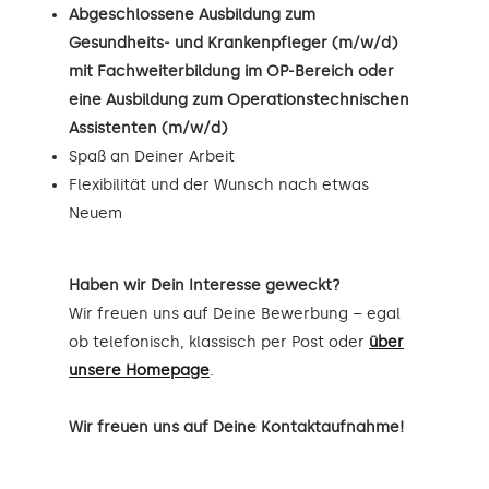
Abgeschlossene Ausbildung zum
Gesundheits- und Krankenpfleger (m/w/d)
mit Fachweiterbildung im OP-Bereich oder
eine Ausbildung zum Operationstechnischen
Assistenten (m/w/d)
Spaß an Deiner Arbeit
Flexibilität und der Wunsch nach etwas
Neuem
Haben wir Dein Interesse geweckt?
Wir freuen uns auf Deine Bewerbung – egal
ob telefonisch, klassisch per Post oder
über
unsere Homepage
.
Wir freuen uns auf Deine Kontaktaufnahme!