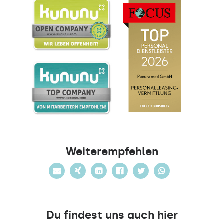
Weiterempfehlen
Du findest uns auch hier