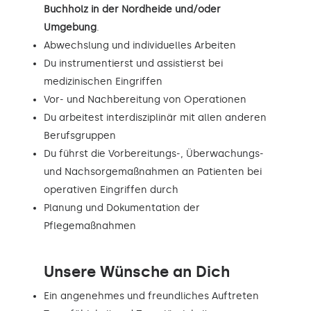
Buchholz in der Nordheide und/oder
Umgebung
.
Abwechslung und individuelles Arbeiten
Du instrumentierst und assistierst bei
medizinischen Eingriffen
Vor- und Nachbereitung von Operationen
Du arbeitest interdisziplinär mit allen anderen
Berufsgruppen
Du führst die Vorbereitungs-, Überwachungs-
und Nachsorgemaßnahmen an Patienten bei
operativen Eingriffen durch
Planung und Dokumentation der
Pflegemaßnahmen
Unsere Wünsche an Dich
Ein angenehmes und freundliches Auftreten