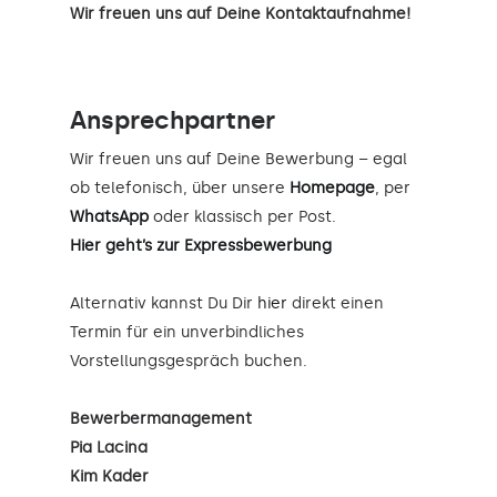
Wir freuen uns auf Deine Kontaktaufnahme!
Ansprechpartner
Wir freuen uns auf Deine Bewerbung – egal
ob telefonisch, über unsere
Homepage
, per
WhatsApp
oder klassisch per Post.
Hier geht’s zur Expressbewerbung
Alternativ kannst Du Dir
hier
direkt einen
Termin für ein unverbindliches
Vorstellungsgespräch buchen.
Bewerbermanagement
Pia Lacina
Kim Kader