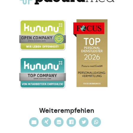
Weiterempfehlen