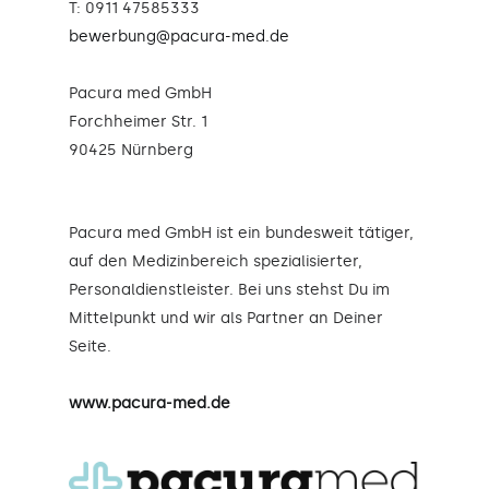
T: 0911 47585333
bewerbung@pacura-med.de
Pacura med GmbH
Forchheimer Str. 1
90425 Nürnberg
Pacura med GmbH ist ein bundesweit tätiger,
auf den Medizinbereich spezialisierter,
Personaldienstleister. Bei uns stehst Du im
Mittelpunkt und wir als Partner an Deiner
Seite.
www.pacura-med.de