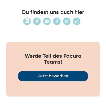
Du findest uns auch hier
Werde Teil des Pacura
Teams!
Jetzt bewerben