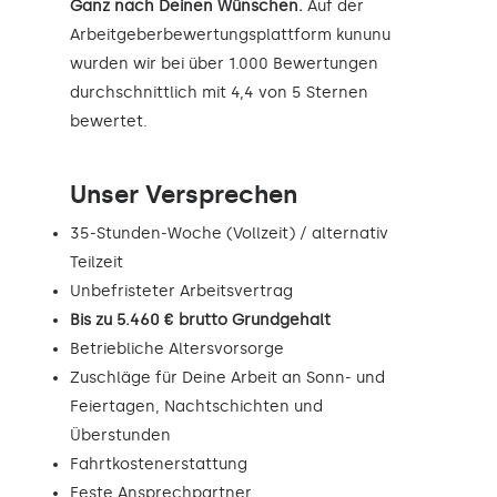
Ganz nach Deinen Wünschen.
Auf der
Arbeitgeberbewertungsplattform kununu
wurden wir bei über 1.000 Bewertungen
durchschnittlich mit 4,4 von 5 Sternen
bewertet.
Unser Versprechen
35-Stunden-Woche (Vollzeit) / alternativ
Teilzeit
Unbefristeter Arbeitsvertrag
Bis zu 5.460 € brutto Grundgehalt
Betriebliche Altersvorsorge
Zuschläge für Deine Arbeit an Sonn- und
Feiertagen, Nachtschichten und
Überstunden
Fahrtkostenerstattung
Feste Ansprechpartner