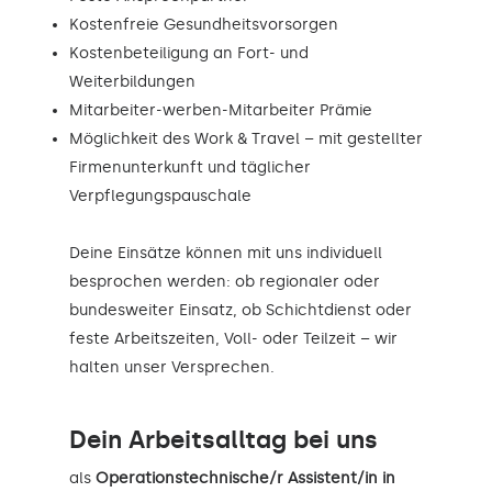
Kostenfreie Gesundheitsvorsorgen
Kostenbeteiligung an Fort- und
Weiterbildungen
Mitarbeiter-werben-Mitarbeiter Prämie
Möglichkeit des Work & Travel – mit gestellter
Firmenunterkunft und täglicher
Verpflegungspauschale
Deine Einsätze können mit uns individuell
besprochen werden: ob regionaler oder
bundesweiter Einsatz, ob Schichtdienst oder
feste Arbeitszeiten, Voll- oder Teilzeit – wir
halten unser Versprechen.
Dein Arbeitsalltag bei uns
als
Operationstechnische/r Assistent/in in