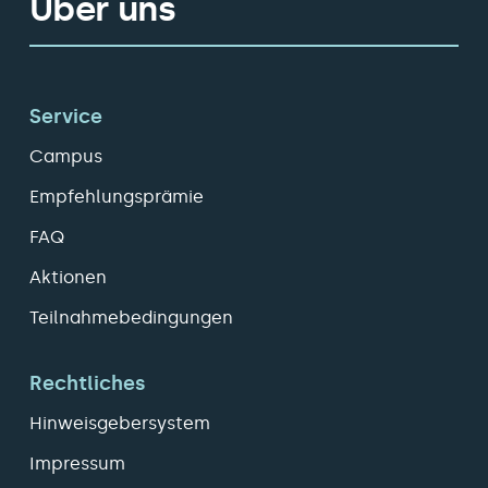
Über uns
Service
Campus
Empfehlungsprämie
FAQ
Aktionen
Teilnahmebedingungen
Rechtliches
Hinweisgebersystem
Impressum