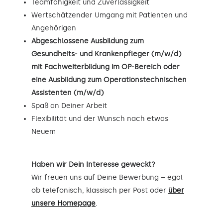
Teamfähigkeit und Zuverlässigkeit
Wertschätzender Umgang mit Patienten und
Angehörigen
Abgeschlossene Ausbildung zum
Gesundheits- und Krankenpfleger (m/w/d)
mit Fachweiterbildung im OP-Bereich oder
eine Ausbildung zum Operationstechnischen
Assistenten (m/w/d)
Spaß an Deiner Arbeit
Flexibilität und der Wunsch nach etwas
Neuem
Haben wir Dein Interesse geweckt?
Wir freuen uns auf Deine Bewerbung – egal
ob telefonisch, klassisch per Post oder
über
unsere Homepage
.