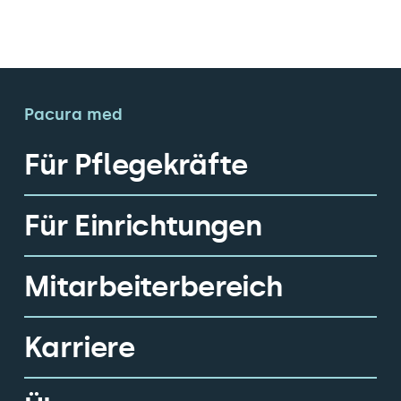
Pacura med
Für Pflegekräfte
Für Einrichtungen
Mitarbeiterbereich
Karriere