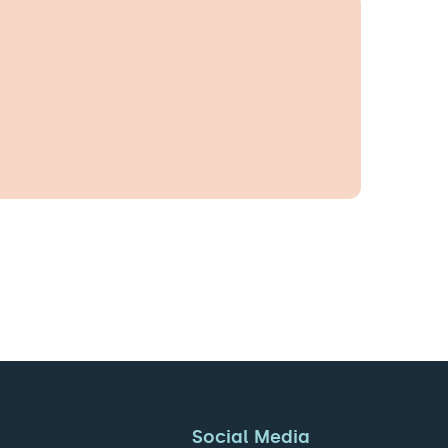
Social Media