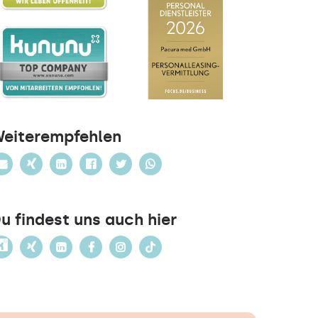
eiterempfehlen
u findest uns auch hier