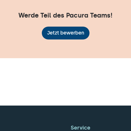
Werde Teil des Pacura Teams!
Jetzt bewerben
Service