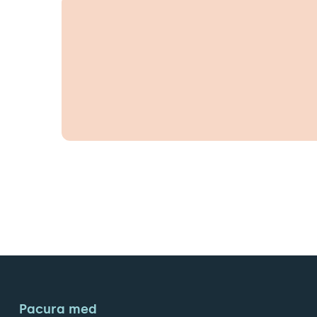
Pacura med