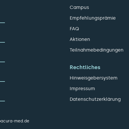
Campus
Empfehlungsprämie
FAQ
Aktionen
Teilnahmebedingungen
Rechtliches
Hinweisgebersystem
Impressum
Datenschutzerklärung
pacura-med.de