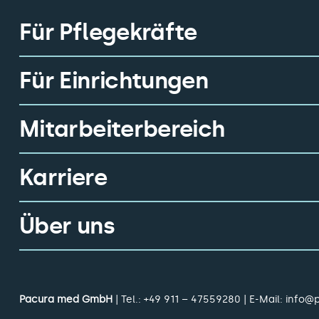
Für Pflegekräfte
Für Einrichtungen
Mitarbeiterbereich
Karriere
Über uns
Pacura med GmbH
| Tel.:
+49 911 – 47559280
| E-Mail:
info@