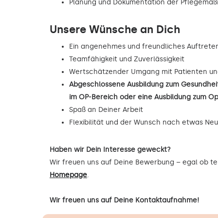
Planung und Dokumentation der Pflegema
Unsere Wünsche an Dich
Ein angenehmes und freundliches Auftrete
Teamfähigkeit und Zuverlässigkeit
Wertschätzender Umgang mit Patienten un
Abgeschlossene Ausbildung zum Gesundheit
im OP-Bereich oder eine Ausbildung zum O
Spaß an Deiner Arbeit
Flexibilität und der Wunsch nach etwas Ne
Haben wir Dein Interesse geweckt?
Wir freuen uns auf Deine Bewerbung – egal ob tel
Homepage
.
Wir freuen uns auf Deine Kontaktaufnahme!