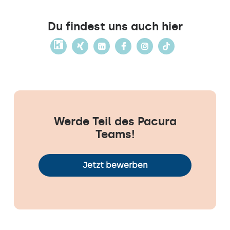
Du findest uns auch hier
Werde Teil des Pacura
Teams!
Jetzt bewerben