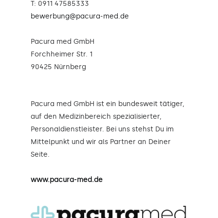
T: 0911 47585333
bewerbung@pacura-med.de
Pacura med GmbH
Forchheimer Str. 1
90425 Nürnberg
Pacura med GmbH ist ein bundesweit tätiger,
auf den Medizinbereich spezialisierter,
Personaldienstleister. Bei uns stehst Du im
Mittelpunkt und wir als Partner an Deiner
Seite.
www.pacura-med.de