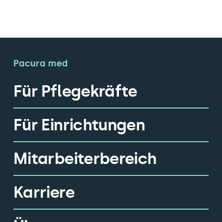
Pacura med
Für Pflegekräfte
Für Einrichtungen
Mitarbeiterbereich
Karriere