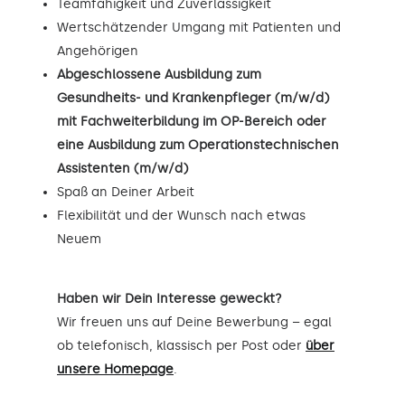
Teamfähigkeit und Zuverlässigkeit
Wertschätzender Umgang mit Patienten und
Angehörigen
Abgeschlossene Ausbildung zum
Gesundheits- und Krankenpfleger (m/w/d)
mit Fachweiterbildung im OP-Bereich oder
eine Ausbildung zum Operationstechnischen
Assistenten (m/w/d)
Spaß an Deiner Arbeit
Flexibilität und der Wunsch nach etwas
Neuem
Haben wir Dein Interesse geweckt?
Wir freuen uns auf Deine Bewerbung – egal
ob telefonisch, klassisch per Post oder
über
unsere Homepage
.