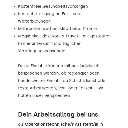
Kostenfreie Gesundheitsvorsorgen
Kostenbeteiligung an Fort- und
Weiterbildungen
Mitarbeiter-werben-Mitarbeiter Prämie
Möglichkeit des Work & Travel – mit gestellter
Firmenunterkunft und täglicher
Verpflegungspauschale
Deine Einsätze können mit uns individuell
besprochen werden: ob regionaler oder
bundesweiter Einsatz, ob Schichtdienst oder
feste Arbeitszeiten, Voll- oder Teilzeit – wir
halten unser Versprechen.
Dein Arbeitsalltag bei uns
als
Operationstechnische/r Assistent/in in