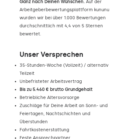
Ganz nach Deinen Wünschen.
Auf der
Arbeitgeberbewertungsplattform kununu
wurden wir bei über 1.000 Bewertungen
durchschnittlich mit 4,4 von 5 Sternen
bewertet.
Unser Versprechen
35-Stunden-Woche (Vollzeit) / alternativ
Teilzeit
Unbefristeter Arbeitsvertrag
Bis zu 5.460 € brutto Grundgehalt
Betriebliche Altersvorsorge
Zuschläge für Deine Arbeit an Sonn- und
Feiertagen, Nachtschichten und
Überstunden
Fahrtkostenerstattung
Feste Ansprechpartner