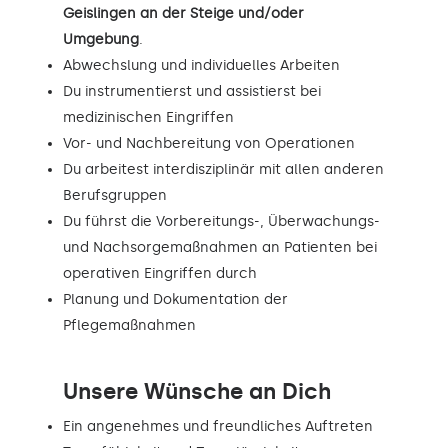
Geislingen an der Steige und/oder
Umgebung
.
Abwechslung und individuelles Arbeiten
Du instrumentierst und assistierst bei
medizinischen Eingriffen
Vor- und Nachbereitung von Operationen
Du arbeitest interdisziplinär mit allen anderen
Berufsgruppen
Du führst die Vorbereitungs-, Überwachungs-
und Nachsorgemaßnahmen an Patienten bei
operativen Eingriffen durch
Planung und Dokumentation der
Pflegemaßnahmen
Unsere Wünsche an Dich
Ein angenehmes und freundliches Auftreten