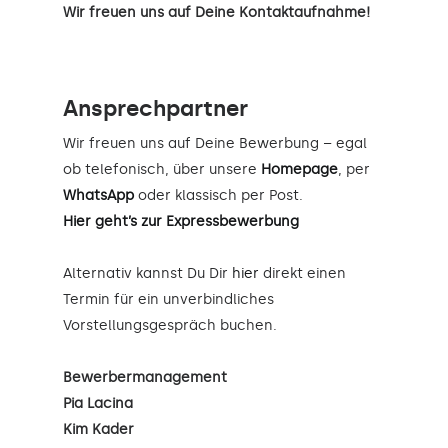
Wir freuen uns auf Deine Kontaktaufnahme!
Ansprechpartner
Wir freuen uns auf Deine Bewerbung – egal
ob telefonisch, über unsere
Homepage
, per
WhatsApp
oder klassisch per Post.
Hier geht’s zur Expressbewerbung
Alternativ kannst Du Dir
hier
direkt einen
Termin für ein unverbindliches
Vorstellungsgespräch buchen.
Bewerbermanagement
Pia Lacina
Kim Kader