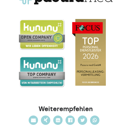
Weiterempfehlen