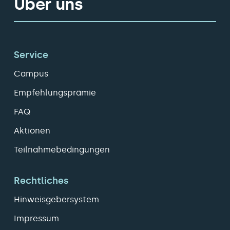
Über uns
Service
Campus
Empfehlungsprämie
FAQ
Aktionen
Teilnahmebedingungen
Rechtliches
Hinweisgebersystem
Impressum