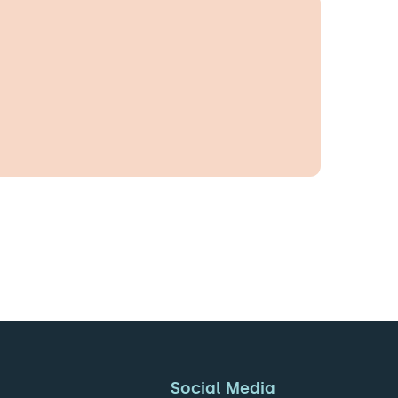
Social Media