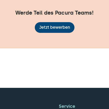
Werde Teil des Pacura Teams!
Jetzt bewerben
Service