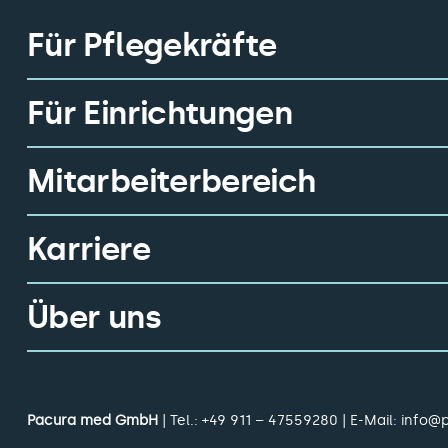
Für Pflegekräfte
Für Einrichtungen
Mitarbeiterbereich
Karriere
Über uns
Pacura med GmbH
| Tel.:
+49 911 – 47559280
| E-Mail:
info@