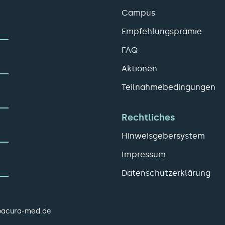
Campus
Empfehlungsprämie
FAQ
Aktionen
Teilnahmebedingungen
Rechtliches
Hinweisgebersystem
Impressum
Datenschutzerklärung
pacura-med.de