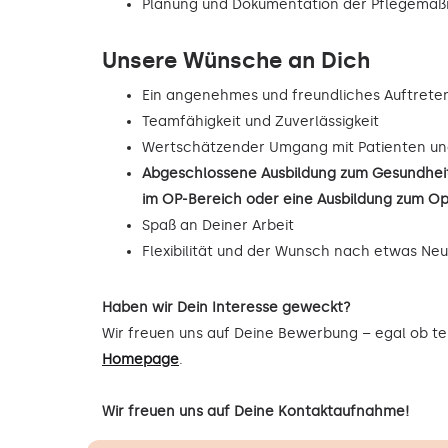
Planung und Dokumentation der Pflegema
Unsere Wünsche an Dich
Ein angenehmes und freundliches Auftrete
Teamfähigkeit und Zuverlässigkeit
Wertschätzender Umgang mit Patienten un
Abgeschlossene Ausbildung zum Gesundheit
im OP-Bereich oder eine Ausbildung zum O
Spaß an Deiner Arbeit
Flexibilität und der Wunsch nach etwas Ne
Haben wir Dein Interesse geweckt?
Wir freuen uns auf Deine Bewerbung – egal ob tel
Homepage
.
Wir freuen uns auf Deine Kontaktaufnahme!