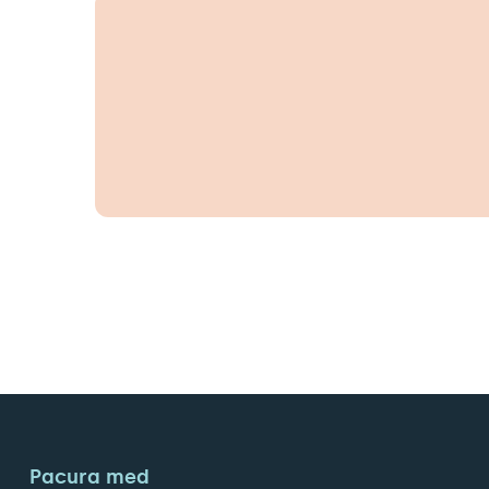
Pacura med