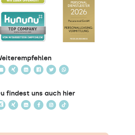
eiterempfehlen
u findest uns auch hier