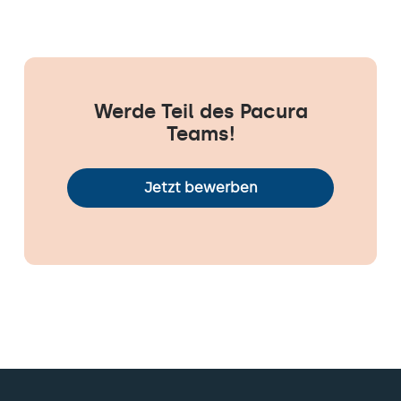
Werde Teil des Pacura
Teams!
Jetzt bewerben