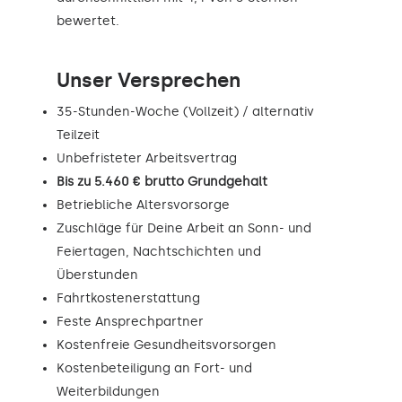
bewertet.
Unser Versprechen
35-Stunden-Woche (Vollzeit) / alternativ
Teilzeit
Unbefristeter Arbeitsvertrag
Bis zu 5.460 € brutto Grundgehalt
Betriebliche Altersvorsorge
Zuschläge für Deine Arbeit an Sonn- und
Feiertagen, Nachtschichten und
Überstunden
Fahrtkostenerstattung
Feste Ansprechpartner
Kostenfreie Gesundheitsvorsorgen
Kostenbeteiligung an Fort- und
Weiterbildungen