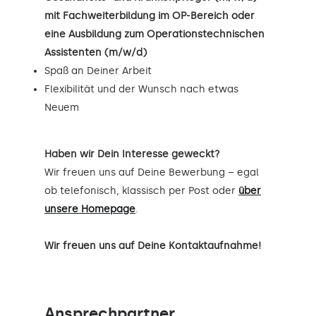
mit Fachweiterbildung im OP-Bereich oder
eine Ausbildung zum Operationstechnischen
Assistenten (m/w/d)
Spaß an Deiner Arbeit
Flexibilität und der Wunsch nach etwas
Neuem
Haben wir Dein Interesse geweckt?
Wir freuen uns auf Deine Bewerbung – egal
ob telefonisch, klassisch per Post oder
über
unsere Homepage
.
Wir freuen uns auf Deine Kontaktaufnahme!
Ansprechpartner