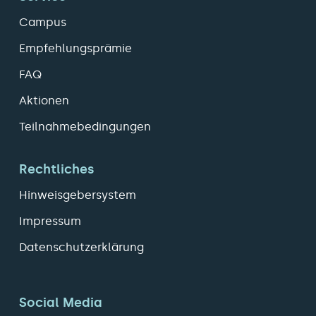
Campus
Empfehlungsprämie
FAQ
Aktionen
Teilnahmebedingungen
Rechtliches
Hinweisgebersystem
Impressum
Datenschutzerklärung
Social Media