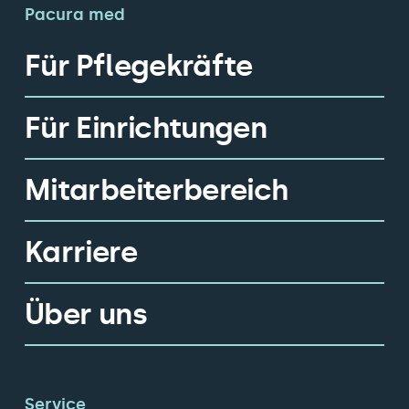
Pacura med
Für Pflegekräfte
Für Einrichtungen
Mitarbeiterbereich
Karriere
Über uns
Service