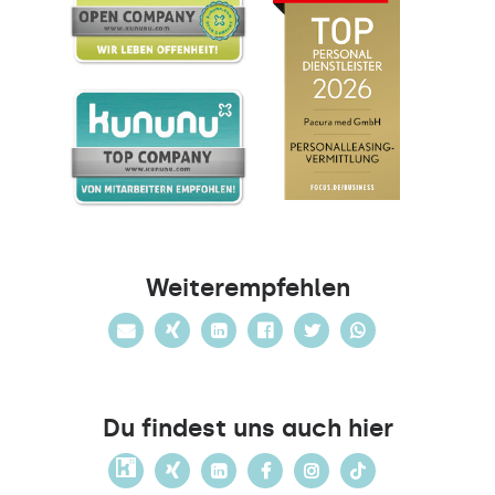
Weiterempfehlen
Du findest uns auch hier