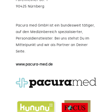
90425 Nürnberg
Pacura med GmbH ist ein bundesweit tätiger,
auf den Medizinbereich spezialisierter,
Personaldienstleister. Bei uns stehst Du im
Mittelpunkt und wir als Partner an Deiner
Seite.
www.pacura-med.de