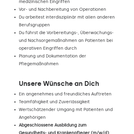
medizinischen Eingriffen
Vor- und Nachbereitung von Operationen
Du arbeitest interdisziplinär mit allen anderen
Berufsgruppen
Du führst die Vorbereitungs-, Überwachungs-
und Nachsorgemaßnahmen an Patienten bei
operativen Eingriffen durch
Planung und Dokumentation der
Pflegemaßnahmen
Unsere Wünsche an Dich
Ein angenehmes und freundliches Auftreten
Teamfähigkeit und Zuverlässigkeit
Wertschätzender Umgang mit Patienten und
Angehörigen
Abgeschlossene Ausbildung zum
Gesundheits- und Krankenpfleger (m/w/d)