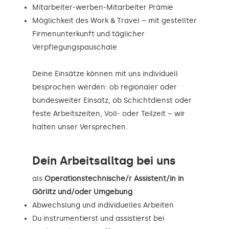
Mitarbeiter-werben-Mitarbeiter Prämie
Möglichkeit des Work & Travel – mit gestellter
Firmenunterkunft und täglicher
Verpflegungspauschale
Deine Einsätze können mit uns individuell
besprochen werden: ob regionaler oder
bundesweiter Einsatz, ob Schichtdienst oder
feste Arbeitszeiten, Voll- oder Teilzeit – wir
halten unser Versprechen.
Dein Arbeitsalltag bei uns
als
Operationstechnische/r Assistent/in in
Görlitz und/oder Umgebung
.
Abwechslung und individuelles Arbeiten
Du instrumentierst und assistierst bei