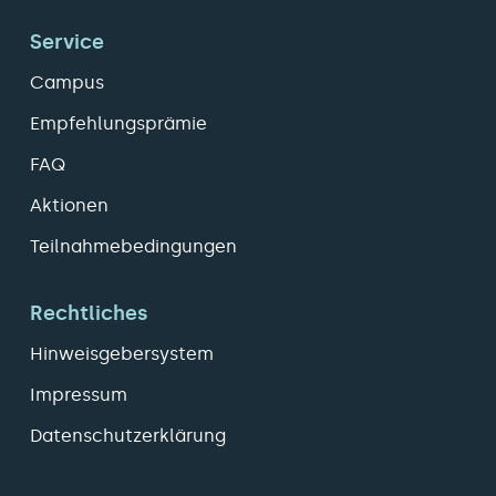
Service
Campus
Empfehlungsprämie
FAQ
Aktionen
Teilnahmebedingungen
Rechtliches
Hinweisgebersystem
Impressum
Datenschutzerklärung