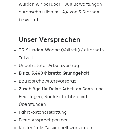
wurden wir bei über 1.000 Bewertungen
durchschnittlich mit 4,4 von 5 Sternen
bewertet.
Unser Versprechen
35-Stunden-Woche (Vollzeit) / alternativ
Teilzeit
Unbefristeter Arbeitsvertrag
Bis zu 5.460 € brutto Grundgehalt
Betriebliche Altersvorsorge
Zuschläge für Deine Arbeit an Sonn- und
Feiertagen, Nachtschichten und
Überstunden
Fahrtkostenerstattung
Feste Ansprechpartner
Kostenfreie Gesundheitsvorsorgen