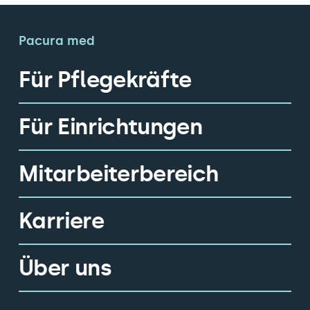
Pacura med
Für Pflegekräfte
Für Einrichtungen
Mitarbeiterbereich
Karriere
Über uns