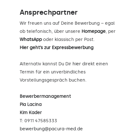
Ansprechpartner
Wir freuen uns auf Deine Bewerbung – egal
ob telefonisch, über unsere
Homepage
, per
WhatsApp
oder klassisch per Post.
Hier geht’s zur Expressbewerbung
Alternativ kannst Du Dir
hier
direkt einen
Termin für ein unverbindliches
Vorstellungsgespräch buchen.
Bewerbermanagement
Pia Lacina
Kim Kader
T: 0911 47585333
bewerbung@pacura-med.de