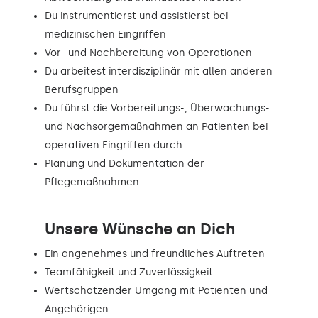
Du instrumentierst und assistierst bei
medizinischen Eingriffen
Vor- und Nachbereitung von Operationen
Du arbeitest interdisziplinär mit allen anderen
Berufsgruppen
Du führst die Vorbereitungs-, Überwachungs-
und Nachsorgemaßnahmen an Patienten bei
operativen Eingriffen durch
Planung und Dokumentation der
Pflegemaßnahmen
Unsere Wünsche an Dich
Ein angenehmes und freundliches Auftreten
Teamfähigkeit und Zuverlässigkeit
Wertschätzender Umgang mit Patienten und
Angehörigen