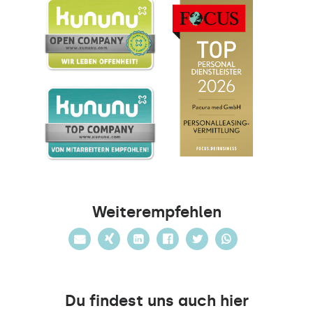
Weiterempfehlen
Du findest uns auch hier