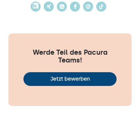
Werde Teil des Pacura
Teams!
Jetzt bewerben