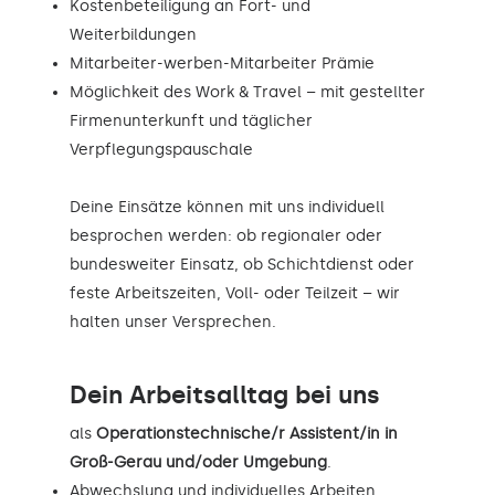
Kostenbeteiligung an Fort- und
Weiterbildungen
Mitarbeiter-werben-Mitarbeiter Prämie
Möglichkeit des Work & Travel – mit gestellter
Firmenunterkunft und täglicher
Verpflegungspauschale
Deine Einsätze können mit uns individuell
besprochen werden: ob regionaler oder
bundesweiter Einsatz, ob Schichtdienst oder
feste Arbeitszeiten, Voll- oder Teilzeit – wir
halten unser Versprechen.
Dein Arbeitsalltag bei uns
als
Operationstechnische/r Assistent/in in
Groß-Gerau und/oder Umgebung
.
Abwechslung und individuelles Arbeiten