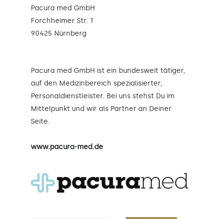
Pacura med GmbH
Forchheimer Str. 1
90425 Nürnberg
Pacura med GmbH ist ein bundesweit tätiger,
auf den Medizinbereich spezialisierter,
Personaldienstleister. Bei uns stehst Du im
Mittelpunkt und wir als Partner an Deiner
Seite.
www.pacura-med.de