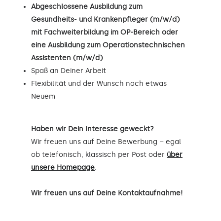
Abgeschlossene Ausbildung zum
Gesundheits- und Krankenpfleger (m/w/d)
mit Fachweiterbildung im OP-Bereich oder
eine Ausbildung zum Operationstechnischen
Assistenten (m/w/d)
Spaß an Deiner Arbeit
Flexibilität und der Wunsch nach etwas
Neuem
Haben wir Dein Interesse geweckt?
Wir freuen uns auf Deine Bewerbung – egal
ob telefonisch, klassisch per Post oder
über
unsere Homepage
.
Wir freuen uns auf Deine Kontaktaufnahme!