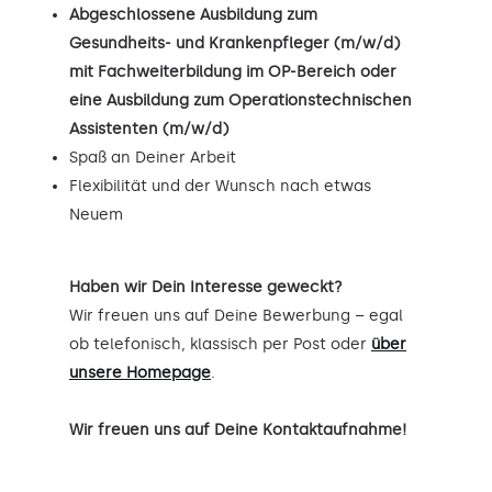
Abgeschlossene Ausbildung zum
Gesundheits- und Krankenpfleger (m/w/d)
mit Fachweiterbildung im OP-Bereich oder
eine Ausbildung zum Operationstechnischen
Assistenten (m/w/d)
Spaß an Deiner Arbeit
Flexibilität und der Wunsch nach etwas
Neuem
Haben wir Dein Interesse geweckt?
Wir freuen uns auf Deine Bewerbung – egal
ob telefonisch, klassisch per Post oder
über
unsere Homepage
.
Wir freuen uns auf Deine Kontaktaufnahme!