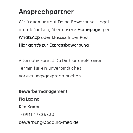
Ansprechpartner
Wir freuen uns auf Deine Bewerbung – egal
ob telefonisch, über unsere
Homepage
, per
WhatsApp
oder klassisch per Post.
Hier geht’s zur Expressbewerbung
Alternativ kannst Du Dir
hier
direkt einen
Termin für ein unverbindliches
Vorstellungsgespräch buchen.
Bewerbermanagement
Pia Lacina
Kim Kader
T: 0911 47585333
bewerbung@pacura-med.de