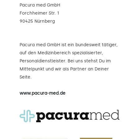
Pacura med GmbH
Forchheimer Str. 1
90425 Nürnberg
Pacura med GmbH ist ein bundesweit tätiger,
auf den Medizinbereich spezialisierter,
Personaldienstleister. Bei uns stehst Du im
Mittelpunkt und wir als Partner an Deiner
Seite.
www.pacura-med.de