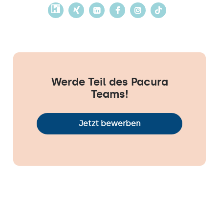
Werde Teil des Pacura
Teams!
Jetzt bewerben