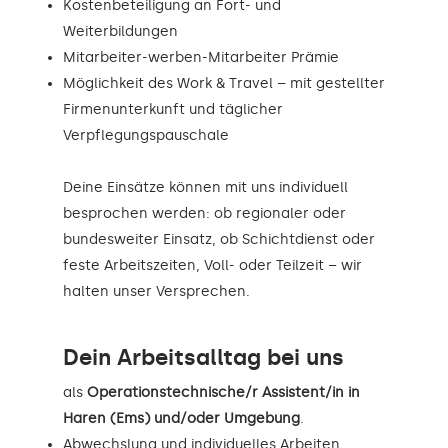
Kostenbeteiligung an Fort- und
Weiterbildungen
Mitarbeiter-werben-Mitarbeiter Prämie
Möglichkeit des Work & Travel – mit gestellter
Firmenunterkunft und täglicher
Verpflegungspauschale
Deine Einsätze können mit uns individuell
besprochen werden: ob regionaler oder
bundesweiter Einsatz, ob Schichtdienst oder
feste Arbeitszeiten, Voll- oder Teilzeit – wir
halten unser Versprechen.
Dein Arbeitsalltag bei uns
als
Operationstechnische/r Assistent/in in
Haren (Ems) und/oder Umgebung
.
Abwechslung und individuelles Arbeiten