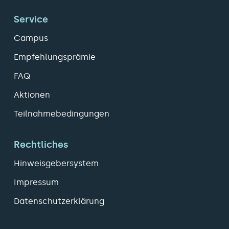
Service
Campus
Empfehlungsprämie
FAQ
Aktionen
Teilnahmebedingungen
Rechtliches
Hinweisgebersystem
Impressum
Datenschutzerklärung