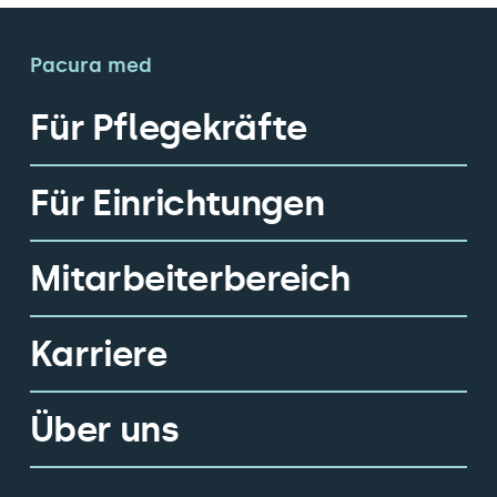
Pacura med
Für Pflegekräfte
Für Einrichtungen
Mitarbeiterbereich
Karriere
Über uns