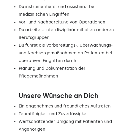
Du instrumentierst und assistierst bei
medizinischen Eingriffen
Vor- und Nachbereitung von Operationen
Du arbeitest interdisziplinär mit allen anderen
Berufsgruppen
Du führst die Vorbereitungs-, Überwachungs-
und Nachsorgemaßnahmen an Patienten bei
operativen Eingriffen durch
Planung und Dokumentation der
Pflegemaßnahmen
Unsere Wünsche an Dich
Ein angenehmes und freundliches Auftreten
Teamfähigkeit und Zuverlässigkeit
Wertschätzender Umgang mit Patienten und
Angehörigen