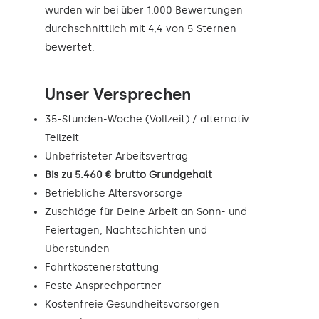
wurden wir bei über 1.000 Bewertungen
durchschnittlich mit 4,4 von 5 Sternen
bewertet.
Unser Versprechen
35-Stunden-Woche (Vollzeit) / alternativ
Teilzeit
Unbefristeter Arbeitsvertrag
Bis zu 5.460 € brutto Grundgehalt
Betriebliche Altersvorsorge
Zuschläge für Deine Arbeit an Sonn- und
Feiertagen, Nachtschichten und
Überstunden
Fahrtkostenerstattung
Feste Ansprechpartner
Kostenfreie Gesundheitsvorsorgen