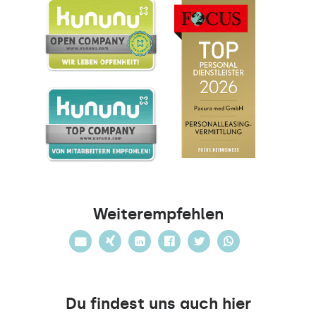
Weiterempfehlen
Du findest uns auch hier