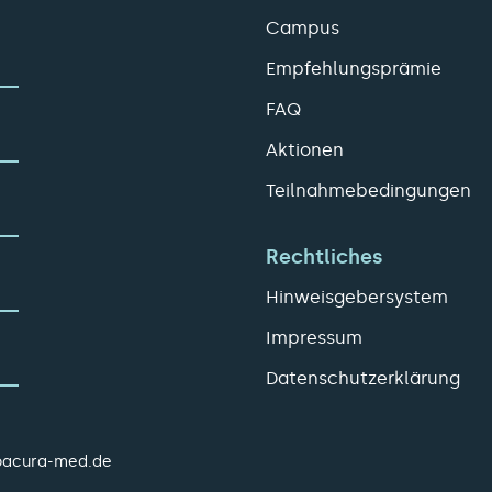
Campus
Empfehlungsprämie
FAQ
Aktionen
Teilnahmebedingungen
Rechtliches
Hinweisgebersystem
Impressum
Datenschutzerklärung
pacura-med.de