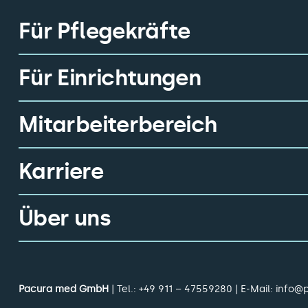
Für Pflegekräfte
Für Einrichtungen
Mitarbeiterbereich
Karriere
Über uns
Pacura med GmbH
| Tel.:
+49 911 – 47559280
| E-Mail:
info@