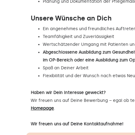
Planung und Dokumentation der Pflegema
Unsere Wünsche an Dich
Ein angenehmes und freundliches Auftrete
Teamfähigkeit und Zuverlässigkeit
Wertschätzender Umgang mit Patienten un
Abgeschlossene Ausbildung zum Gesundheit
im OP-Bereich oder eine Ausbildung zum O
Spaß an Deiner Arbeit
Flexibilität und der Wunsch nach etwas Ne
Haben wir Dein Interesse geweckt?
Wir freuen uns auf Deine Bewerbung – egal ob tel
Homepage
.
Wir freuen uns auf Deine Kontaktaufnahme!