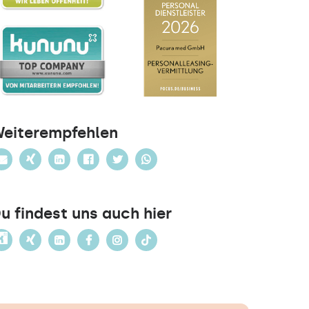
eiterempfehlen
u findest uns auch hier