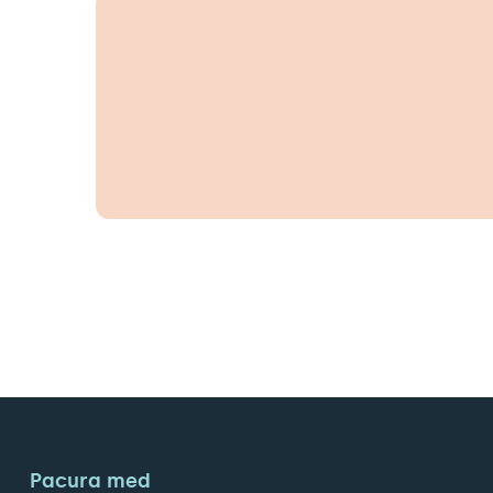
Pacura med