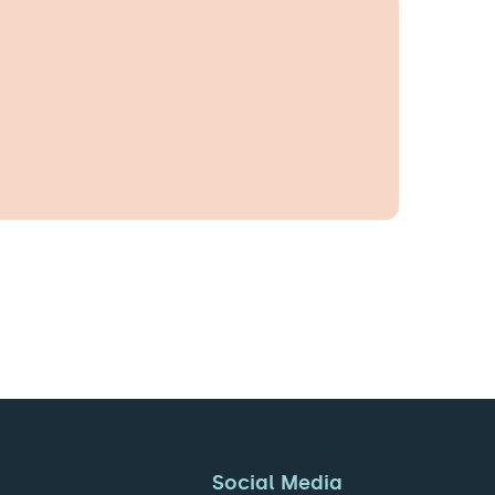
Social Media