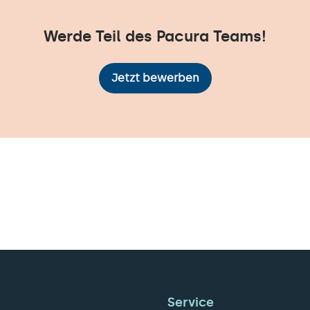
Werde Teil des Pacura Teams!
Jetzt bewerben
Service