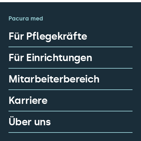
Pacura med
Für Pflegekräfte
Für Einrichtungen
Mitarbeiterbereich
Karriere
Über uns