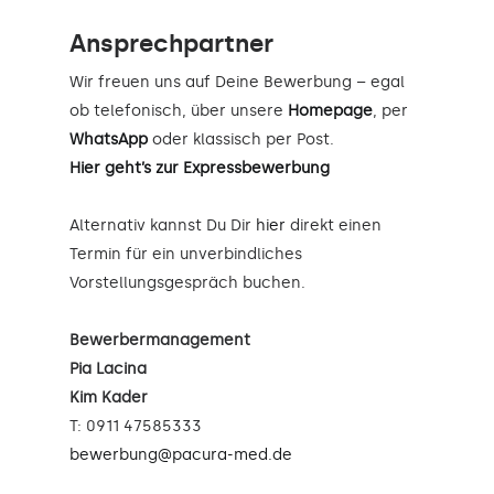
Ansprechpartner
Wir freuen uns auf Deine Bewerbung – egal
ob telefonisch, über unsere
Homepage
, per
WhatsApp
oder klassisch per Post.
Hier geht’s zur Expressbewerbung
Alternativ kannst Du Dir
hier
direkt einen
Termin für ein unverbindliches
Vorstellungsgespräch buchen.
Bewerbermanagement
Pia Lacina
Kim Kader
T: 0911 47585333
bewerbung@pacura-med.de