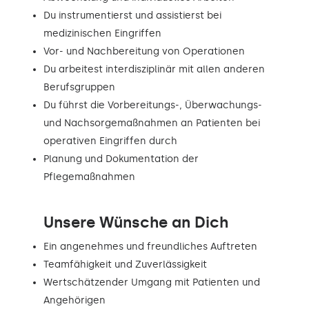
Du instrumentierst und assistierst bei
medizinischen Eingriffen
Vor- und Nachbereitung von Operationen
Du arbeitest interdisziplinär mit allen anderen
Berufsgruppen
Du führst die Vorbereitungs-, Überwachungs-
und Nachsorgemaßnahmen an Patienten bei
operativen Eingriffen durch
Planung und Dokumentation der
Pflegemaßnahmen
Unsere Wünsche an Dich
Ein angenehmes und freundliches Auftreten
Teamfähigkeit und Zuverlässigkeit
Wertschätzender Umgang mit Patienten und
Angehörigen