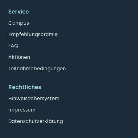
Service
Campus
Empfehlungsprämie
FAQ
Aktionen
Teilnahmebedingungen
Rechtliches
Hinweisgebersystem
Impressum
Datenschutzerklärung