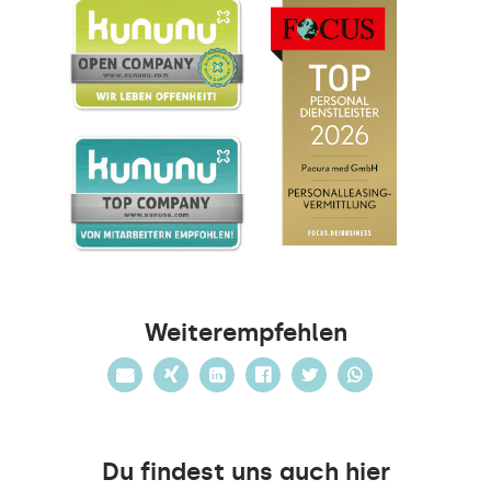
Weiterempfehlen
Du findest uns auch hier