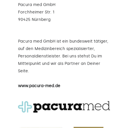
Pacura med GmbH
Forchheimer Str. 1
90425 Nürnberg
Pacura med GmbH ist ein bundesweit tätiger,
auf den Medizinbereich spezialisierter,
Personaldienstleister. Bei uns stehst Du im
Mittelpunkt und wir als Partner an Deiner
Seite.
www.pacura-med.de