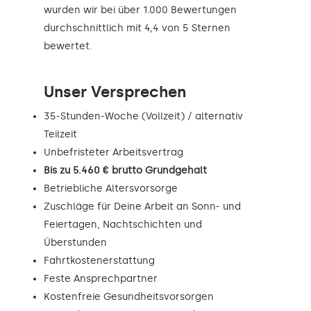
wurden wir bei über 1.000 Bewertungen
durchschnittlich mit 4,4 von 5 Sternen
bewertet.
Unser Versprechen
35-Stunden-Woche (Vollzeit) / alternativ
Teilzeit
Unbefristeter Arbeitsvertrag
Bis zu 5.460 € brutto Grundgehalt
Betriebliche Altersvorsorge
Zuschläge für Deine Arbeit an Sonn- und
Feiertagen, Nachtschichten und
Überstunden
Fahrtkostenerstattung
Feste Ansprechpartner
Kostenfreie Gesundheitsvorsorgen