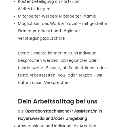
Kostenbeteiligung an Fort- und
Weiterbildungen
Mitarbeiter-werben-Mitarbeiter Prämie
Möglichkeit des Work & Travel – mit gestellter
Firmenunterkunft und täglicher
Verpflegungspauschale
Deine Einsätze können mit uns individuell
besprochen werden: ob regionaler oder
bundesweiter Einsatz, ob Schichtdienst oder
feste Arbeitszeiten, Voll- oder Teilzeit – wir
halten unser Versprechen.
Dein Arbeitsalltag bei uns
als
Operationstechnische/r Assistent/in in
Hoyerswerda und/oder Umgebung
.
Abwechslung und individuelles Arbeiten