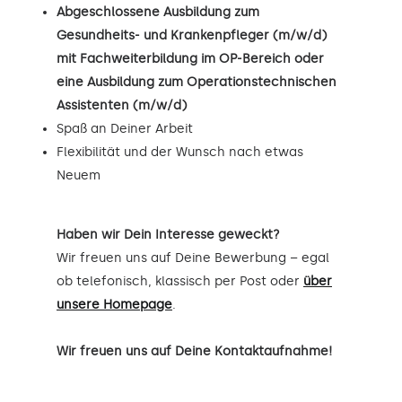
Abgeschlossene Ausbildung zum
Gesundheits- und Krankenpfleger (m/w/d)
mit Fachweiterbildung im OP-Bereich oder
eine Ausbildung zum Operationstechnischen
Assistenten (m/w/d)
Spaß an Deiner Arbeit
Flexibilität und der Wunsch nach etwas
Neuem
Haben wir Dein Interesse geweckt?
Wir freuen uns auf Deine Bewerbung – egal
ob telefonisch, klassisch per Post oder
über
unsere Homepage
.
Wir freuen uns auf Deine Kontaktaufnahme!