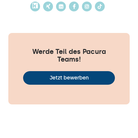
Werde Teil des Pacura
Teams!
Jetzt bewerben