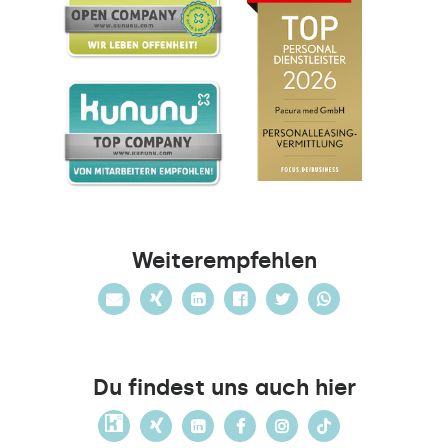
Weiterempfehlen
Du findest uns auch hier