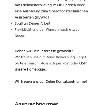
mit Fachweiterbildung im OP-Bereich oder
eine Ausbildung zum Operationstechnischen
Assistenten (m/w/d)
Spaß an Deiner Arbeit
Flexibilität und der Wunsch nach etwas
Neuem
Haben wir Dein Interesse geweckt?
Wir freuen uns auf Deine Bewerbung – egal
ob telefonisch, klassisch per Post oder
über
unsere Homepage
.
Wir freuen uns auf Deine Kontaktaufnahme!
Ansprechpartner