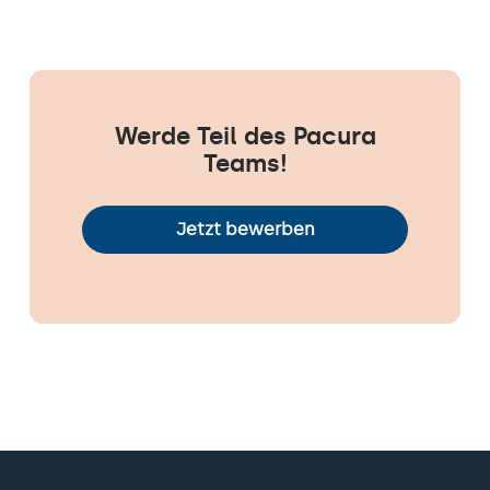
Werde Teil des Pacura
Teams!
Jetzt bewerben