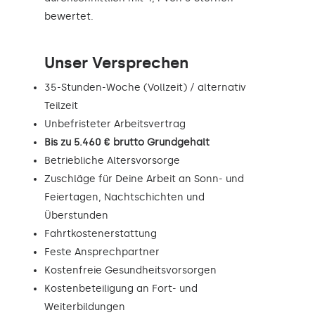
bewertet.
Unser Versprechen
35-Stunden-Woche (Vollzeit) / alternativ
Teilzeit
Unbefristeter Arbeitsvertrag
Bis zu 5.460 € brutto Grundgehalt
Betriebliche Altersvorsorge
Zuschläge für Deine Arbeit an Sonn- und
Feiertagen, Nachtschichten und
Überstunden
Fahrtkostenerstattung
Feste Ansprechpartner
Kostenfreie Gesundheitsvorsorgen
Kostenbeteiligung an Fort- und
Weiterbildungen