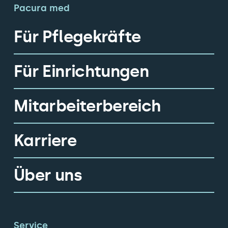
Pacura med
Für Pflegekräfte
Für Einrichtungen
Mitarbeiterbereich
Karriere
Über uns
Service