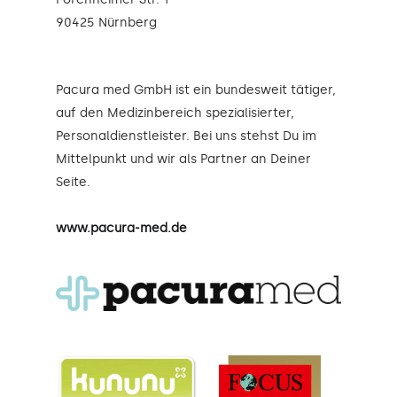
90425 Nürnberg
Pacura med GmbH ist ein bundesweit tätiger,
auf den Medizinbereich spezialisierter,
Personaldienstleister. Bei uns stehst Du im
Mittelpunkt und wir als Partner an Deiner
Seite.
www.pacura-med.de