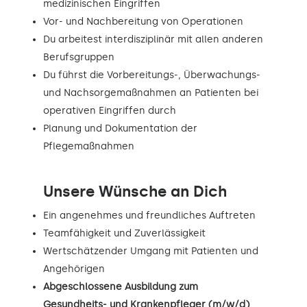
medizinischen Eingriffen
Vor- und Nachbereitung von Operationen
Du arbeitest interdisziplinär mit allen anderen
Berufsgruppen
Du führst die Vorbereitungs-, Überwachungs-
und Nachsorgemaßnahmen an Patienten bei
operativen Eingriffen durch
Planung und Dokumentation der
Pflegemaßnahmen
Unsere Wünsche an Dich
Ein angenehmes und freundliches Auftreten
Teamfähigkeit und Zuverlässigkeit
Wertschätzender Umgang mit Patienten und
Angehörigen
Abgeschlossene Ausbildung zum
Gesundheits- und Krankenpfleger (m/w/d)