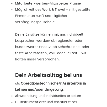
Mitarbeiter-werben-Mitarbeiter Prämie
Möglichkeit des Work & Travel – mit gestellter
Firmenunterkunft und täglicher
Verpflegungspauschale
Deine Einsätze können mit uns individuell
besprochen werden: ob regionaler oder
bundesweiter Einsatz, ob Schichtdienst oder
feste Arbeitszeiten, Voll- oder Teilzeit – wir
halten unser Versprechen.
Dein Arbeitsalltag bei uns
als
Operationstechnische/r Assistent/in in
Leimen und/oder Umgebung
.
Abwechslung und individuelles Arbeiten
Du instrumentierst und assistierst bei