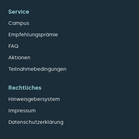
Service
Campus
Empfehlungsprämie
FAQ
Aktionen
Teilnahmebedingungen
Rechtliches
Hinweisgebersystem
Impressum
Datenschutzerklärung