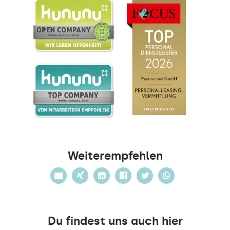
Weiterempfehlen
Du findest uns auch hier