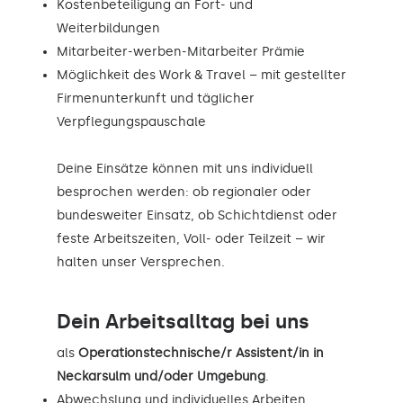
Kostenbeteiligung an Fort- und
Weiterbildungen
Mitarbeiter-werben-Mitarbeiter Prämie
Möglichkeit des Work & Travel – mit gestellter
Firmenunterkunft und täglicher
Verpflegungspauschale
Deine Einsätze können mit uns individuell
besprochen werden: ob regionaler oder
bundesweiter Einsatz, ob Schichtdienst oder
feste Arbeitszeiten, Voll- oder Teilzeit – wir
halten unser Versprechen.
Dein Arbeitsalltag bei uns
als
Operationstechnische/r Assistent/in in
Neckarsulm und/oder Umgebung
.
Abwechslung und individuelles Arbeiten