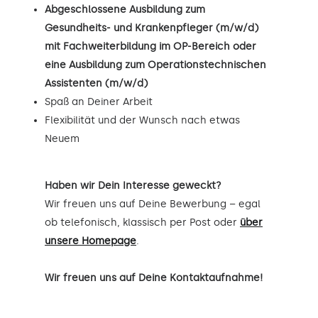
Abgeschlossene Ausbildung zum
Gesundheits- und Krankenpfleger (m/w/d)
mit Fachweiterbildung im OP-Bereich oder
eine Ausbildung zum Operationstechnischen
Assistenten (m/w/d)
Spaß an Deiner Arbeit
Flexibilität und der Wunsch nach etwas
Neuem
Haben wir Dein Interesse geweckt?
Wir freuen uns auf Deine Bewerbung – egal
ob telefonisch, klassisch per Post oder
über
unsere Homepage
.
Wir freuen uns auf Deine Kontaktaufnahme!