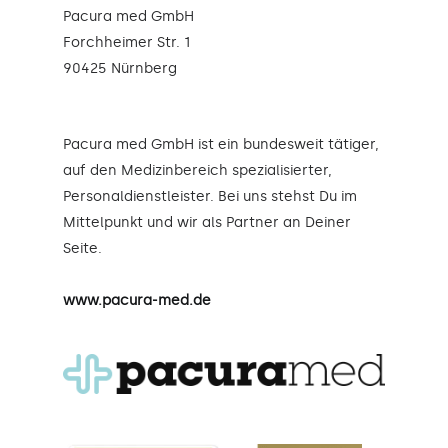
Pacura med GmbH
Forchheimer Str. 1
90425 Nürnberg
Pacura med GmbH ist ein bundesweit tätiger,
auf den Medizinbereich spezialisierter,
Personaldienstleister. Bei uns stehst Du im
Mittelpunkt und wir als Partner an Deiner
Seite.
www.pacura-med.de