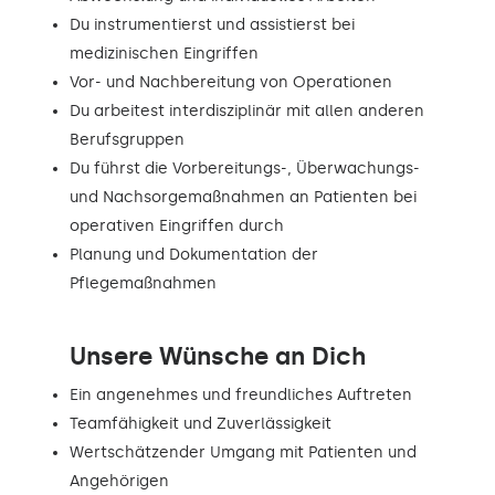
Du instrumentierst und assistierst bei
medizinischen Eingriffen
Vor- und Nachbereitung von Operationen
Du arbeitest interdisziplinär mit allen anderen
Berufsgruppen
Du führst die Vorbereitungs-, Überwachungs-
und Nachsorgemaßnahmen an Patienten bei
operativen Eingriffen durch
Planung und Dokumentation der
Pflegemaßnahmen
Unsere Wünsche an Dich
Ein angenehmes und freundliches Auftreten
Teamfähigkeit und Zuverlässigkeit
Wertschätzender Umgang mit Patienten und
Angehörigen