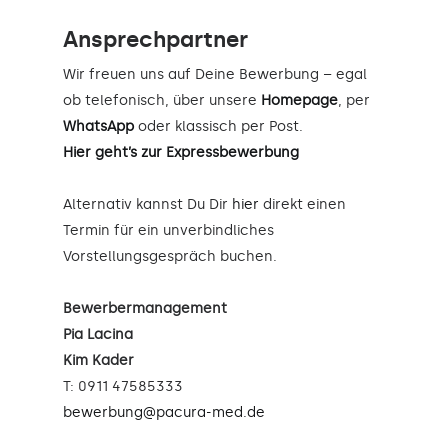
Ansprechpartner
Wir freuen uns auf Deine Bewerbung – egal
ob telefonisch, über unsere
Homepage
, per
WhatsApp
oder klassisch per Post.
Hier geht’s zur Expressbewerbung
Alternativ kannst Du Dir
hier
direkt einen
Termin für ein unverbindliches
Vorstellungsgespräch buchen.
Bewerbermanagement
Pia Lacina
Kim Kader
T: 0911 47585333
bewerbung@pacura-med.de