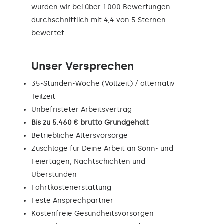
wurden wir bei über 1.000 Bewertungen
durchschnittlich mit 4,4 von 5 Sternen
bewertet.
Unser Versprechen
35-Stunden-Woche (Vollzeit) / alternativ
Teilzeit
Unbefristeter Arbeitsvertrag
Bis zu 5.460 € brutto Grundgehalt
Betriebliche Altersvorsorge
Zuschläge für Deine Arbeit an Sonn- und
Feiertagen, Nachtschichten und
Überstunden
Fahrtkostenerstattung
Feste Ansprechpartner
Kostenfreie Gesundheitsvorsorgen