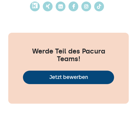
Werde Teil des Pacura
Teams!
Jetzt bewerben