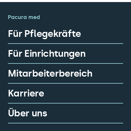
Pacura med
Für Pflegekräfte
Für Einrichtungen
Mitarbeiterbereich
Karriere
Über uns