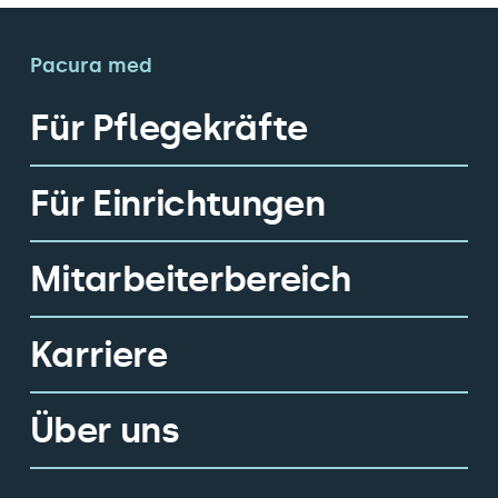
Pacura med
Für Pflegekräfte
Für Einrichtungen
Mitarbeiterbereich
Karriere
Über uns