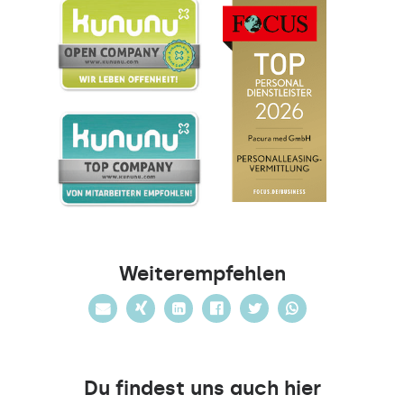
Weiterempfehlen
Du findest uns auch hier