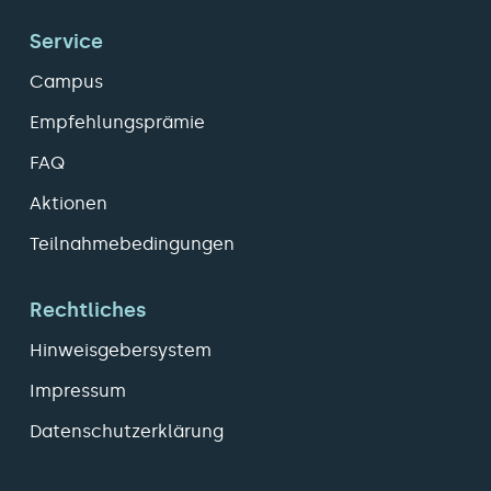
Service
Campus
Empfehlungsprämie
FAQ
Aktionen
Teilnahmebedingungen
Rechtliches
Hinweisgebersystem
Impressum
Datenschutzerklärung