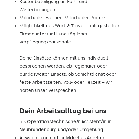
Kostenbeteiligung an Fort- und
Weiterbildungen
Mitarbeiter-werben-Mitarbeiter Prämie
Möglichkeit des Work & Travel – mit gestellter
Firmenunterkunft und täglicher
Verpflegungspauschale
Deine Einsätze können mit uns individuell
besprochen werden: ob regionaler oder
bundesweiter Einsatz, ob Schichtdienst oder
feste Arbeitszeiten, Voll- oder Teilzeit – wir
halten unser Versprechen.
Dein Arbeitsalltag bei uns
als
Operationstechnische/r Assistent/in in
Neubrandenburg und/oder Umgebung
.
Abwechslung und individuelles Arbeiten