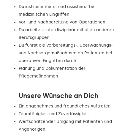
Du instrumentierst und assistierst bei
medizinischen Eingriffen
Vor- und Nachbereitung von Operationen
Du arbeitest interdisziplinär mit allen anderen
Berufsgruppen
Du führst die Vorbereitungs-, Überwachungs-
und Nachsorgemaßnahmen an Patienten bei
operativen Eingriffen durch
Planung und Dokumentation der
Pflegemaßnahmen
Unsere Wünsche an Dich
Ein angenehmes und freundliches Auftreten
Teamfähigkeit und Zuverlässigkeit
Wertschätzender Umgang mit Patienten und
Angehörigen