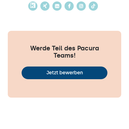
Werde Teil des Pacura
Teams!
Jetzt bewerben