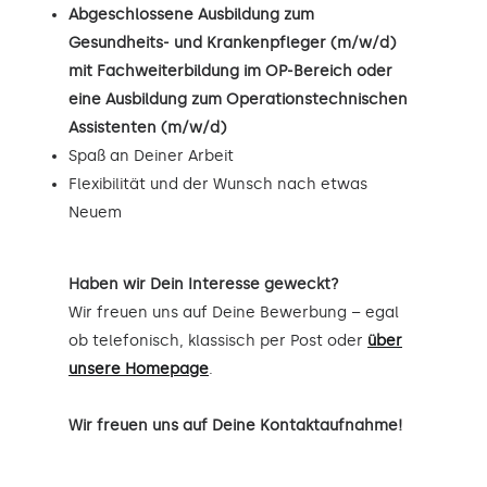
Abgeschlossene Ausbildung zum
Gesundheits- und Krankenpfleger (m/w/d)
mit Fachweiterbildung im OP-Bereich oder
eine Ausbildung zum Operationstechnischen
Assistenten (m/w/d)
Spaß an Deiner Arbeit
Flexibilität und der Wunsch nach etwas
Neuem
Haben wir Dein Interesse geweckt?
Wir freuen uns auf Deine Bewerbung – egal
ob telefonisch, klassisch per Post oder
über
unsere Homepage
.
Wir freuen uns auf Deine Kontaktaufnahme!