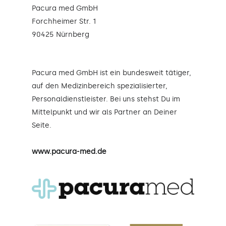
Pacura med GmbH
Forchheimer Str. 1
90425 Nürnberg
Pacura med GmbH ist ein bundesweit tätiger,
auf den Medizinbereich spezialisierter,
Personaldienstleister. Bei uns stehst Du im
Mittelpunkt und wir als Partner an Deiner
Seite.
www.pacura-med.de