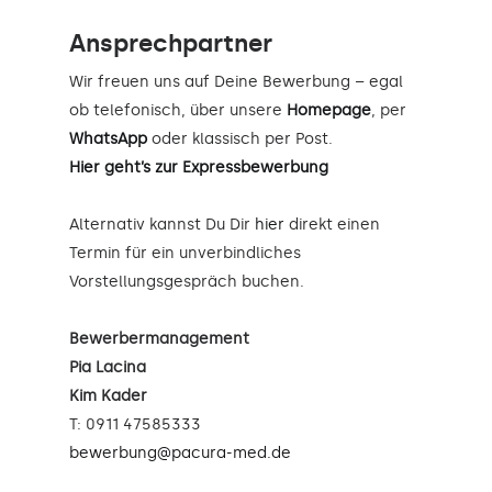
Ansprechpartner
Wir freuen uns auf Deine Bewerbung – egal
ob telefonisch, über unsere
Homepage
, per
WhatsApp
oder klassisch per Post.
Hier geht’s zur Expressbewerbung
Alternativ kannst Du Dir
hier
direkt einen
Termin für ein unverbindliches
Vorstellungsgespräch buchen.
Bewerbermanagement
Pia Lacina
Kim Kader
T: 0911 47585333
bewerbung@pacura-med.de