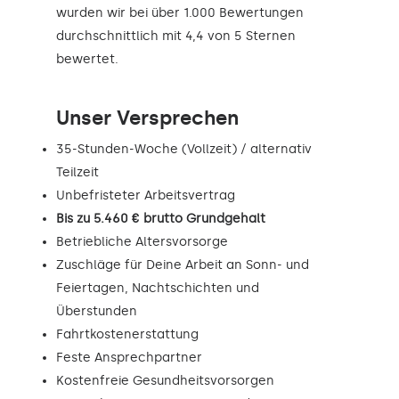
wurden wir bei über 1.000 Bewertungen
durchschnittlich mit 4,4 von 5 Sternen
bewertet.
Unser Versprechen
35-Stunden-Woche (Vollzeit) / alternativ
Teilzeit
Unbefristeter Arbeitsvertrag
Bis zu 5.460 € brutto Grundgehalt
Betriebliche Altersvorsorge
Zuschläge für Deine Arbeit an Sonn- und
Feiertagen, Nachtschichten und
Überstunden
Fahrtkostenerstattung
Feste Ansprechpartner
Kostenfreie Gesundheitsvorsorgen