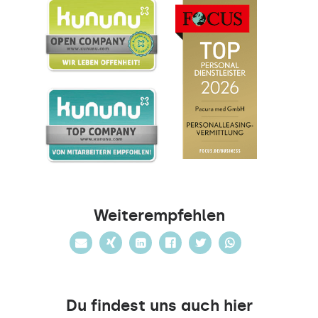
Weiterempfehlen
Du findest uns auch hier