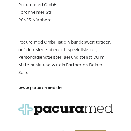
Pacura med GmbH
Forchheimer Str. 1
90425 Nürnberg
Pacura med GmbH ist ein bundesweit tätiger,
auf den Medizinbereich spezialisierter,
Personaldienstleister. Bei uns stehst Du im
Mittelpunkt und wir als Partner an Deiner
Seite.
www.pacura-med.de