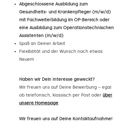
Abgeschlossene Ausbildung zum
Gesundheits- und Krankenpfleger (m/w/d)
mit Fachweiterbildung im OP-Bereich oder
eine Ausbildung zum Operationstechnischen
Assistenten (m/w/d)
Spaß an Deiner Arbeit
Flexibilität und der Wunsch nach etwas
Neuem
Haben wir Dein Interesse geweckt?
Wir freuen uns auf Deine Bewerbung – egal
ob telefonisch, klassisch per Post oder
über
unsere Homepage
.
Wir freuen uns auf Deine Kontaktaufnahme!