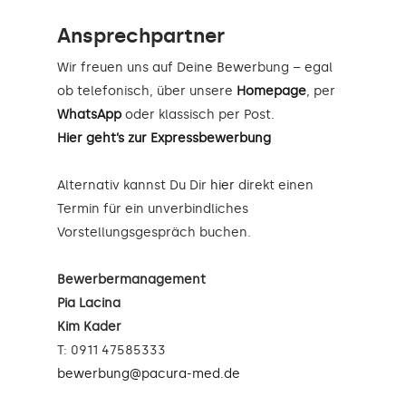
Ansprechpartner
Wir freuen uns auf Deine Bewerbung – egal
ob telefonisch, über unsere
Homepage
, per
WhatsApp
oder klassisch per Post.
Hier geht’s zur Expressbewerbung
Alternativ kannst Du Dir
hier
direkt einen
Termin für ein unverbindliches
Vorstellungsgespräch buchen.
Bewerbermanagement
Pia Lacina
Kim Kader
T: 0911 47585333
bewerbung@pacura-med.de