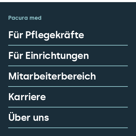
Pacura med
Für Pflegekräfte
Für Einrichtungen
Mitarbeiterbereich
Karriere
Über uns