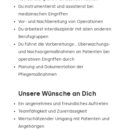
Du instrumentierst und assistierst bei
medizinischen Eingriffen
Vor- und Nachbereitung von Operationen
Du arbeitest interdisziplinär mit allen anderen
Berufsgruppen
Du führst die Vorbereitungs-, Überwachungs-
und Nachsorgemaßnahmen an Patienten bei
operativen Eingriffen durch
Planung und Dokumentation der
Pflegemaßnahmen
Unsere Wünsche an Dich
Ein angenehmes und freundliches Auftreten
Teamfähigkeit und Zuverlässigkeit
Wertschätzender Umgang mit Patienten und
Angehörigen