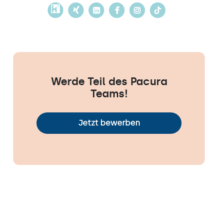
Werde Teil des Pacura
Teams!
Jetzt bewerben