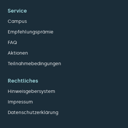
Service
Campus
Empfehlungsprämie
FAQ
Aktionen
Teilnahmebedingungen
Rechtliches
Hinweisgebersystem
Impressum
Datenschutzerklärung