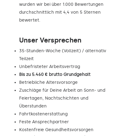
wurden wir bei über 1.000 Bewertungen
durchschnittlich mit 4,4 von 5 Sternen
bewertet.
Unser Versprechen
35-Stunden-Woche (Vollzeit) / alternativ
Teilzeit
Unbefristeter Arbeitsvertrag
Bis zu 5.460 € brutto Grundgehalt
Betriebliche Altersvorsorge
Zuschläge für Deine Arbeit an Sonn- und
Feiertagen, Nachtschichten und
Überstunden
Fahrtkostenerstattung
Feste Ansprechpartner
Kostenfreie Gesundheitsvorsorgen