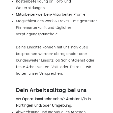
Kostenbeteiligung an Fort- und
Weiterbildungen
Mitarbeiter-werben-Mitarbeiter Prämie
Möglichkeit des Work & Travel – mit gestellter
Firmenunterkunft und täglicher
Verpflegungspauschale
Deine Einsätze können mit uns individuell
besprochen werden: ob regionaler oder
bundesweiter Einsatz, ob Schichtdienst oder
feste Arbeitszeiten, Voll- oder Teilzeit – wir
halten unser Versprechen.
Dein Arbeitsalltag bei uns
als
Operationstechnische/r Assistent/in in
Nürtingen und/oder Umgebung
.
Abwechslung und individuelles Arbeiten