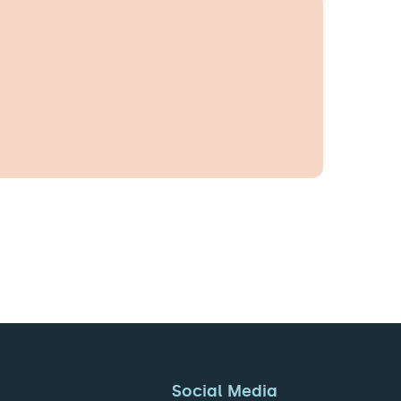
Social Media