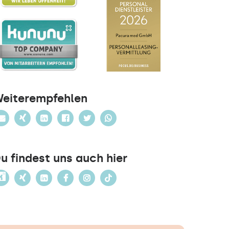
eiterempfehlen
u findest uns auch hier