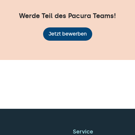
Werde Teil des Pacura Teams!
Jetzt bewerben
Service