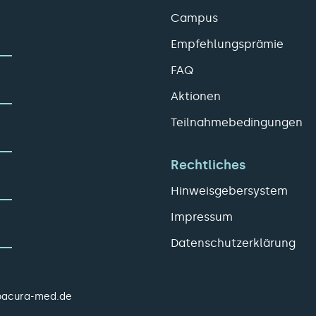
Campus
Empfehlungsprämie
FAQ
Aktionen
Teilnahmebedingungen
Rechtliches
Hinweisgebersystem
Impressum
Datenschutzerklärung
pacura-med.de