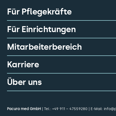
Für Pflegekräfte
Für Einrichtungen
Mitarbeiterbereich
Karriere
Über uns
Pacura med GmbH
| Tel.:
+49 911 – 47559280
| E-Mail:
info@