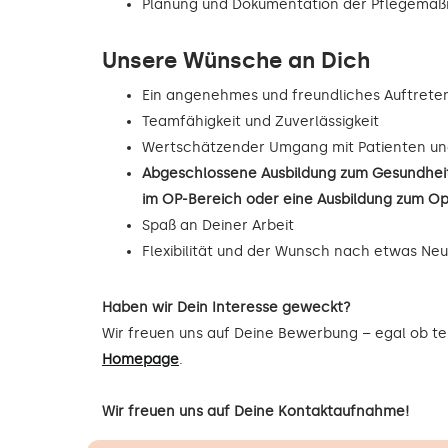
Planung und Dokumentation der Pflegema
Unsere Wünsche an Dich
Ein angenehmes und freundliches Auftrete
Teamfähigkeit und Zuverlässigkeit
Wertschätzender Umgang mit Patienten un
Abgeschlossene Ausbildung zum Gesundheit
im OP-Bereich oder eine Ausbildung zum O
Spaß an Deiner Arbeit
Flexibilität und der Wunsch nach etwas Ne
Haben wir Dein Interesse geweckt?
Wir freuen uns auf Deine Bewerbung – egal ob tel
Homepage
.
Wir freuen uns auf Deine Kontaktaufnahme!