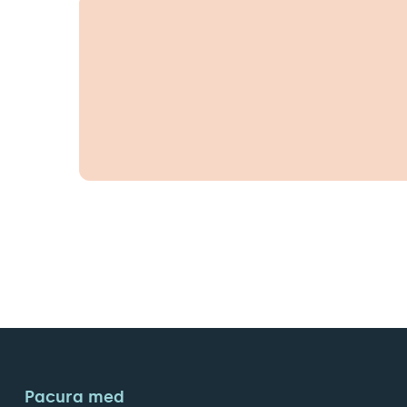
Pacura med