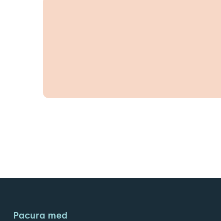
Pacura med