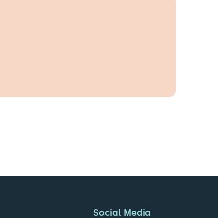
Social Media