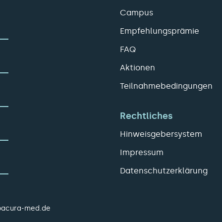
Campus
Empfehlungsprämie
FAQ
Aktionen
Teilnahmebedingungen
Rechtliches
Hinweisgebersystem
Impressum
Datenschutzerklärung
pacura-med.de