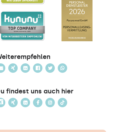
eiterempfehlen
u findest uns auch hier