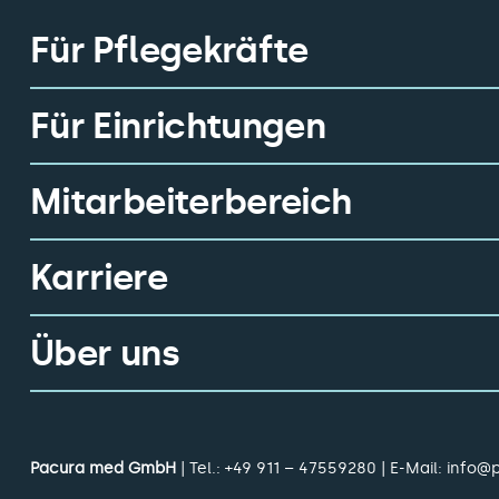
Für Pflegekräfte
Für Einrichtungen
Mitarbeiterbereich
Karriere
Über uns
Pacura med GmbH
| Tel.:
+49 911 – 47559280
| E-Mail:
info@