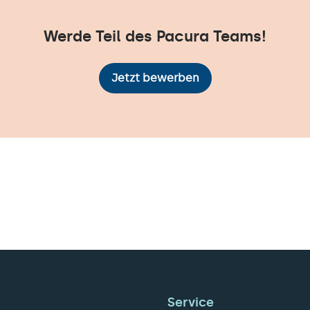
Werde Teil des Pacura Teams!
Jetzt bewerben
Service