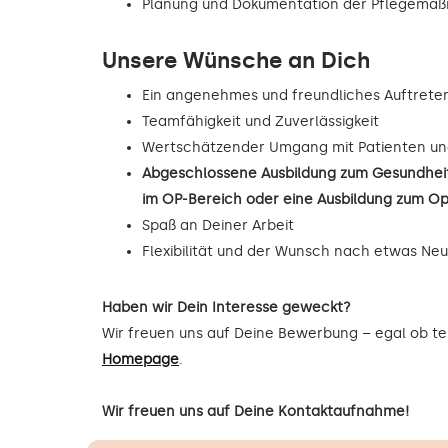
Planung und Dokumentation der Pflegema
Unsere Wünsche an Dich
Ein angenehmes und freundliches Auftrete
Teamfähigkeit und Zuverlässigkeit
Wertschätzender Umgang mit Patienten un
Abgeschlossene Ausbildung zum Gesundheit
im OP-Bereich oder eine Ausbildung zum O
Spaß an Deiner Arbeit
Flexibilität und der Wunsch nach etwas Ne
Haben wir Dein Interesse geweckt?
Wir freuen uns auf Deine Bewerbung – egal ob tel
Homepage
.
Wir freuen uns auf Deine Kontaktaufnahme!