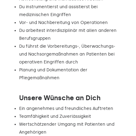
Du instrumentierst und assistierst bei
medizinischen Eingriffen
Vor- und Nachbereitung von Operationen
Du arbeitest interdisziplinär mit allen anderen
Berufsgruppen
Du führst die Vorbereitungs-, Überwachungs-
und Nachsorgemaßnahmen an Patienten bei
operativen Eingriffen durch
Planung und Dokumentation der
Pflegemaßnahmen
Unsere Wünsche an Dich
Ein angenehmes und freundliches Auftreten
Teamfähigkeit und Zuverlässigkeit
Wertschätzender Umgang mit Patienten und
Angehörigen