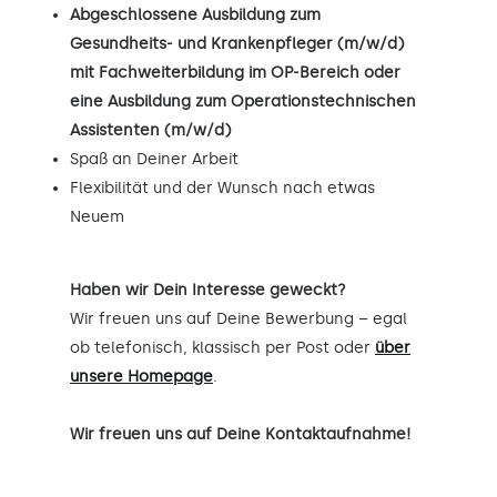
Abgeschlossene Ausbildung zum
Gesundheits- und Krankenpfleger (m/w/d)
mit Fachweiterbildung im OP-Bereich oder
eine Ausbildung zum Operationstechnischen
Assistenten (m/w/d)
Spaß an Deiner Arbeit
Flexibilität und der Wunsch nach etwas
Neuem
Haben wir Dein Interesse geweckt?
Wir freuen uns auf Deine Bewerbung – egal
ob telefonisch, klassisch per Post oder
über
unsere Homepage
.
Wir freuen uns auf Deine Kontaktaufnahme!