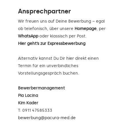
Ansprechpartner
Wir freuen uns auf Deine Bewerbung – egal
ob telefonisch, über unsere
Homepage
, per
WhatsApp
oder klassisch per Post.
Hier geht’s zur Expressbewerbung
Alternativ kannst Du Dir
hier
direkt einen
Termin für ein unverbindliches
Vorstellungsgespräch buchen.
Bewerbermanagement
Pia Lacina
Kim Kader
T: 0911 47585333
bewerbung@pacura-med.de