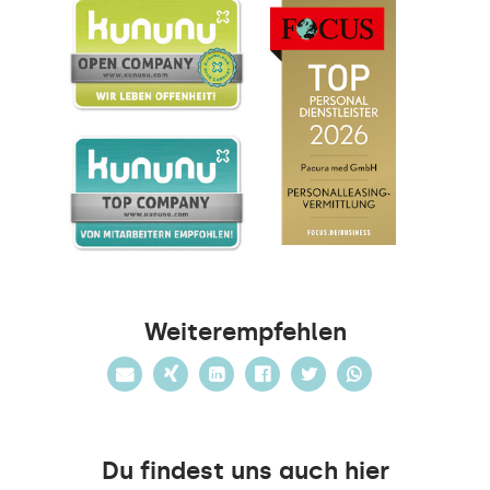
Weiterempfehlen
Du findest uns auch hier