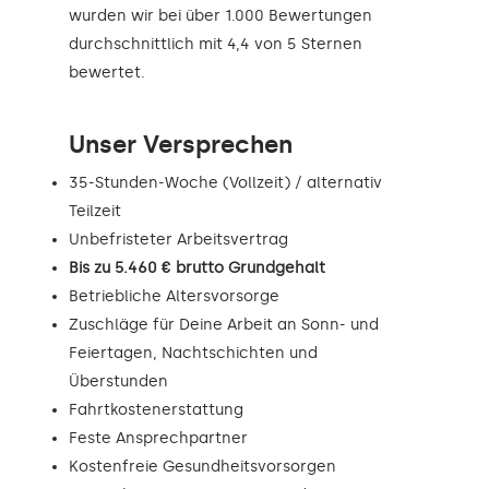
wurden wir bei über 1.000 Bewertungen
durchschnittlich mit 4,4 von 5 Sternen
bewertet.
Unser Versprechen
35-Stunden-Woche (Vollzeit) / alternativ
Teilzeit
Unbefristeter Arbeitsvertrag
Bis zu 5.460 € brutto Grundgehalt
Betriebliche Altersvorsorge
Zuschläge für Deine Arbeit an Sonn- und
Feiertagen, Nachtschichten und
Überstunden
Fahrtkostenerstattung
Feste Ansprechpartner
Kostenfreie Gesundheitsvorsorgen