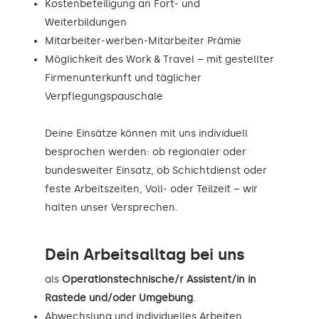
Kostenbeteiligung an Fort- und
Weiterbildungen
Mitarbeiter-werben-Mitarbeiter Prämie
Möglichkeit des Work & Travel – mit gestellter
Firmenunterkunft und täglicher
Verpflegungspauschale
Deine Einsätze können mit uns individuell
besprochen werden: ob regionaler oder
bundesweiter Einsatz, ob Schichtdienst oder
feste Arbeitszeiten, Voll- oder Teilzeit – wir
halten unser Versprechen.
Dein Arbeitsalltag bei uns
als
Operationstechnische/r Assistent/in in
Rastede und/oder Umgebung
.
Abwechslung und individuelles Arbeiten