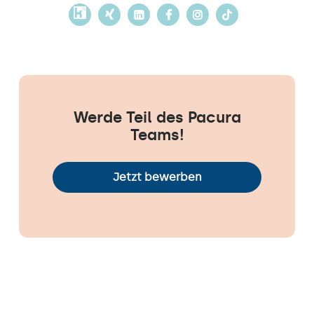
Werde Teil des Pacura
Teams!
Jetzt bewerben