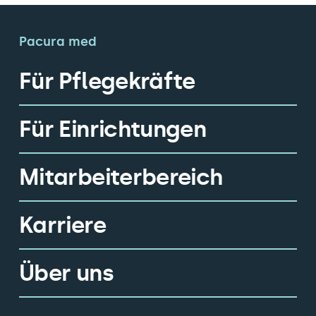
Pacura med
Für Pflegekräfte
Für Einrichtungen
Mitarbeiterbereich
Karriere
Über uns