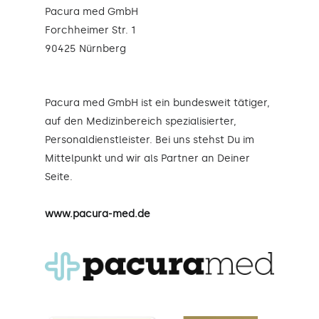
Pacura med GmbH
Forchheimer Str. 1
90425 Nürnberg
Pacura med GmbH ist ein bundesweit tätiger,
auf den Medizinbereich spezialisierter,
Personaldienstleister. Bei uns stehst Du im
Mittelpunkt und wir als Partner an Deiner
Seite.
www.pacura-med.de