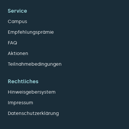
Service
Campus
Empfehlungsprämie
FAQ
Aktionen
Teilnahmebedingungen
Rechtliches
Hinweisgebersystem
Impressum
Datenschutzerklärung