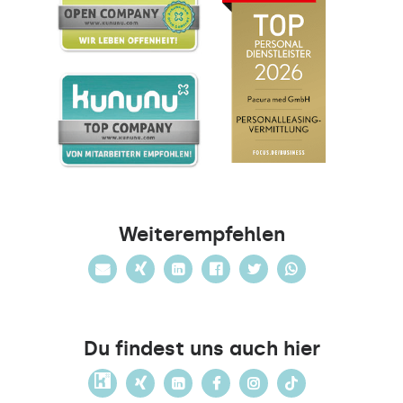
Weiterempfehlen
Du findest uns auch hier