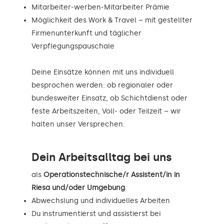
Mitarbeiter-werben-Mitarbeiter Prämie
Möglichkeit des Work & Travel – mit gestellter
Firmenunterkunft und täglicher
Verpflegungspauschale
Deine Einsätze können mit uns individuell
besprochen werden: ob regionaler oder
bundesweiter Einsatz, ob Schichtdienst oder
feste Arbeitszeiten, Voll- oder Teilzeit – wir
halten unser Versprechen.
Dein Arbeitsalltag bei uns
als
Operationstechnische/r Assistent/in in
Riesa und/oder Umgebung
.
Abwechslung und individuelles Arbeiten
Du instrumentierst und assistierst bei