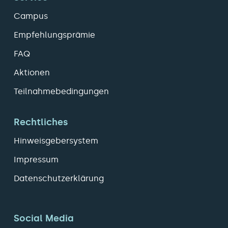
Campus
Empfehlungsprämie
FAQ
Aktionen
Teilnahmebedingungen
Rechtliches
Hinweisgebersystem
Impressum
Datenschutzerklärung
Social Media