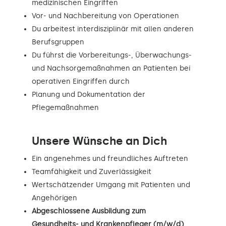
medizinischen Eingriffen
Vor- und Nachbereitung von Operationen
Du arbeitest interdisziplinär mit allen anderen
Berufsgruppen
Du führst die Vorbereitungs-, Überwachungs-
und Nachsorgemaßnahmen an Patienten bei
operativen Eingriffen durch
Planung und Dokumentation der
Pflegemaßnahmen
Unsere Wünsche an Dich
Ein angenehmes und freundliches Auftreten
Teamfähigkeit und Zuverlässigkeit
Wertschätzender Umgang mit Patienten und
Angehörigen
Abgeschlossene Ausbildung zum
Gesundheits- und Krankenpfleger (m/w/d)