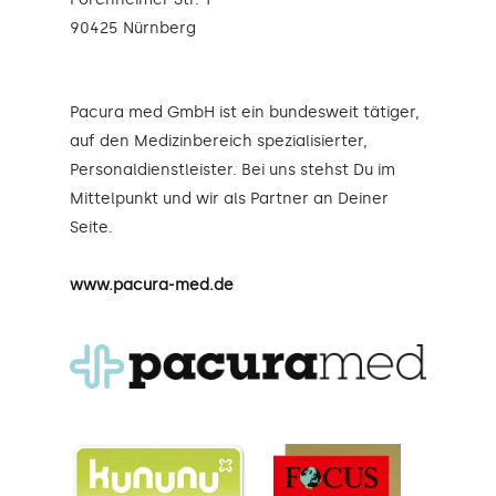
90425 Nürnberg
Pacura med GmbH ist ein bundesweit tätiger,
auf den Medizinbereich spezialisierter,
Personaldienstleister. Bei uns stehst Du im
Mittelpunkt und wir als Partner an Deiner
Seite.
www.pacura-med.de