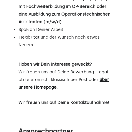
mit Fachweiterbildung im OP-Bereich oder
eine Ausbildung zum Operationstechnischen
Assistenten (m/w/d)
Spaß an Deiner Arbeit
Flexibilität und der Wunsch nach etwas
Neuem
Haben wir Dein Interesse geweckt?
Wir freuen uns auf Deine Bewerbung – egal
ob telefonisch, klassisch per Post oder
über
unsere Homepage
.
Wir freuen uns auf Deine Kontaktaufnahme!
Ansprechpartner