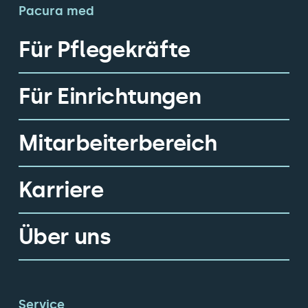
Pacura med
Für Pflegekräfte
Für Einrichtungen
Mitarbeiterbereich
Karriere
Über uns
Service