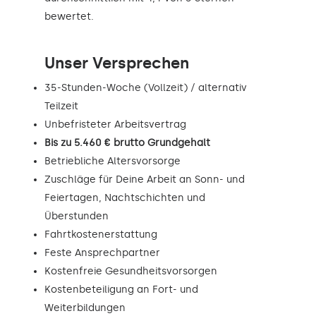
bewertet.
Unser Versprechen
35-Stunden-Woche (Vollzeit) / alternativ
Teilzeit
Unbefristeter Arbeitsvertrag
Bis zu 5.460 € brutto Grundgehalt
Betriebliche Altersvorsorge
Zuschläge für Deine Arbeit an Sonn- und
Feiertagen, Nachtschichten und
Überstunden
Fahrtkostenerstattung
Feste Ansprechpartner
Kostenfreie Gesundheitsvorsorgen
Kostenbeteiligung an Fort- und
Weiterbildungen