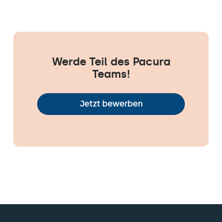
Werde Teil des Pacura
Teams!
Jetzt bewerben