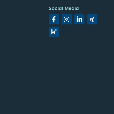
Social Media