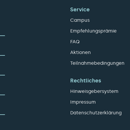
Service
Campus
Empfehlungsprämie
FAQ
Aktionen
Teilnahmebedingungen
Rechtliches
Hinweisgebersystem
Impressum
Datenschutzerklärung