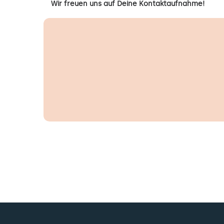
Wir freuen uns auf Deine Kontaktaufnahme!