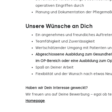
operativen Eingriffen durch
Planung und Dokumentation der Pflegema
Unsere Wünsche an Dich
Ein angenehmes und freundliches Auftrete
Teamfähigkeit und Zuverlässigkeit
Wertschätzender Umgang mit Patienten un
Abgeschlossene Ausbildung zum Gesundheit
im OP-Bereich oder eine Ausbildung zum O
Spaß an Deiner Arbeit
Flexibilität und der Wunsch nach etwas Ne
Haben wir Dein Interesse geweckt?
Wir freuen uns auf Deine Bewerbung – egal ob tel
Homepage
.