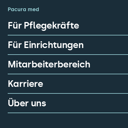
Pacura med
Für Pflegekräfte
Für Einrichtungen
Mitarbeiterbereich
Karriere
Über uns