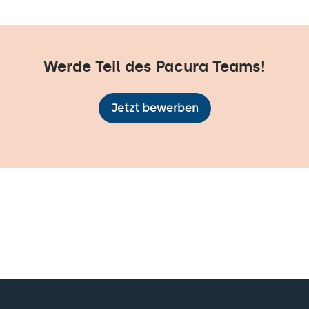
Werde Teil des Pacura Teams!
Jetzt bewerben