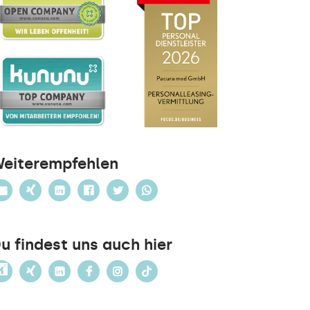
eiterempfehlen
u findest uns auch hier