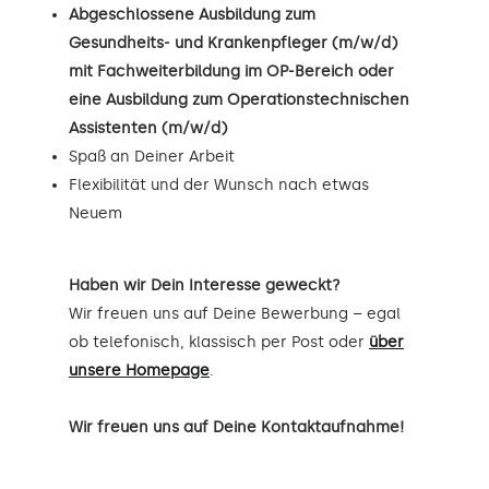
Abgeschlossene Ausbildung zum
Gesundheits- und Krankenpfleger (m/w/d)
mit Fachweiterbildung im OP-Bereich oder
eine Ausbildung zum Operationstechnischen
Assistenten (m/w/d)
Spaß an Deiner Arbeit
Flexibilität und der Wunsch nach etwas
Neuem
Haben wir Dein Interesse geweckt?
Wir freuen uns auf Deine Bewerbung – egal
ob telefonisch, klassisch per Post oder
über
unsere Homepage
.
Wir freuen uns auf Deine Kontaktaufnahme!