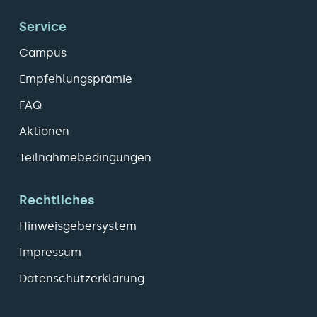
Service
Campus
Empfehlungsprämie
FAQ
Aktionen
Teilnahmebedingungen
Rechtliches
Hinweisgebersystem
Impressum
Datenschutzerklärung