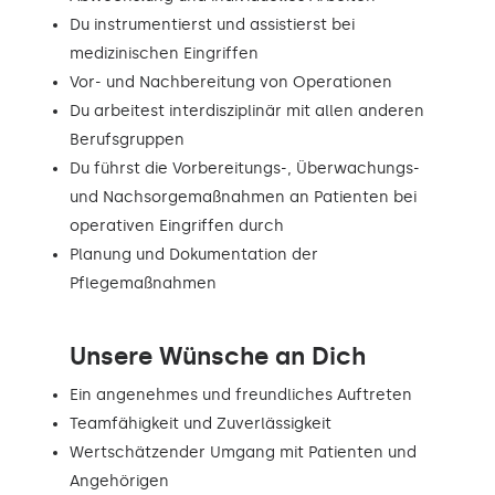
Du instrumentierst und assistierst bei
medizinischen Eingriffen
Vor- und Nachbereitung von Operationen
Du arbeitest interdisziplinär mit allen anderen
Berufsgruppen
Du führst die Vorbereitungs-, Überwachungs-
und Nachsorgemaßnahmen an Patienten bei
operativen Eingriffen durch
Planung und Dokumentation der
Pflegemaßnahmen
Unsere Wünsche an Dich
Ein angenehmes und freundliches Auftreten
Teamfähigkeit und Zuverlässigkeit
Wertschätzender Umgang mit Patienten und
Angehörigen