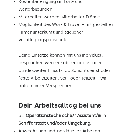
Kostenbeteiligung an Fort- und
Weiterbildungen
Mitarbeiter-werben-Mitarbeiter Prämie
Möglichkeit des Work & Travel – mit gestellter
Firmenunterkunft und täglicher
Verpflegungspauschale
Deine Einsätze können mit uns individuell
besprochen werden: ob regionaler oder
bundesweiter Einsatz, ob Schichtdienst oder
feste Arbeitszeiten, Voll- oder Teilzeit – wir
halten unser Versprechen.
Dein Arbeitsalltag bei uns
als
Operationstechnische/r Assistent/in in
Schifferstadt und/oder Umgebung
.
Abwechslung und individuelles Arbeiten