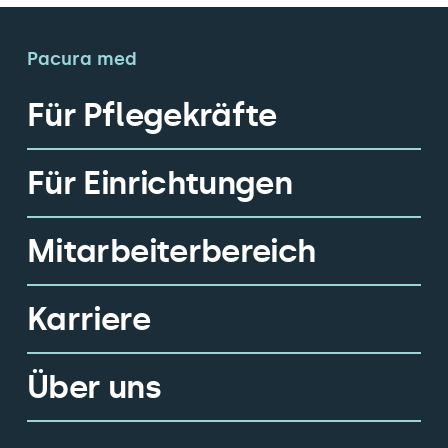
Pacura med
Für Pflegekräfte
Für Einrichtungen
Mitarbeiterbereich
Karriere
Über uns