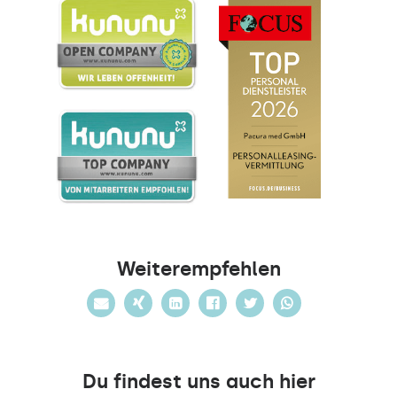
Weiterempfehlen
Du findest uns auch hier