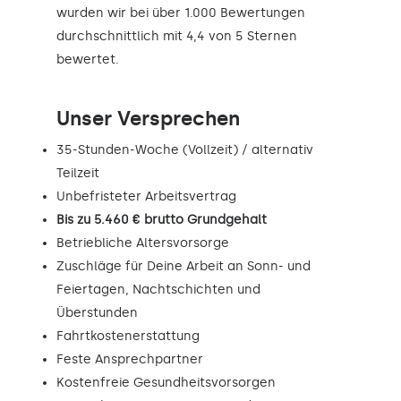
wurden wir bei über 1.000 Bewertungen
durchschnittlich mit 4,4 von 5 Sternen
bewertet.
Unser Versprechen
35-Stunden-Woche (Vollzeit) / alternativ
Teilzeit
Unbefristeter Arbeitsvertrag
Bis zu 5.460 € brutto Grundgehalt
Betriebliche Altersvorsorge
Zuschläge für Deine Arbeit an Sonn- und
Feiertagen, Nachtschichten und
Überstunden
Fahrtkostenerstattung
Feste Ansprechpartner
Kostenfreie Gesundheitsvorsorgen