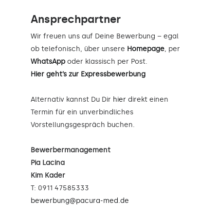
Ansprechpartner
Wir freuen uns auf Deine Bewerbung – egal
ob telefonisch, über unsere
Homepage
, per
WhatsApp
oder klassisch per Post.
Hier geht’s zur Expressbewerbung
Alternativ kannst Du Dir
hier
direkt einen
Termin für ein unverbindliches
Vorstellungsgespräch buchen.
Bewerbermanagement
Pia Lacina
Kim Kader
T: 0911 47585333
bewerbung@pacura-med.de