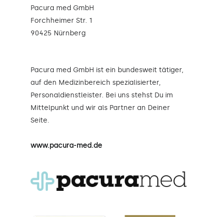
Pacura med GmbH
Forchheimer Str. 1
90425 Nürnberg
Pacura med GmbH ist ein bundesweit tätiger,
auf den Medizinbereich spezialisierter,
Personaldienstleister. Bei uns stehst Du im
Mittelpunkt und wir als Partner an Deiner
Seite.
www.pacura-med.de