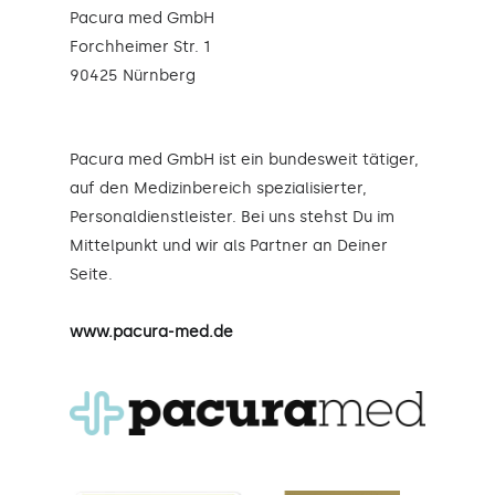
Pacura med GmbH
Forchheimer Str. 1
90425 Nürnberg
Pacura med GmbH ist ein bundesweit tätiger,
auf den Medizinbereich spezialisierter,
Personaldienstleister. Bei uns stehst Du im
Mittelpunkt und wir als Partner an Deiner
Seite.
www.pacura-med.de