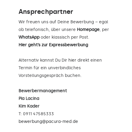
Ansprechpartner
Wir freuen uns auf Deine Bewerbung – egal
ob telefonisch, über unsere
Homepage
, per
WhatsApp
oder klassisch per Post.
Hier geht’s zur Expressbewerbung
Alternativ kannst Du Dir
hier
direkt einen
Termin für ein unverbindliches
Vorstellungsgespräch buchen.
Bewerbermanagement
Pia Lacina
Kim Kader
T: 0911 47585333
bewerbung@pacura-med.de