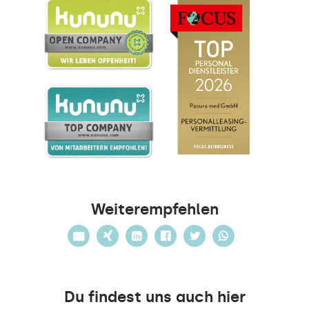
Weiterempfehlen
Du findest uns auch hier