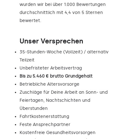
wurden wir bei über 1.000 Bewertungen
durchschnittlich mit 4,4 von 5 Sternen
bewertet.
Unser Versprechen
35-Stunden-Woche (Vollzeit) / alternativ
Teilzeit
Unbefristeter Arbeitsvertrag
Bis zu 5.460 € brutto Grundgehalt
Betriebliche Altersvorsorge
Zuschläge für Deine Arbeit an Sonn- und
Feiertagen, Nachtschichten und
Überstunden
Fahrtkostenerstattung
Feste Ansprechpartner
Kostenfreie Gesundheitsvorsorgen