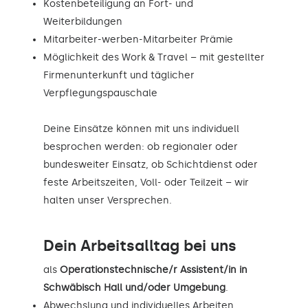
Kostenbeteiligung an Fort- und
Weiterbildungen
Mitarbeiter-werben-Mitarbeiter Prämie
Möglichkeit des Work & Travel – mit gestellter
Firmenunterkunft und täglicher
Verpflegungspauschale
Deine Einsätze können mit uns individuell
besprochen werden: ob regionaler oder
bundesweiter Einsatz, ob Schichtdienst oder
feste Arbeitszeiten, Voll- oder Teilzeit – wir
halten unser Versprechen.
Dein Arbeitsalltag bei uns
als
Operationstechnische/r Assistent/in in
Schwäbisch Hall und/oder Umgebung
.
Abwechslung und individuelles Arbeiten