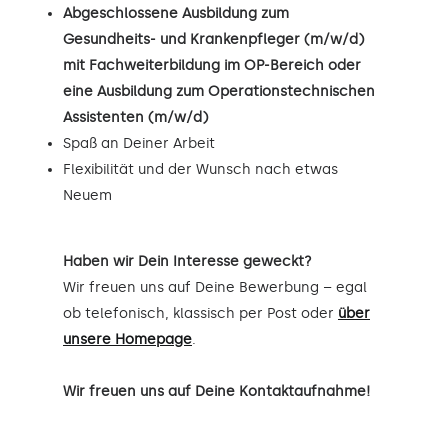
Abgeschlossene Ausbildung zum
Gesundheits- und Krankenpfleger (m/w/d)
mit Fachweiterbildung im OP-Bereich oder
eine Ausbildung zum Operationstechnischen
Assistenten (m/w/d)
Spaß an Deiner Arbeit
Flexibilität und der Wunsch nach etwas
Neuem
Haben wir Dein Interesse geweckt?
Wir freuen uns auf Deine Bewerbung – egal
ob telefonisch, klassisch per Post oder
über
unsere Homepage
.
Wir freuen uns auf Deine Kontaktaufnahme!