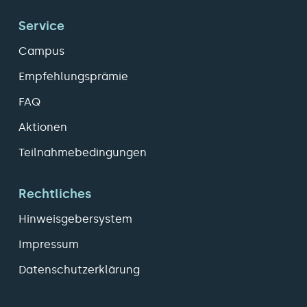
Service
Campus
Empfehlungsprämie
FAQ
Aktionen
Teilnahmebedingungen
Rechtliches
Hinweisgebersystem
Impressum
Datenschutzerklärung