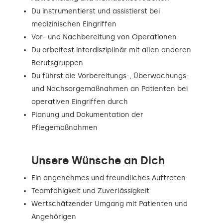
Du instrumentierst und assistierst bei
medizinischen Eingriffen
Vor- und Nachbereitung von Operationen
Du arbeitest interdisziplinär mit allen anderen
Berufsgruppen
Du führst die Vorbereitungs-, Überwachungs-
und Nachsorgemaßnahmen an Patienten bei
operativen Eingriffen durch
Planung und Dokumentation der
Pflegemaßnahmen
Unsere Wünsche an Dich
Ein angenehmes und freundliches Auftreten
Teamfähigkeit und Zuverlässigkeit
Wertschätzender Umgang mit Patienten und
Angehörigen