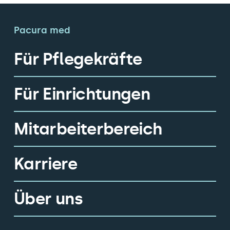
Pacura med
Für Pflegekräfte
Für Einrichtungen
Mitarbeiterbereich
Karriere
Über uns