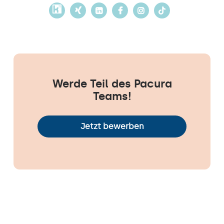
Werde Teil des Pacura
Teams!
Jetzt bewerben