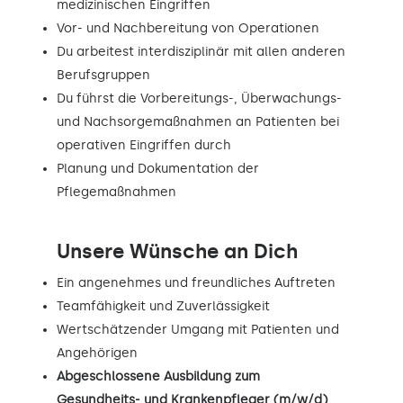
medizinischen Eingriffen
Vor- und Nachbereitung von Operationen
Du arbeitest interdisziplinär mit allen anderen
Berufsgruppen
Du führst die Vorbereitungs-, Überwachungs-
und Nachsorgemaßnahmen an Patienten bei
operativen Eingriffen durch
Planung und Dokumentation der
Pflegemaßnahmen
Unsere Wünsche an Dich
Ein angenehmes und freundliches Auftreten
Teamfähigkeit und Zuverlässigkeit
Wertschätzender Umgang mit Patienten und
Angehörigen
Abgeschlossene Ausbildung zum
Gesundheits- und Krankenpfleger (m/w/d)