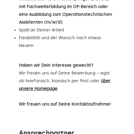
mit Fachweiterbildung im OP-Bereich oder
eine Ausbildung zum Operationstechnischen
Assistenten (m/w/d)
Spaß an Deiner Arbeit
Flexibilität und der Wunsch nach etwas
Neuem
Haben wir Dein Interesse geweckt?
Wir freuen uns auf Deine Bewerbung – egal
ob telefonisch, klassisch per Post oder
über
unsere Homepage
.
Wir freuen uns auf Deine Kontaktaufnahme!
Ansprechpartner