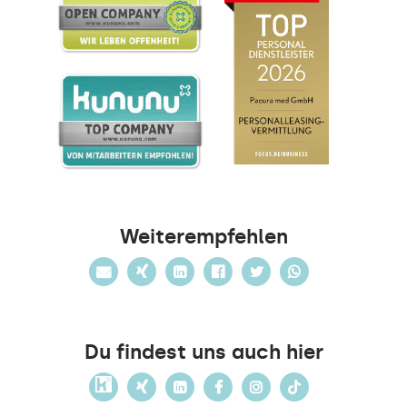
Weiterempfehlen
Du findest uns auch hier