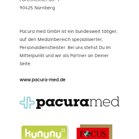
90425 Nürnberg
Pacura med GmbH ist ein bundesweit tätiger,
auf den Medizinbereich spezialisierter,
Personaldienstleister. Bei uns stehst Du im
Mittelpunkt und wir als Partner an Deiner
Seite.
www.pacura-med.de