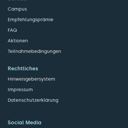
Campus
Empfehlungsprämie
FAQ
Aktionen
Teilnahmebedingungen
Rechtliches
Hinweisgebersystem
Impressum
Datenschutzerklärung
Social Media