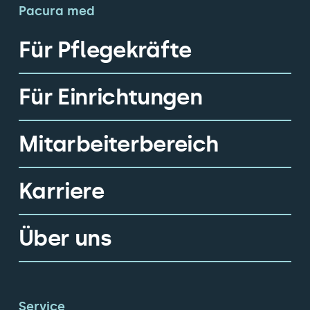
Pacura med
Für Pflegekräfte
Für Einrichtungen
Mitarbeiterbereich
Karriere
Über uns
Service