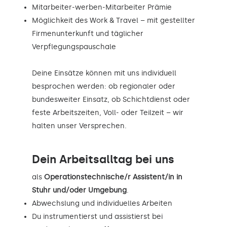
Mitarbeiter-werben-Mitarbeiter Prämie
Möglichkeit des Work & Travel – mit gestellter
Firmenunterkunft und täglicher
Verpflegungspauschale
Deine Einsätze können mit uns individuell
besprochen werden: ob regionaler oder
bundesweiter Einsatz, ob Schichtdienst oder
feste Arbeitszeiten, Voll- oder Teilzeit – wir
halten unser Versprechen.
Dein Arbeitsalltag bei uns
als
Operationstechnische/r Assistent/in in
Stuhr und/oder Umgebung
.
Abwechslung und individuelles Arbeiten
Du instrumentierst und assistierst bei