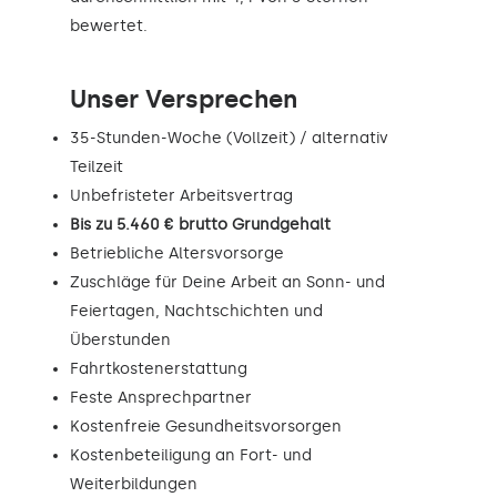
bewertet.
Unser Versprechen
35-Stunden-Woche (Vollzeit) / alternativ
Teilzeit
Unbefristeter Arbeitsvertrag
Bis zu 5.460 € brutto Grundgehalt
Betriebliche Altersvorsorge
Zuschläge für Deine Arbeit an Sonn- und
Feiertagen, Nachtschichten und
Überstunden
Fahrtkostenerstattung
Feste Ansprechpartner
Kostenfreie Gesundheitsvorsorgen
Kostenbeteiligung an Fort- und
Weiterbildungen