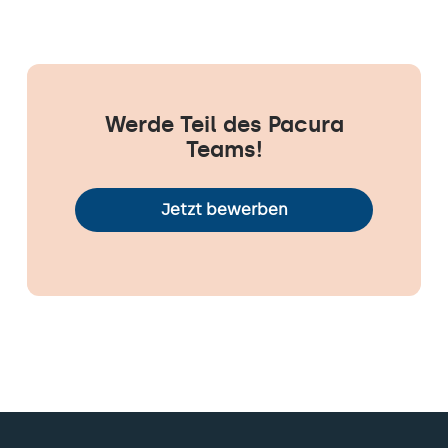
Werde Teil des Pacura
Teams!
Jetzt bewerben